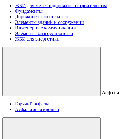
ЖБИ для железнодорожного строительства
Фундаменты
Дорожное строительство
Элементы зданий и сооружений
Инженерные коммуникации
Элементы благоустройства
ЖБИ для энергетики
Асфальт
Горячий асфальт
Асфальтовая крошка