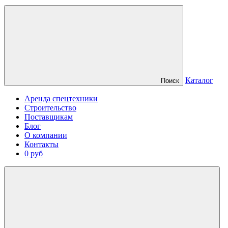
Каталог
Поиск
Аренда спецтехники
Строительство
Поставщикам
Блог
О компании
Контакты
0 руб