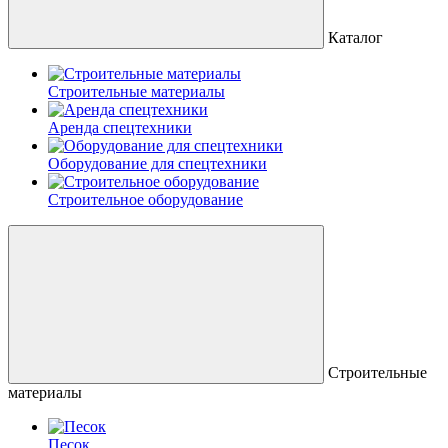
Каталог
Строительные материалы
Аренда спецтехники
Оборудование для спецтехники
Строительное оборудование
Строительные
материалы
Песок