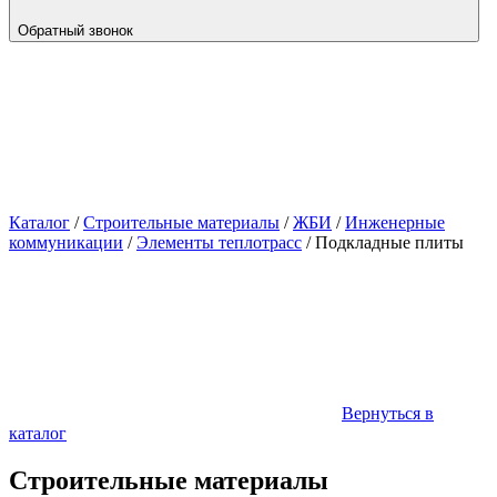
Обратный звонок
Каталог
/
Строительные материалы
/
ЖБИ
/
Инженерные
коммуникации
/
Элементы теплотрасс
/
Подкладные плиты
Вернуться в
каталог
Строительные материалы