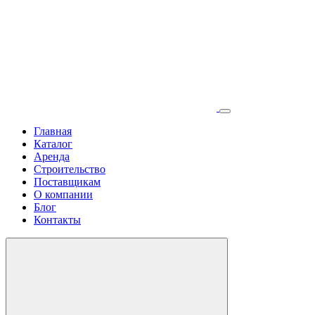
Главная
Каталог
Аренда
Строительство
Поставщикам
О компании
Блог
Контакты