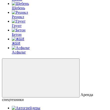
Щебень
Рецикл
Грунт
Бетон
ЖБИ
Асфальт
Аренда
спецтехники