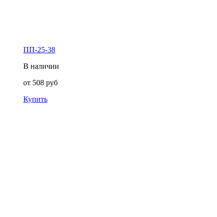
ПП-25-38
В наличии
от
508
руб
Купить