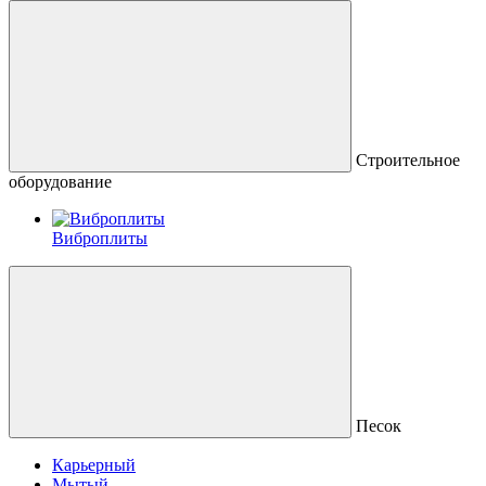
Строительное
оборудование
Виброплиты
Песок
Карьерный
Мытый