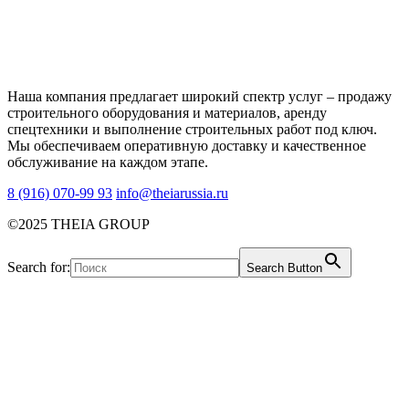
Наша компания предлагает широкий спектр услуг – продажу
строительного оборудования и материалов, аренду
спецтехники и выполнение строительных работ под ключ.
Мы обеспечиваем оперативную доставку и качественное
обслуживание на каждом этапе.
8 (916) 070-99 93
info@theiarussia.ru
©2025 THEIA GROUP
Search for:
Search Button