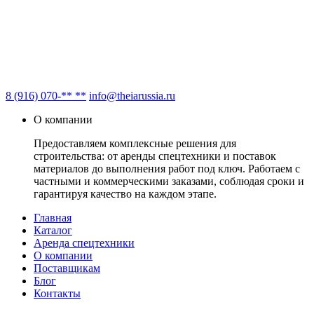
8 (916) 070-** **
info@theiarussia.ru
О компании
Предоставляем комплексные решения для
строительства: от аренды спецтехники и поставок
материалов до выполнения работ под ключ. Работаем с
частными и коммерческими заказами, соблюдая сроки и
гарантируя качество на каждом этапе.
Главная
Каталог
Аренда спецтехники
О компании
Поставщикам
Блог
Контакты