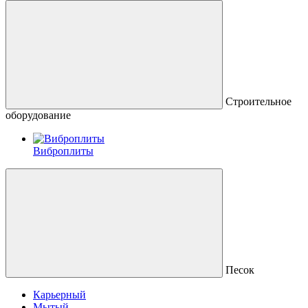
Строительное
оборудование
Виброплиты
Песок
Карьерный
Мытый