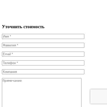
Уточнить стоимость