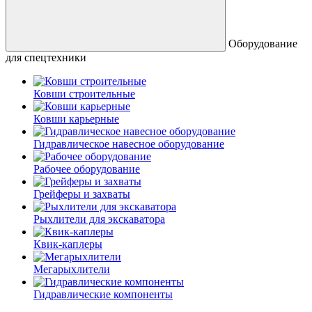
Оборудование
для спецтехники
Ковши строительные
Ковши карьерные
Гидравлическое навесное оборудование
Рабочее оборудование
Грейферы и захваты
Рыхлители для экскаватора
Квик-каплеры
Мегарыхлители
Гидравлические компоненты