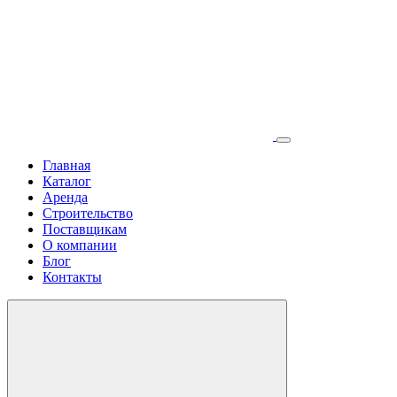
Главная
Каталог
Аренда
Строительство
Поставщикам
О компании
Блог
Контакты