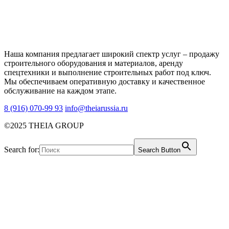
Наша компания предлагает широкий спектр услуг – продажу
строительного оборудования и материалов, аренду
спецтехники и выполнение строительных работ под ключ.
Мы обеспечиваем оперативную доставку и качественное
обслуживание на каждом этапе.
8 (916) 070-99 93
info@theiarussia.ru
©2025 THEIA GROUP
Search for:
Search Button