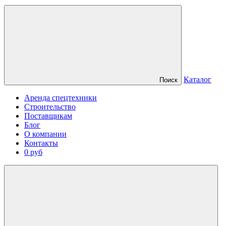
Каталог
Поиск
Аренда спецтехники
Строительство
Поставщикам
Блог
О компании
Контакты
0 руб