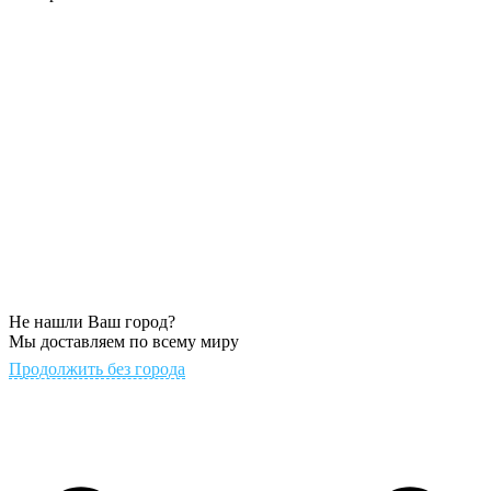
Не нашли Ваш город?
Мы доставляем по всему миру
Продолжить без города