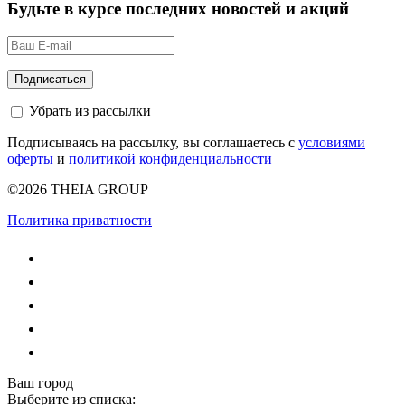
Будьте в курсе последних новостей и акций
Убрать из рассылки
Подписываясь на рассылку, вы соглашаетесь с
условиями
оферты
и
политикой конфиденциальности
©2026 THEIA GROUP
Политика приватности
Ваш город
Выберите из списка: