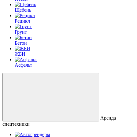
Щебень
Рецикл
Грунт
Бетон
ЖБИ
Асфальт
Аренда
спецтехники