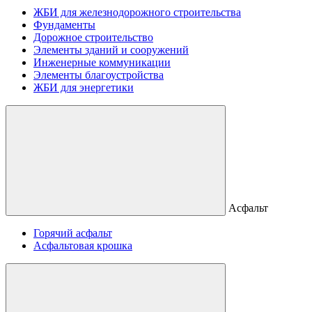
ЖБИ для железнодорожного строительства
Фундаменты
Дорожное строительство
Элементы зданий и сооружений
Инженерные коммуникации
Элементы благоустройства
ЖБИ для энергетики
Асфальт
Горячий асфальт
Асфальтовая крошка