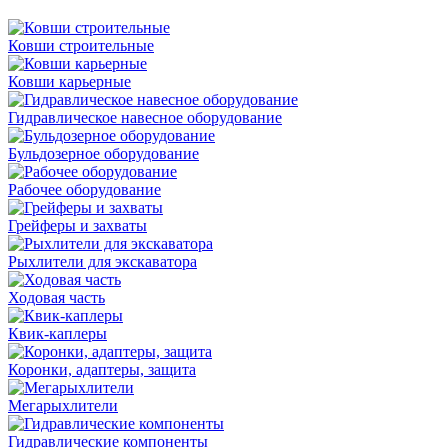
Ковши строительные
Ковши карьерные
Гидравлическое навесное оборудование
Бульдозерное оборудование
Рабочее оборудование
Грейферы и захваты
Рыхлители для экскаватора
Ходовая часть
Квик-каплеры
Коронки, адаптеры, защита
Мегарыхлители
Гидравлические компоненты