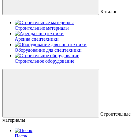
Каталог
Строительные материалы
Аренда спецтехники
Оборудование для спецтехники
Строительное оборудование
Строительные
материалы
Песок