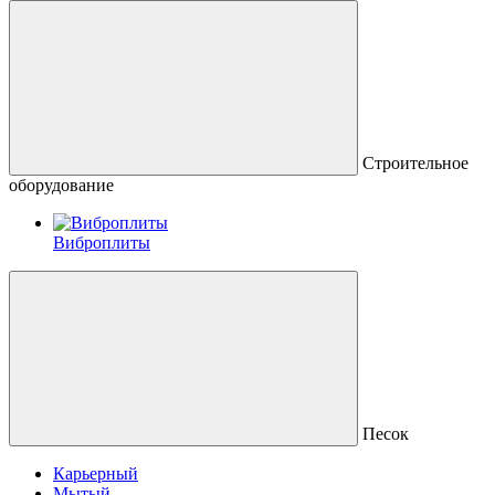
Строительное
оборудование
Виброплиты
Песок
Карьерный
Мытый