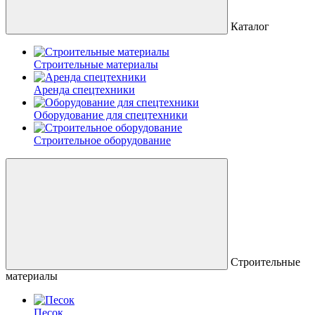
Каталог
Строительные материалы
Аренда спецтехники
Оборудование для спецтехники
Строительное оборудование
Строительные
материалы
Песок