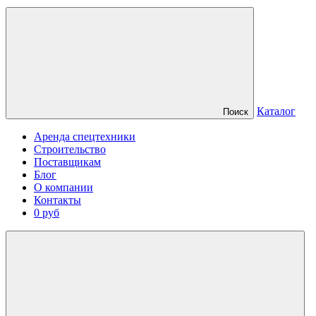
Каталог
Поиск
Аренда спецтехники
Строительство
Поставщикам
Блог
О компании
Контакты
0 руб