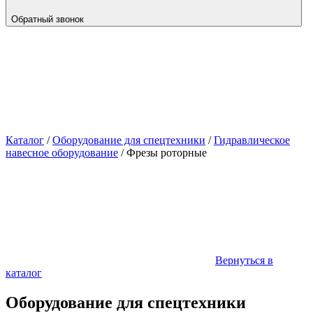
Обратный звонок
Каталог
/
Оборудование для спецтехники
/
Гидравлическое
навесное оборудование
/
Фрезы роторные
Вернуться в
каталог
Оборудование для спецтехники