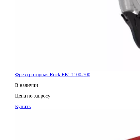
Фреза роторная Rock EKT1100-700
В наличии
Цена по запросу
Купить