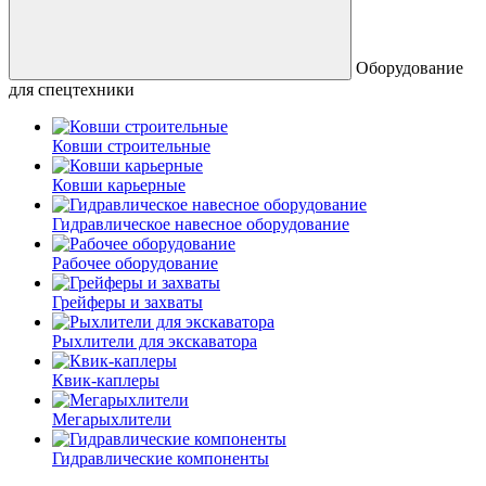
Оборудование
для спецтехники
Ковши строительные
Ковши карьерные
Гидравлическое навесное оборудование
Рабочее оборудование
Грейферы и захваты
Рыхлители для экскаватора
Квик-каплеры
Мегарыхлители
Гидравлические компоненты