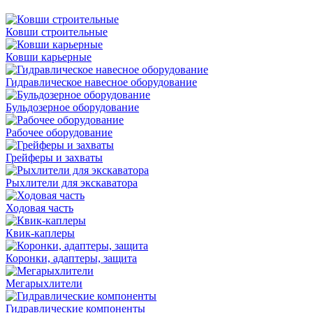
Ковши строительные
Ковши карьерные
Гидравлическое навесное оборудование
Бульдозерное оборудование
Рабочее оборудование
Грейферы и захваты
Рыхлители для экскаватора
Ходовая часть
Квик-каплеры
Коронки, адаптеры, защита
Мегарыхлители
Гидравлические компоненты