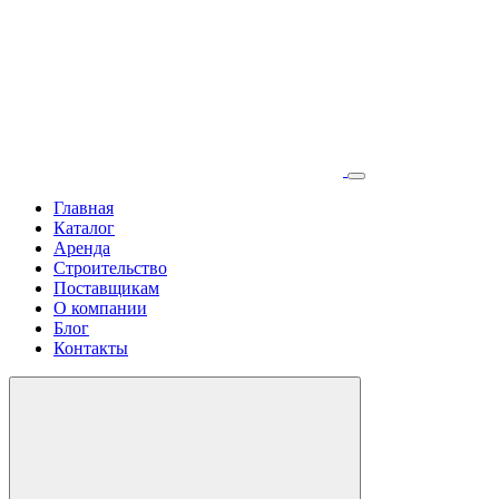
Главная
Каталог
Аренда
Строительство
Поставщикам
О компании
Блог
Контакты