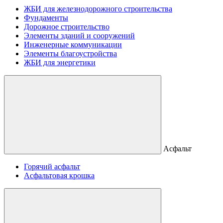
ЖБИ для железнодорожного строительства
Фундаменты
Дорожное строительство
Элементы зданий и сооружений
Инженерные коммуникации
Элементы благоустройства
ЖБИ для энергетики
Асфальт
Горячий асфальт
Асфальтовая крошка