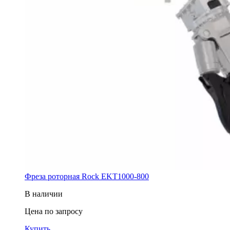
Фреза роторная Rock EKT1000-800
В наличии
Цена по запросу
Купить