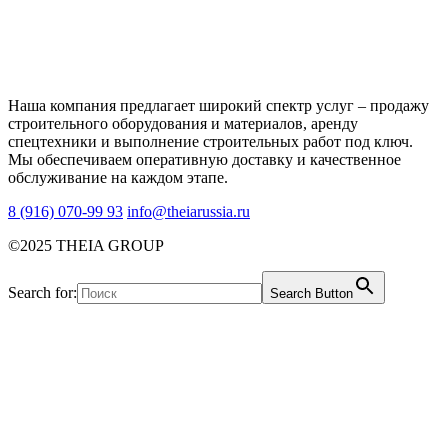
Наша компания предлагает широкий спектр услуг – продажу
строительного оборудования и материалов, аренду
спецтехники и выполнение строительных работ под ключ.
Мы обеспечиваем оперативную доставку и качественное
обслуживание на каждом этапе.
8 (916) 070-99 93
info@theiarussia.ru
©2025 THEIA GROUP
Search for:
Search Button