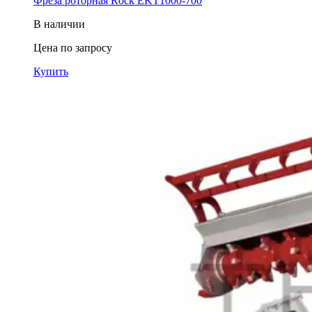
Фреза роторная Rock EKT1000-700
В наличии
Цена по запросу
Купить