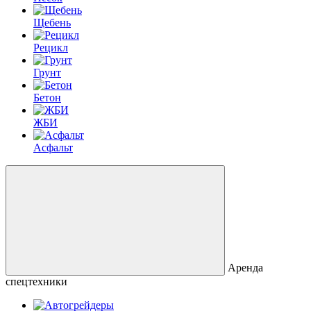
Щебень
Рецикл
Грунт
Бетон
ЖБИ
Асфальт
Аренда
спецтехники