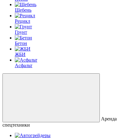
Щебень
Рецикл
Грунт
Бетон
ЖБИ
Асфальт
Аренда
спецтехники