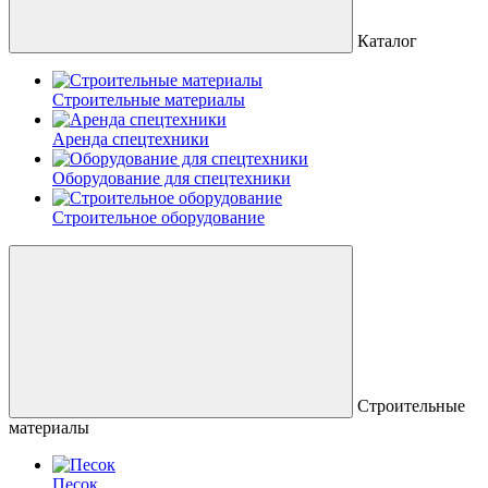
Каталог
Строительные материалы
Аренда спецтехники
Оборудование для спецтехники
Строительное оборудование
Строительные
материалы
Песок