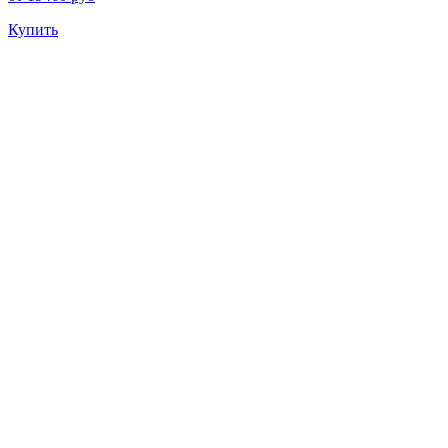
Купить