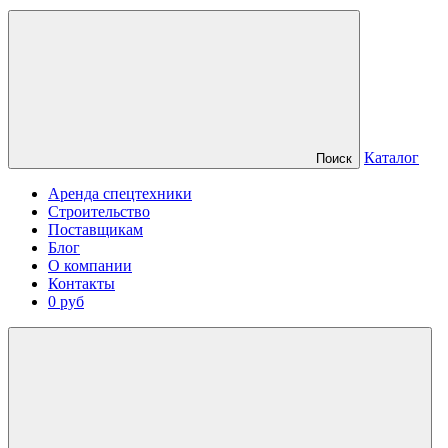
Каталог
Поиск
Аренда спецтехники
Строительство
Поставщикам
Блог
О компании
Контакты
0 руб