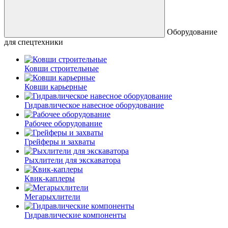
Оборудование
для спецтехники
Ковши строительные
Ковши карьерные
Гидравлическое навесное оборудование
Рабочее оборудование
Грейферы и захваты
Рыхлители для экскаватора
Квик-каплеры
Мегарыхлители
Гидравлические компоненты