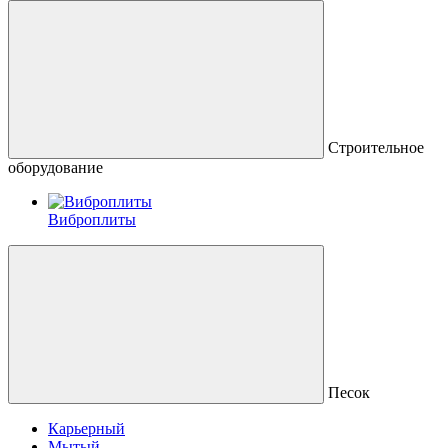
Строительное
оборудование
Виброплиты
Песок
Карьерный
Мытый