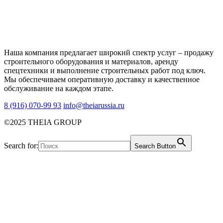
Наша компания предлагает широкий спектр услуг – продажу
строительного оборудования и материалов, аренду
спецтехники и выполнение строительных работ под ключ.
Мы обеспечиваем оперативную доставку и качественное
обслуживание на каждом этапе.
8 (916) 070-99 93
info@theiarussia.ru
©2025 THEIA GROUP
Search for:
Search Button