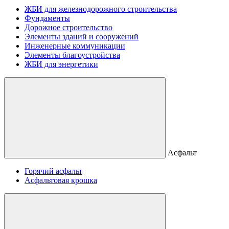
ЖБИ для железнодорожного строительства
Фундаменты
Дорожное строительство
Элементы зданий и сооружений
Инженерные коммуникации
Элементы благоустройства
ЖБИ для энергетики
Асфальт
Горячий асфальт
Асфальтовая крошка