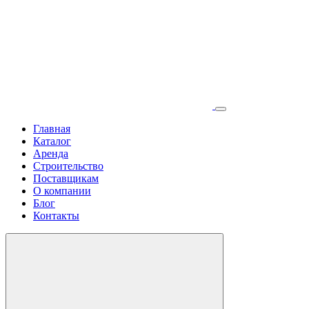
Главная
Каталог
Аренда
Строительство
Поставщикам
О компании
Блог
Контакты