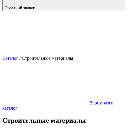
Обратный звонок
Каталог
/
Строительные материалы
Вернуться в
каталог
Строительные материалы