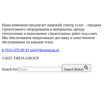
Наша компания предлагает широкий спектр услуг – продажу
строительного оборудования и материалов, аренду
спецтехники и выполнение строительных работ под ключ.
Мы обеспечиваем оперативную доставку и качественное
обслуживание на каждом этапе.
8 (916) 070-99 93
info@theiarussia.ru
©2025 THEIA GROUP
Search for:
Search Button