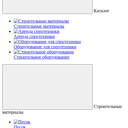
Каталог
Строительные материалы
Аренда спецтехники
Оборудование для спецтехники
Строительное оборудование
Строительные
материалы
Песок