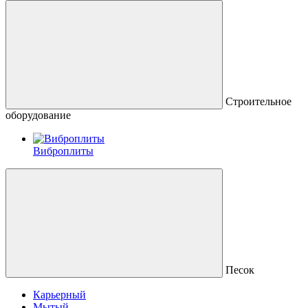
Строительное
оборудование
Виброплиты
Песок
Карьерный
Мытый