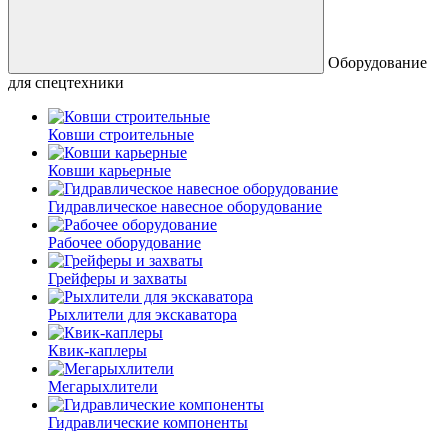
Оборудование
для спецтехники
Ковши строительные
Ковши карьерные
Гидравлическое навесное оборудование
Рабочее оборудование
Грейферы и захваты
Рыхлители для экскаватора
Квик-каплеры
Мегарыхлители
Гидравлические компоненты