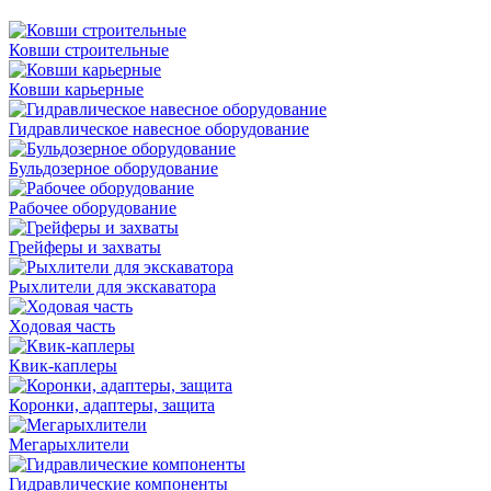
Ковши строительные
Ковши карьерные
Гидравлическое навесное оборудование
Бульдозерное оборудование
Рабочее оборудование
Грейферы и захваты
Рыхлители для экскаватора
Ходовая часть
Квик-каплеры
Коронки, адаптеры, защита
Мегарыхлители
Гидравлические компоненты