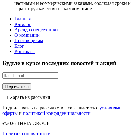
частными и коммерческими заказами, соблюдая сроки и
гарантируя качество на каждом этапе.
Главная
Каталог
Аренда спецтехники
О компании
Поставщикам
Блог
Контакты
Будьте в курсе последних новостей и акций
Убрать из рассылки
Подписываясь на рассылку, вы соглашаетесь с
условиями
оферты
и
политикой конфиденциальности
©2026 THEIA GROUP
Политика приватности