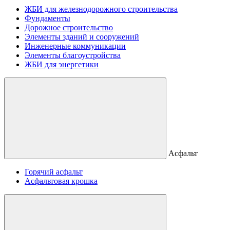
ЖБИ для железнодорожного строительства
Фундаменты
Дорожное строительство
Элементы зданий и сооружений
Инженерные коммуникации
Элементы благоустройства
ЖБИ для энергетики
Асфальт
Горячий асфальт
Асфальтовая крошка