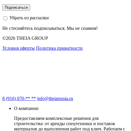
Убрать из рассылки
Не стесняйтесь подписываться. Мы не спамим!
©2026 THEIA GROUP
Условия оферты
Политика приватности
8 (916) 070-** **
info@theiarussia.ru
О компании
Предоставляем комплексные решения для
строительства: от аренды спецтехники и поставок
материалов до выполнения работ под ключ. Работаем с