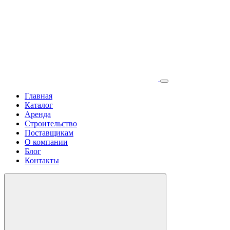
Главная
Каталог
Аренда
Строительство
Поставщикам
О компании
Блог
Контакты