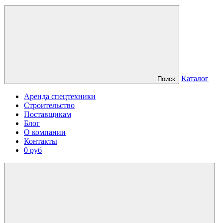
Каталог
Поиск
Аренда спецтехники
Строительство
Поставщикам
Блог
О компании
Контакты
0 руб