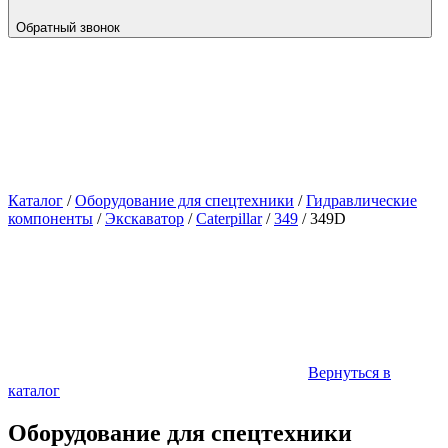
Обратный звонок
Каталог
/
Оборудование для спецтехники
/
Гидравлические
компоненты
/
Экскаватор
/
Caterpillar
/
349
/
349D
Вернуться в
каталог
Оборудование для спецтехники