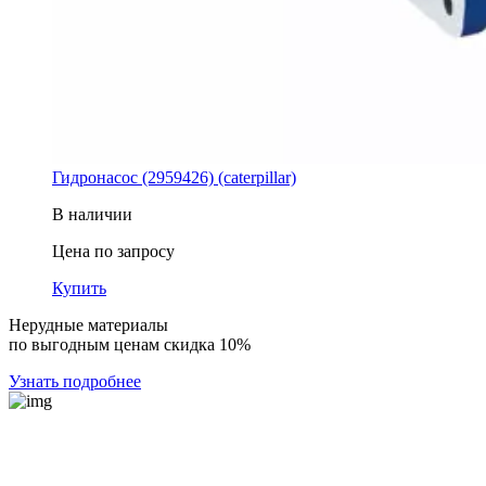
Гидронасос (2959426) (caterpillar)
В наличии
Цена по запросу
Купить
Нерудные материалы
по выгодным ценам скидка 10%
Узнать подробнее