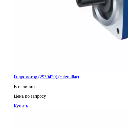
Гидромотор (2959429) (caterpillar)
В наличии
Цена по запросу
Купить