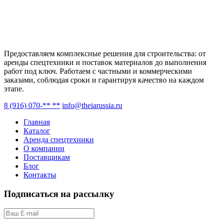
Предоставляем комплексные решения для строительства: от
аренды спецтехники и поставок материалов до выполнения
работ под ключ. Работаем с частными и коммерческими
заказами, соблюдая сроки и гарантируя качество на каждом
этапе.
8 (916) 070-** **
info@theiarussia.ru
Главная
Каталог
Аренда спецтехники
О компании
Поставщикам
Блог
Контакты
Подписаться на рассылку