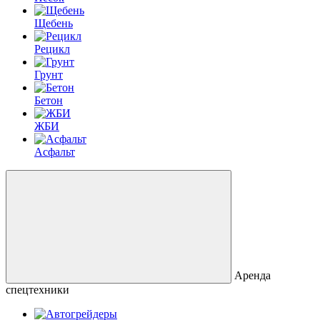
Щебень
Рецикл
Грунт
Бетон
ЖБИ
Асфальт
Аренда
спецтехники