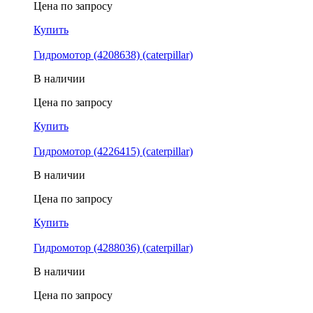
Цена по запросу
Купить
Гидромотор (4208638) (caterpillar)
В наличии
Цена по запросу
Купить
Гидромотор (4226415) (caterpillar)
В наличии
Цена по запросу
Купить
Гидромотор (4288036) (caterpillar)
В наличии
Цена по запросу