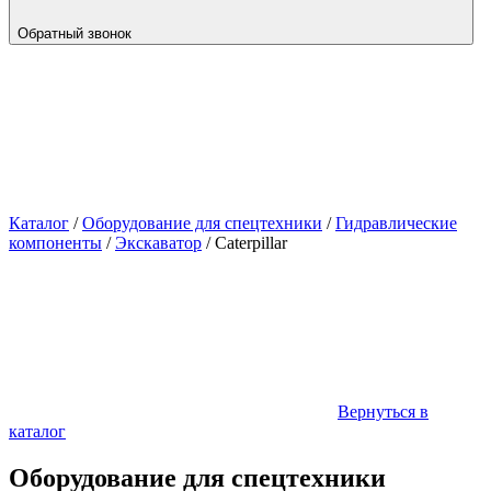
Обратный звонок
Каталог
/
Оборудование для спецтехники
/
Гидравлические
компоненты
/
Экскаватор
/
Caterpillar
Вернуться в
каталог
Оборудование для спецтехники