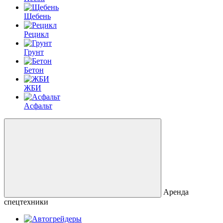
Щебень
Рецикл
Грунт
Бетон
ЖБИ
Асфальт
Аренда
спецтехники