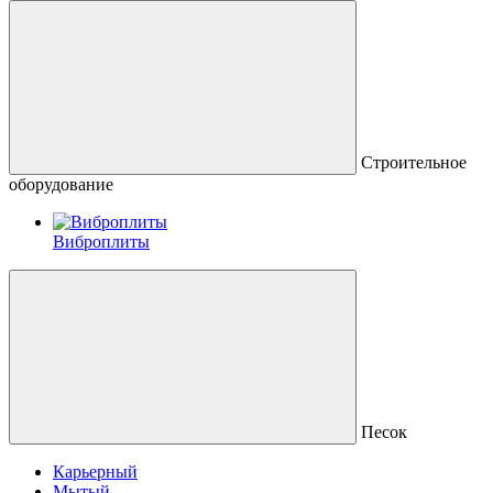
Строительное
оборудование
Виброплиты
Песок
Карьерный
Мытый