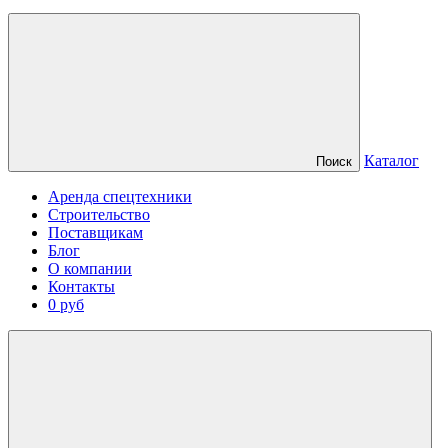
Каталог
Поиск
Аренда спецтехники
Строительство
Поставщикам
Блог
О компании
Контакты
0 руб