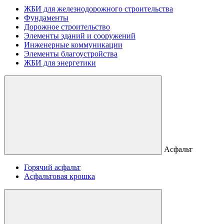
ЖБИ для железнодорожного строительства
Фундаменты
Дорожное строительство
Элементы зданий и сооружений
Инженерные коммуникации
Элементы благоустройства
ЖБИ для энергетики
Асфальт
Горячий асфальт
Асфальтовая крошка