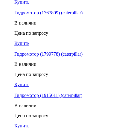
Купить
Гидромотор (1767809) (caterpillar)
В наличии
Цена по запросу
Купить
Гидромотор (1799778) (caterpillar)
В наличии
Цена по запросу
Купить
Гидромотор (1915611) (caterpillar)
В наличии
Цена по запросу
Купить