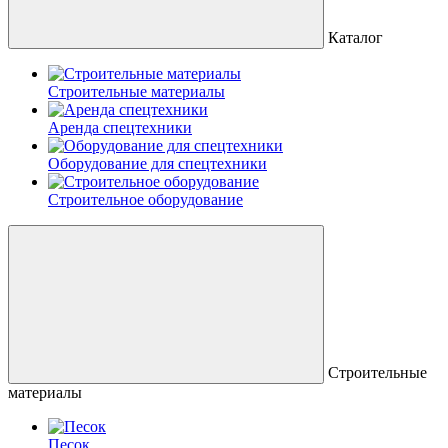
Каталог
Строительные материалы
Аренда спецтехники
Оборудование для спецтехники
Строительное оборудование
Строительные
материалы
Песок