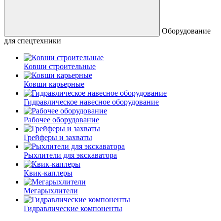
Оборудование
для спецтехники
Ковши строительные
Ковши карьерные
Гидравлическое навесное оборудование
Рабочее оборудование
Грейферы и захваты
Рыхлители для экскаватора
Квик-каплеры
Мегарыхлители
Гидравлические компоненты