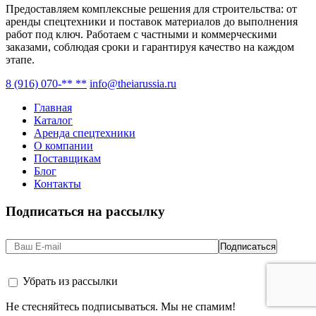
Предоставляем комплексные решения для строительства: от
аренды спецтехники и поставок материалов до выполнения
работ под ключ. Работаем с частными и коммерческими
заказами, соблюдая сроки и гарантируя качество на каждом
этапе.
8 (916) 070-** **
info@theiarussia.ru
Главная
Каталог
Аренда спецтехники
О компании
Поставщикам
Блог
Контакты
Подписаться на рассылку
Убрать из рассылки
Не стесняйтесь подписываться. Мы не спамим!