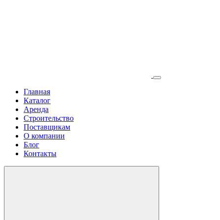
Главная
Каталог
Аренда
Строительство
Поставщикам
О компании
Блог
Контакты