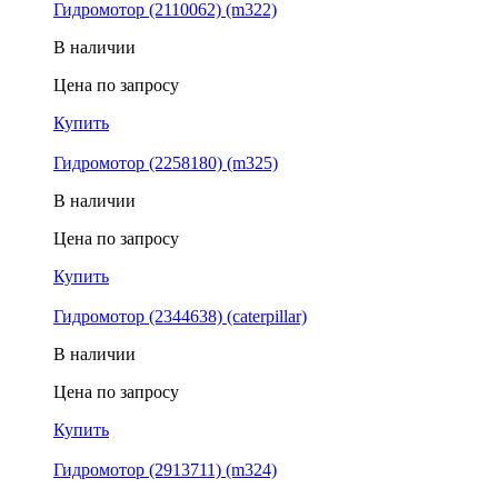
Гидромотор (2110062) (m322)
В наличии
Цена по запросу
Купить
Гидромотор (2258180) (m325)
В наличии
Цена по запросу
Купить
Гидромотор (2344638) (caterpillar)
В наличии
Цена по запросу
Купить
Гидромотор (2913711) (m324)