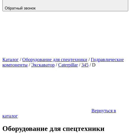
Обратный звонок
Каталог
/
Оборудование для спецтехники
/
Гидравлические
компоненты
/
Экскаватор
/
Caterpillar
/
345
/
D
Вернуться в
каталог
Оборудование для спецтехники