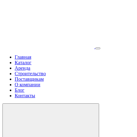
Главная
Каталог
Аренда
Строительство
Поставщикам
О компании
Блог
Контакты