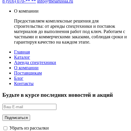
8 (916) 070-** **
info@theiarussia.ru
О компании
Предоставляем комплексные решения для
строительства: от аренды спецтехники и поставок
материалов до выполнения работ под ключ. Работаем с
частными и коммерческими заказами, соблюдая сроки и
гарантируя качество на каждом этапе.
Главная
Каталог
Аренда спецтехники
О компании
Поставщикам
Блог
Контакты
Будьте в курсе последних новостей и акций
Убрать из рассылки