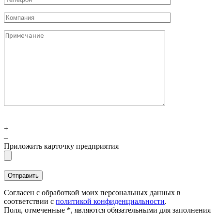
+
–
Приложить карточку предприятия
Согласен с обработкой моих персональных данных в
соответствии с
политикой конфиденциальности
.
Поля, отмеченные *, являются обязательными для заполнения