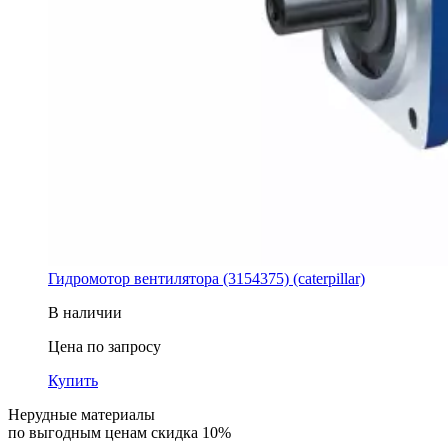
Гидромотор вентилятора (3154375) (caterpillar)
В наличии
Цена по запросу
Купить
Нерудные материалы
по выгодным ценам скидка 10%