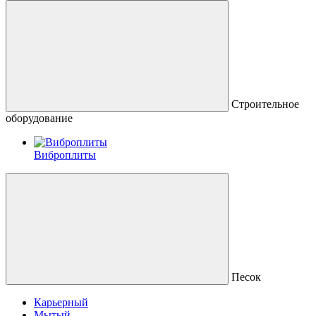
Строительное
оборудование
Виброплиты
Песок
Карьерный
Мытый