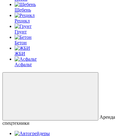
Щебень
Рецикл
Грунт
Бетон
ЖБИ
Асфальт
Аренда
спецтехники