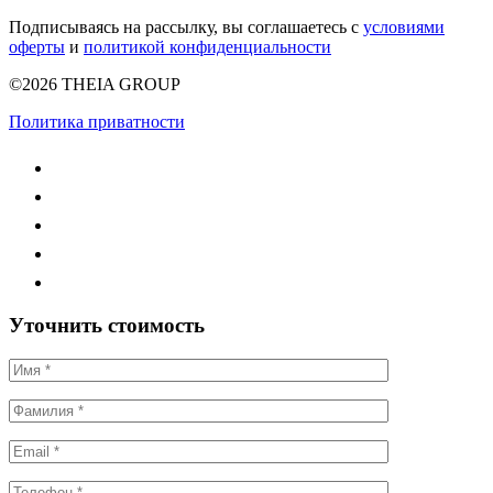
Подписываясь на рассылку, вы соглашаетесь с
условиями
оферты
и
политикой конфиденциальности
©2026 THEIA GROUP
Политика приватности
Уточнить стоимость