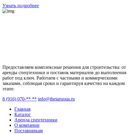
Узнать подробнее
Предоставляем комплексные решения для строительства: от
аренды спецтехники и поставок материалов до выполнения
работ под ключ. Работаем с частными и коммерческими
заказами, соблюдая сроки и гарантируя качество на каждом
этапе.
8 (916) 070-** **
info@theiarussia.ru
Главная
Каталог
Аренда спецтехники
О компании
Поставщикам