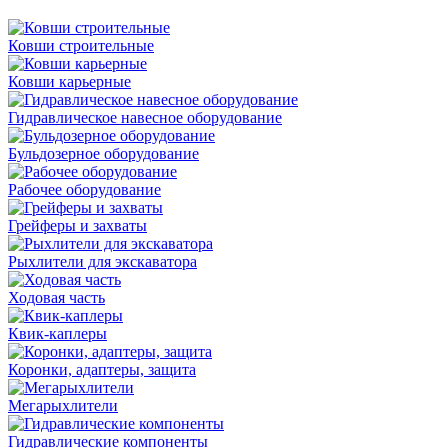
Ковши строительные
Ковши карьерные
Гидравлическое навесное оборудование
Бульдозерное оборудование
Рабочее оборудование
Грейферы и захваты
Рыхлители для экскаватора
Ходовая часть
Квик-каплеры
Коронки, адаптеры, защита
Мегарыхлители
Гидравлические компоненты