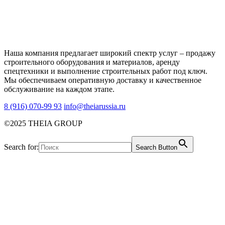
Наша компания предлагает широкий спектр услуг – продажу
строительного оборудования и материалов, аренду
спецтехники и выполнение строительных работ под ключ.
Мы обеспечиваем оперативную доставку и качественное
обслуживание на каждом этапе.
8 (916) 070-99 93
info@theiarussia.ru
©2025 THEIA GROUP
Search for:
Search Button