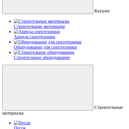
Каталог
Строительные материалы
Аренда спецтехники
Оборудование для спецтехники
Строительное оборудование
Строительные
материалы
Песок