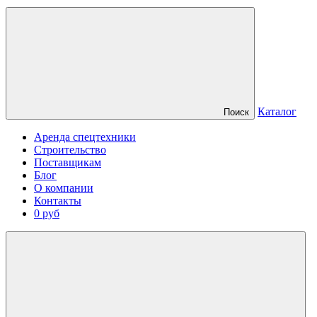
Каталог
Поиск
Аренда спецтехники
Строительство
Поставщикам
Блог
О компании
Контакты
0 руб