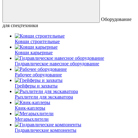
Оборудование
для спецтехники
Ковши строительные
Ковши карьерные
Гидравлическое навесное оборудование
Рабочее оборудование
Грейферы и захваты
Рыхлители для экскаватора
Квик-каплеры
Мегарыхлители
Гидравлические компоненты