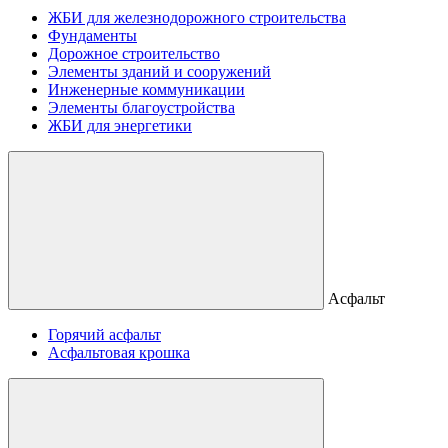
ЖБИ для железнодорожного строительства
Фундаменты
Дорожное строительство
Элементы зданий и сооружений
Инженерные коммуникации
Элементы благоустройства
ЖБИ для энергетики
Асфальт
Горячий асфальт
Асфальтовая крошка