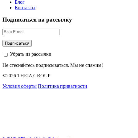
Блог
Контакты
Подписаться на рассылку
Убрать из рассылки
Не стесняйтесь подписываться. Мы не спамим!
©2026 THEIA GROUP
Условия оферты
Политика приватности