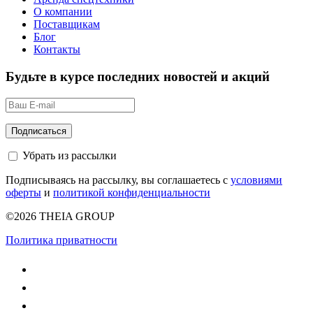
О компании
Поставщикам
Блог
Контакты
Будьте в курсе последних новостей и акций
Убрать из рассылки
Подписываясь на рассылку, вы соглашаетесь с
условиями
оферты
и
политикой конфиденциальности
©2026 THEIA GROUP
Политика приватности