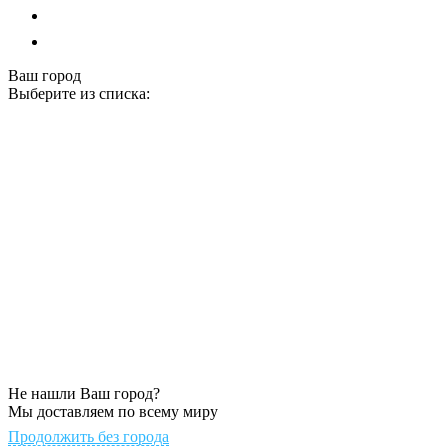
Ваш город
Выберите из списка:
Не нашли Ваш город?
Мы доставляем по всему миру
Продолжить без города