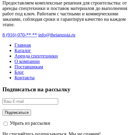
Предоставляем комплексные решения для строительства: от
аренды спецтехники и поставок материалов до выполнения
работ под ключ. Работаем с частными и коммерческими
заказами, соблюдая сроки и гарантируя качество на каждом
этапе.
8 (916) 070-** **
info@theiarussia.ru
Главная
Каталог
Аренда спецтехники
О компании
Поставщикам
Блог
Контакты
Подписаться на рассылку
Убрать из рассылки
Не стесняйтесь подписываться. Мы не спамим!