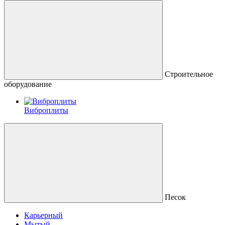
Строительное
оборудование
Виброплиты
Песок
Карьерный
Мытый