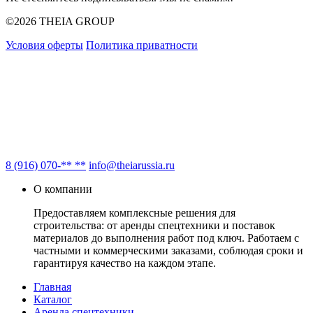
©2026 THEIA GROUP
Условия оферты
Политика приватности
8 (916) 070-** **
info@theiarussia.ru
О компании
Предоставляем комплексные решения для
строительства: от аренды спецтехники и поставок
материалов до выполнения работ под ключ. Работаем с
частными и коммерческими заказами, соблюдая сроки и
гарантируя качество на каждом этапе.
Главная
Каталог
Аренда спецтехники