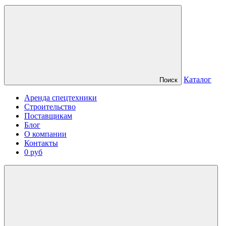
Каталог
Поиск
Аренда спецтехники
Строительство
Поставщикам
Блог
О компании
Контакты
0 руб