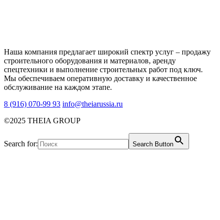
Наша компания предлагает широкий спектр услуг – продажу
строительного оборудования и материалов, аренду
спецтехники и выполнение строительных работ под ключ.
Мы обеспечиваем оперативную доставку и качественное
обслуживание на каждом этапе.
8 (916) 070-99 93
info@theiarussia.ru
©2025 THEIA GROUP
Search for:
Search Button