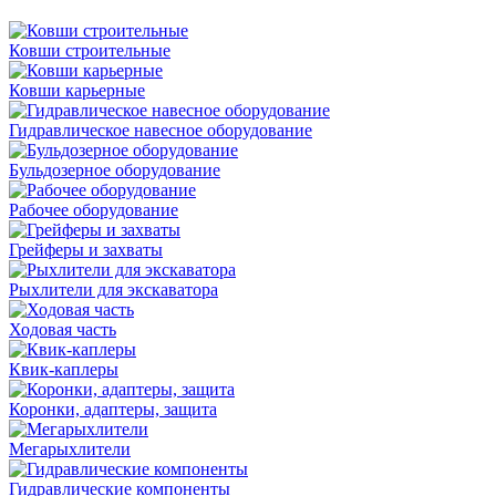
Ковши строительные
Ковши карьерные
Гидравлическое навесное оборудование
Бульдозерное оборудование
Рабочее оборудование
Грейферы и захваты
Рыхлители для экскаватора
Ходовая часть
Квик-каплеры
Коронки, адаптеры, защита
Мегарыхлители
Гидравлические компоненты