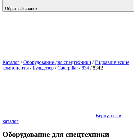
Обратный звонок
Каталог
/
Оборудование для спецтехники
/
Гидравлические
компоненты
/
Бульдозер
/
Caterpillar
/
834
/
834B
Вернуться в
каталог
Оборудование для спецтехники