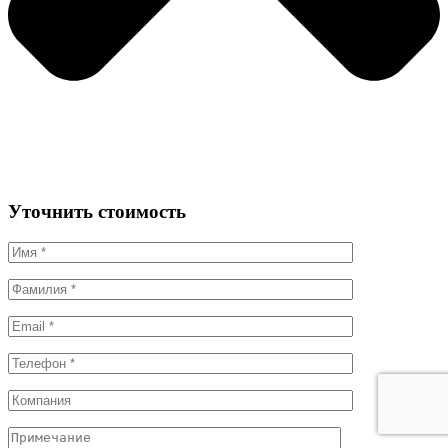
Уточнить стоимость