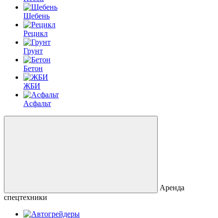
Щебень
Рецикл
Грунт
Бетон
ЖБИ
Асфальт
Аренда
спецтехники