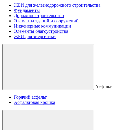
ЖБИ для железнодорожного строительства
Фундаменты
Дорожное строительство
Элементы зданий и сооружений
Инженерные коммуникации
Элементы благоустройства
ЖБИ для энергетики
Асфальт
Горячий асфальт
Асфальтовая крошка