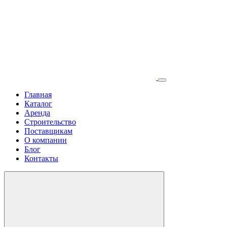
Главная
Каталог
Аренда
Строительство
Поставщикам
О компании
Блог
Контакты