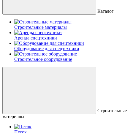
Каталог
Строительные материалы
Аренда спецтехники
Оборудование для спецтехники
Строительное оборудование
Строительные
материалы
Песок