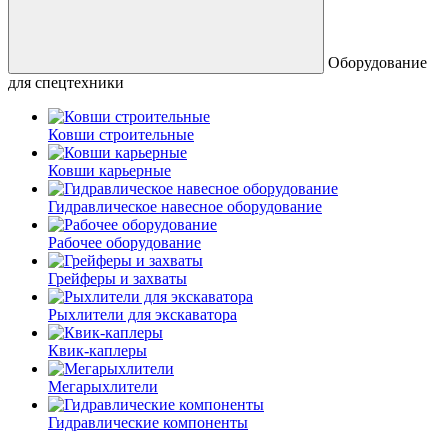
Оборудование
для спецтехники
Ковши строительные
Ковши карьерные
Гидравлическое навесное оборудование
Рабочее оборудование
Грейферы и захваты
Рыхлители для экскаватора
Квик-каплеры
Мегарыхлители
Гидравлические компоненты