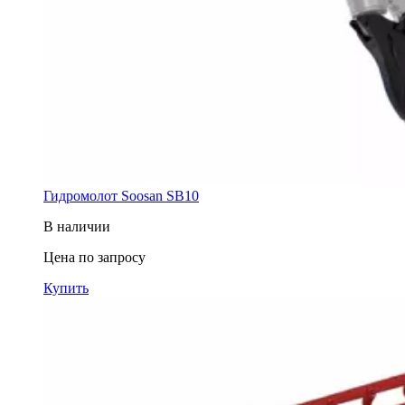
Гидромолот Soosan SB10
В наличии
Цена по запросу
Купить