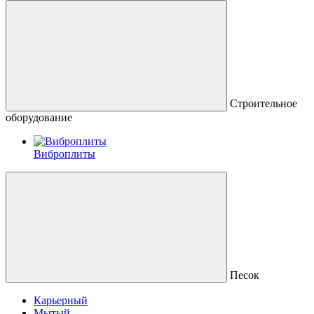
Строительное
оборудование
Виброплиты
Песок
Карьерный
Мытый