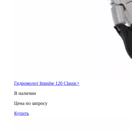
Гидромолот Impulse 120 Classic+
В наличии
Цена по запросу
Купить