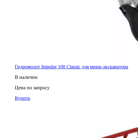
Гидромолот Impulse 100 Classic для мини-экскаватора
В наличии
Цена по запросу
Купить