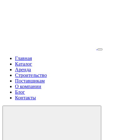
Главная
Каталог
Аренда
Строительство
Поставщикам
О компании
Блог
Контакты