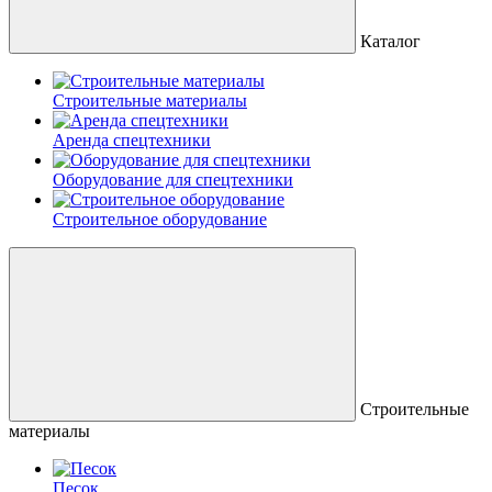
Каталог
Строительные материалы
Аренда спецтехники
Оборудование для спецтехники
Строительное оборудование
Строительные
материалы
Песок