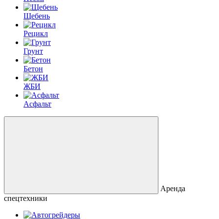
Щебень
Рецикл
Грунт
Бетон
ЖБИ
Асфальт
Аренда
спецтехники