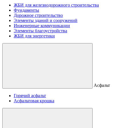
ЖБИ для железнодорожного строительства
Фундаменты
Дорожное строительство
Элементы зданий и сооружений
Инженерные коммуникации
Элементы благоустройства
ЖБИ для энергетики
Асфальт
Горячий асфальт
Асфальтовая крошка