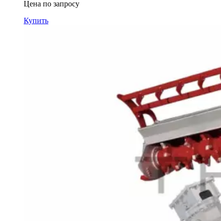
Цена по запросу
Купить