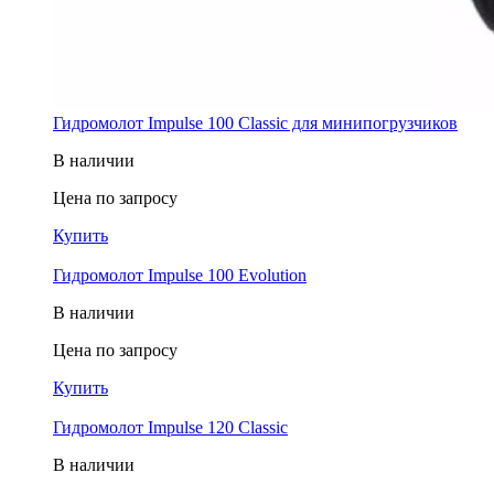
Гидромолот Impulse 100 Classic для минипогрузчиков
В наличии
Цена по запросу
Купить
Гидромолот Impulse 100 Evolution
В наличии
Цена по запросу
Купить
Гидромолот Impulse 120 Classic
В наличии