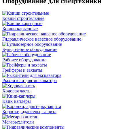
Оборудование для спецтехники
Ковши строительные
Ковши карьерные
Гидравлическое навесное оборудование
Бульдозерное оборудование
Рабочее оборудование
Грейферы и захваты
Рыхлители для экскаватора
Ходовая часть
Квик-каплеры
Коронки, адаптеры, защита
Мегарыхлители