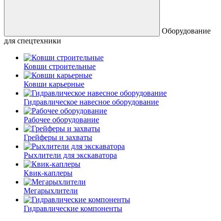
Оборудование
для спецтехники
Ковши строительные
Ковши карьерные
Гидравлическое навесное оборудование
Рабочее оборудование
Грейферы и захваты
Рыхлители для экскаватора
Квик-каплеры
Мегарыхлители
Гидравлические компоненты