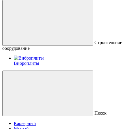
Строительное
оборудование
Виброплиты
Песок
Карьерный
Мытый