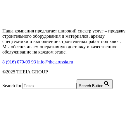
Наша компания предлагает широкий спектр услуг – продажу
строительного оборудования и материалов, аренду
спецтехники и выполнение строительных работ под ключ.
Мы обеспечиваем оперативную доставку и качественное
обслуживание на каждом этапе.
8 (916) 070-99 93
info@theiarussia.ru
©2025 THEIA GROUP
Search for:
Search Button