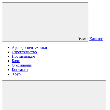
Каталог
Поиск
Аренда спецтехники
Строительство
Поставщикам
Блог
О компании
Контакты
0 руб