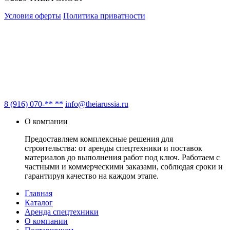
Условия оферты
Политика приватности
8 (916) 070-** **
info@theiarussia.ru
О компании
Предоставляем комплексные решения для
строительства: от аренды спецтехники и поставок
материалов до выполнения работ под ключ. Работаем с
частными и коммерческими заказами, соблюдая сроки и
гарантируя качество на каждом этапе.
Главная
Каталог
Аренда спецтехники
О компании