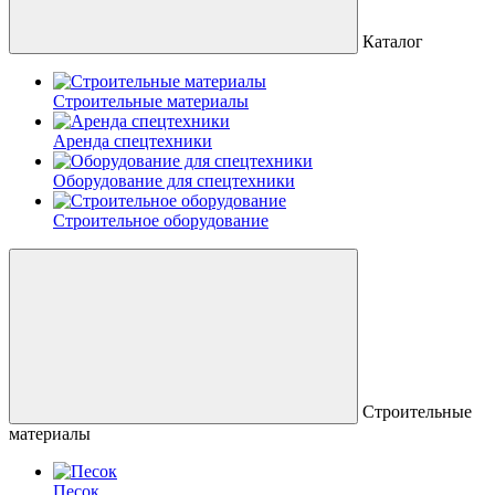
Каталог
Строительные материалы
Аренда спецтехники
Оборудование для спецтехники
Строительное оборудование
Строительные
материалы
Песок