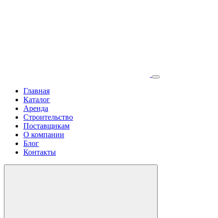
Главная
Каталог
Аренда
Строительство
Поставщикам
О компании
Блог
Контакты