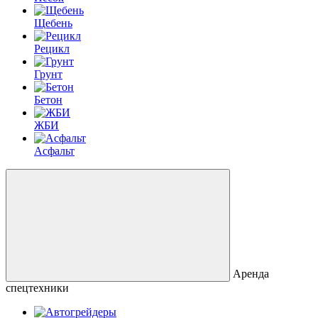
Щебень
Рецикл
Грунт
Бетон
ЖБИ
Асфальт
Аренда
спецтехники