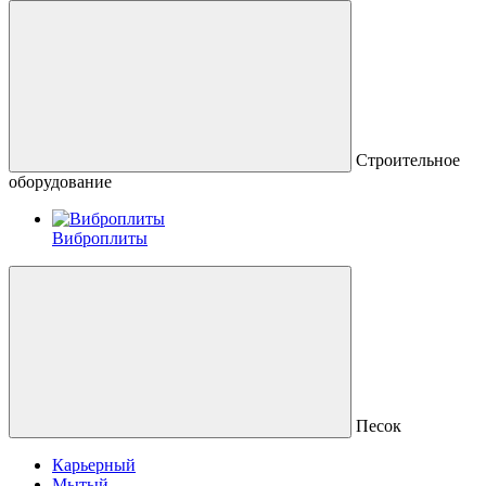
Строительное
оборудование
Виброплиты
Песок
Карьерный
Мытый