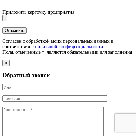
+
–
Приложить карточку предприятия
Согласен с обработкой моих персональных данных в
соответствии с
политикой конфиденциальности
.
Поля, отмеченные *, являются обязательными для заполнения
×
Обратный звонок