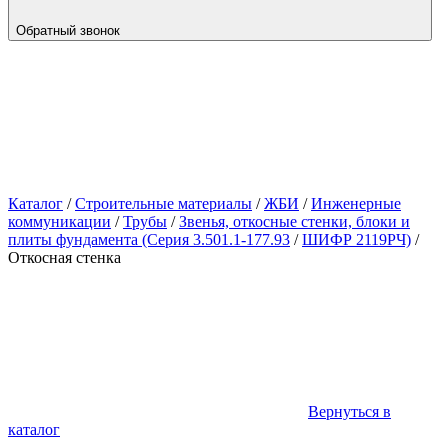
Обратный звонок
Каталог
/
Строительные материалы
/
ЖБИ
/
Инженерные
коммуникации
/
Трубы
/
Звенья, откосные стенки, блоки и
плиты фундамента (Серия 3.501.1-177.93
/
ШИФР 2119РЧ)
/
Откосная стенка
Вернуться в
каталог