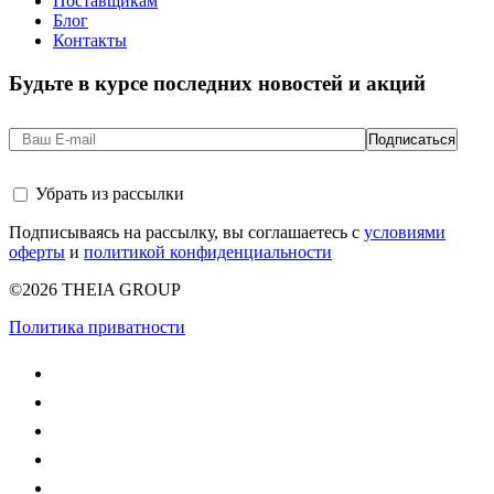
Поставщикам
Блог
Контакты
Будьте в курсе последних новостей и акций
Убрать из рассылки
Подписываясь на рассылку, вы соглашаетесь с
условиями
оферты
и
политикой конфиденциальности
©2026 THEIA GROUP
Политика приватности