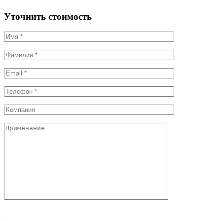
Уточнить стоимость