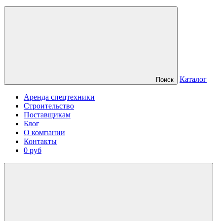
Каталог
Поиск
Аренда спецтехники
Строительство
Поставщикам
Блог
О компании
Контакты
0 руб