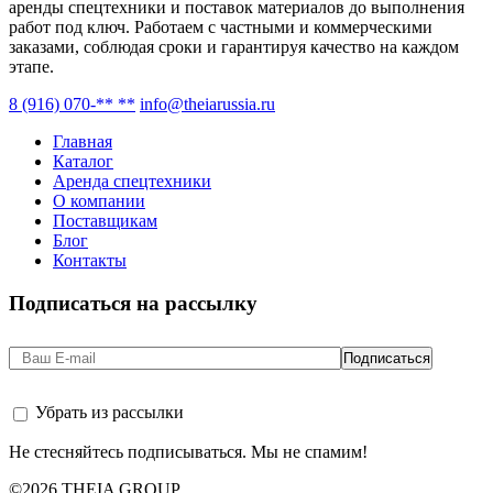
аренды спецтехники и поставок материалов до выполнения
работ под ключ. Работаем с частными и коммерческими
заказами, соблюдая сроки и гарантируя качество на каждом
этапе.
8 (916) 070-** **
info@theiarussia.ru
Главная
Каталог
Аренда спецтехники
О компании
Поставщикам
Блог
Контакты
Подписаться на рассылку
Убрать из рассылки
Не стесняйтесь подписываться. Мы не спамим!
©2026 THEIA GROUP