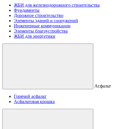
ЖБИ для железнодорожного строительства
Фундаменты
Дорожное строительство
Элементы зданий и сооружений
Инженерные коммуникации
Элементы благоустройства
ЖБИ для энергетики
Асфальт
Горячий асфальт
Асфальтовая крошка