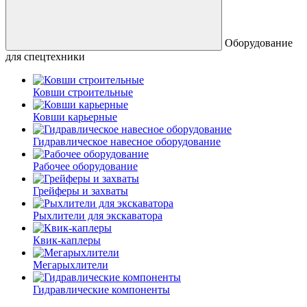
Оборудование
для спецтехники
Ковши строительные
Ковши карьерные
Гидравлическое навесное оборудование
Рабочее оборудование
Грейферы и захваты
Рыхлители для экскаватора
Квик-каплеры
Мегарыхлители
Гидравлические компоненты