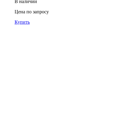
В наличии
Цена по запросу
Купить