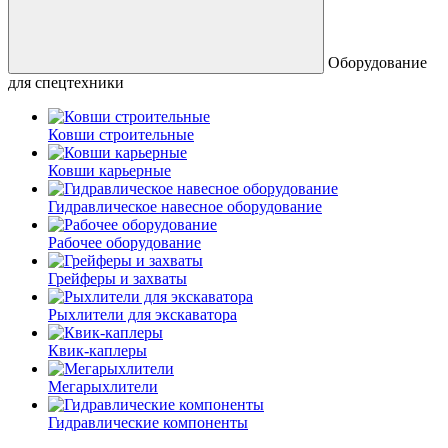
Оборудование
для спецтехники
Ковши строительные
Ковши карьерные
Гидравлическое навесное оборудование
Рабочее оборудование
Грейферы и захваты
Рыхлители для экскаватора
Квик-каплеры
Мегарыхлители
Гидравлические компоненты