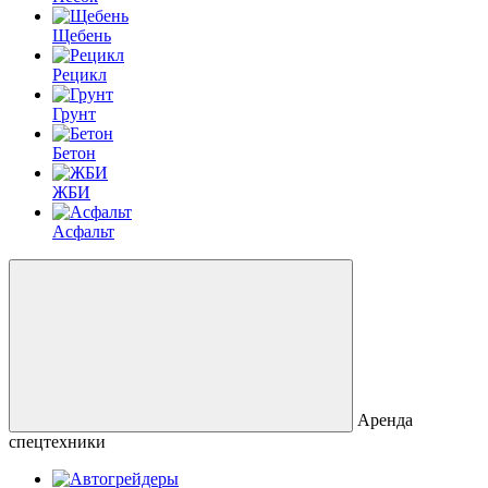
Щебень
Рецикл
Грунт
Бетон
ЖБИ
Асфальт
Аренда
спецтехники