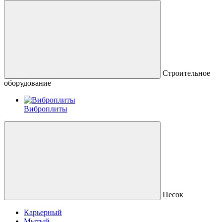
Строительное
оборудование
Виброплиты
Песок
Карьерный
Мытый