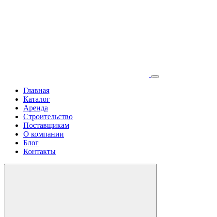
Главная
Каталог
Аренда
Строительство
Поставщикам
О компании
Блог
Контакты