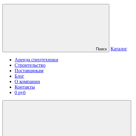
Каталог
Поиск
Аренда спецтехники
Строительство
Поставщикам
Блог
О компании
Контакты
0 руб