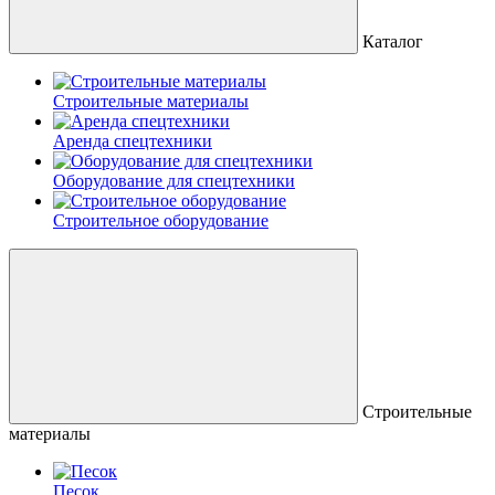
Каталог
Строительные материалы
Аренда спецтехники
Оборудование для спецтехники
Строительное оборудование
Строительные
материалы
Песок