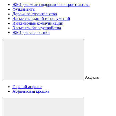
ЖБИ для железнодорожного строительства
Фундаменты
Дорожное строительство
Элементы зданий и сооружений
Инженерные коммуникации
Элементы благоустройства
ЖБИ для энергетики
Асфальт
Горячий асфальт
Асфальтовая крошка