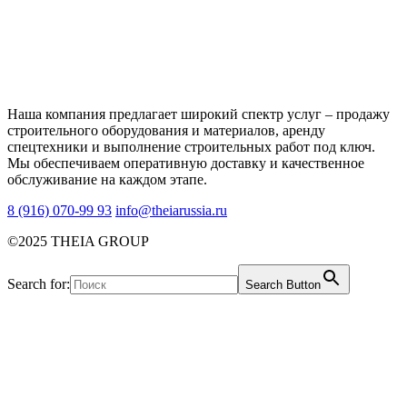
Наша компания предлагает широкий спектр услуг – продажу
строительного оборудования и материалов, аренду
спецтехники и выполнение строительных работ под ключ.
Мы обеспечиваем оперативную доставку и качественное
обслуживание на каждом этапе.
8 (916) 070-99 93
info@theiarussia.ru
©2025 THEIA GROUP
Search for:
Search Button