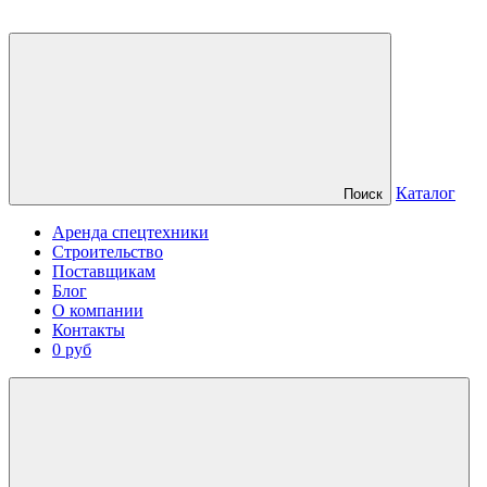
Каталог
Поиск
Аренда спецтехники
Строительство
Поставщикам
Блог
О компании
Контакты
0 руб