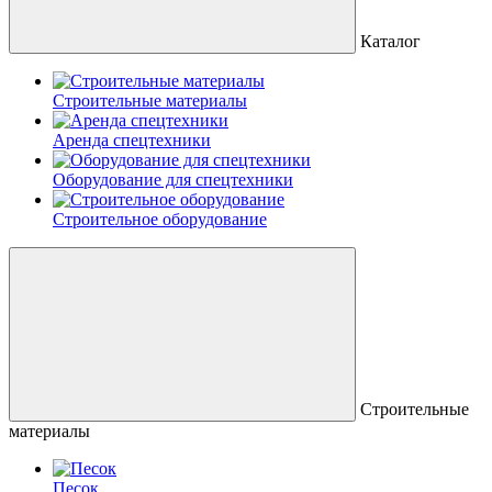
Каталог
Строительные материалы
Аренда спецтехники
Оборудование для спецтехники
Строительное оборудование
Строительные
материалы
Песок