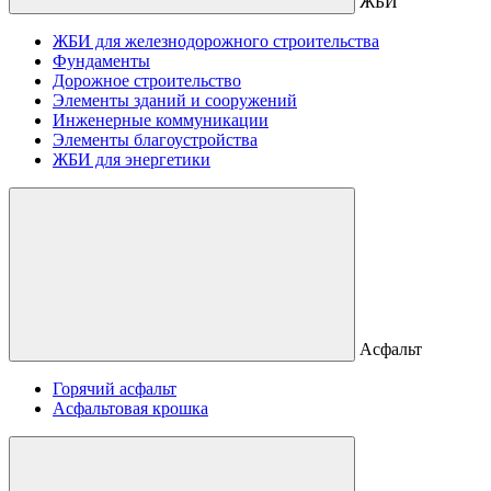
ЖБИ
ЖБИ для железнодорожного строительства
Фундаменты
Дорожное строительство
Элементы зданий и сооружений
Инженерные коммуникации
Элементы благоустройства
ЖБИ для энергетики
Асфальт
Горячий асфальт
Асфальтовая крошка