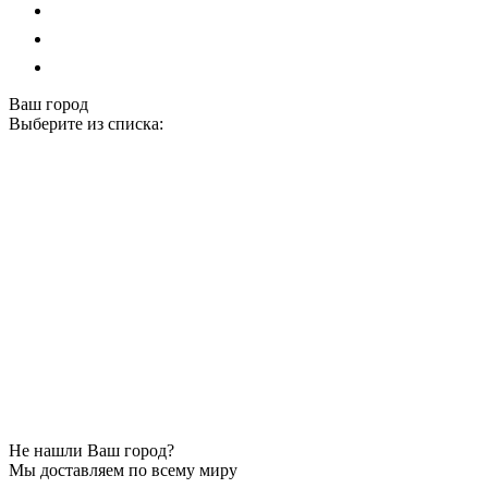
Ваш город
Выберите из списка:
Не нашли Ваш город?
Мы доставляем по всему миру