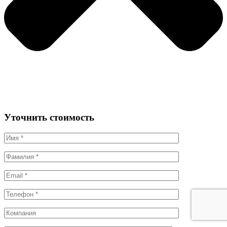
Уточнить стоимость