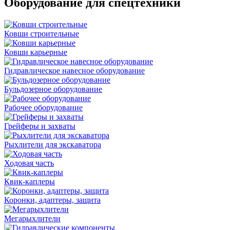
Оборудование для спецтехники
Ковши строительные
Ковши карьерные
Гидравлическое навесное оборудование
Бульдозерное оборудование
Рабочее оборудование
Грейферы и захваты
Рыхлители для экскаватора
Ходовая часть
Квик-каплеры
Коронки, адаптеры, защита
Мегарыхлители