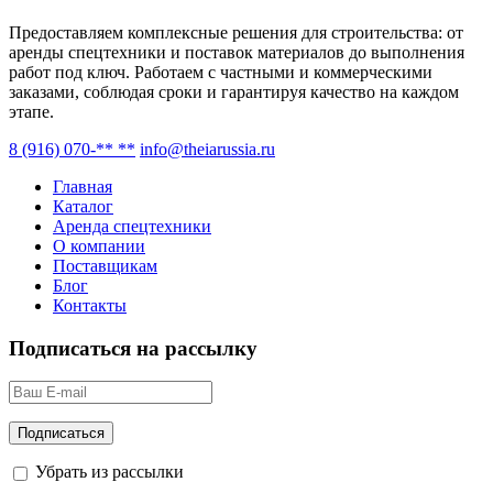
Предоставляем комплексные решения для строительства: от
аренды спецтехники и поставок материалов до выполнения
работ под ключ. Работаем с частными и коммерческими
заказами, соблюдая сроки и гарантируя качество на каждом
этапе.
8 (916) 070-** **
info@theiarussia.ru
Главная
Каталог
Аренда спецтехники
О компании
Поставщикам
Блог
Контакты
Подписаться на рассылку
Убрать из рассылки