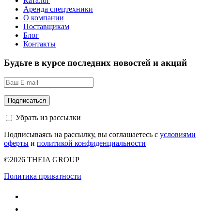
Каталог
Аренда спецтехники
О компании
Поставщикам
Блог
Контакты
Будьте в курсе последних новостей и акций
Убрать из рассылки
Подписываясь на рассылку, вы соглашаетесь с
условиями
оферты
и
политикой конфиденциальности
©2026 THEIA GROUP
Политика приватности