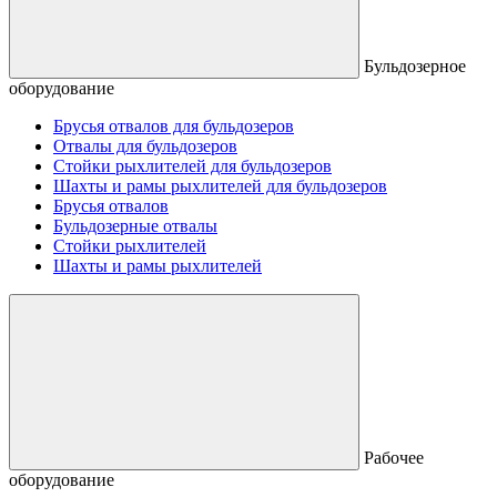
Бульдозерное
оборудование
Брусья отвалов для бульдозеров
Отвалы для бульдозеров
Стойки рыхлителей для бульдозеров
Шахты и рамы рыхлителей для бульдозеров
Брусья отвалов
Бульдозерные отвалы
Стойки рыхлителей
Шахты и рамы рыхлителей
Рабочее
оборудование