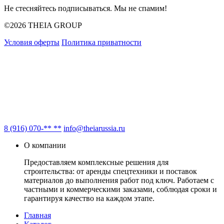
Не стесняйтесь подписываться. Мы не спамим!
©2026 THEIA GROUP
Условия оферты
Политика приватности
8 (916) 070-** **
info@theiarussia.ru
О компании
Предоставляем комплексные решения для
строительства: от аренды спецтехники и поставок
материалов до выполнения работ под ключ. Работаем с
частными и коммерческими заказами, соблюдая сроки и
гарантируя качество на каждом этапе.
Главная