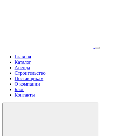
Главная
Каталог
Аренда
Строительство
Поставщикам
О компании
Блог
Контакты