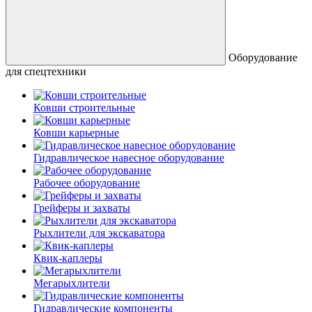
Оборудование
для спецтехники
Ковши строительные
Ковши карьерные
Гидравлическое навесное оборудование
Рабочее оборудование
Грейферы и захваты
Рыхлители для экскаватора
Квик-каплеры
Мегарыхлители
Гидравлические компоненты