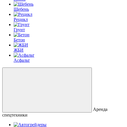
Щебень
Рецикл
Грунт
Бетон
ЖБИ
Асфальт
Аренда
спецтехники