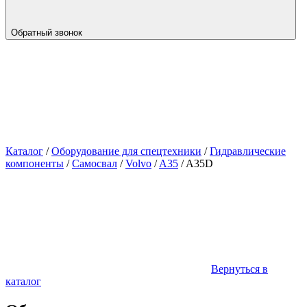
Обратный звонок
Каталог
/
Оборудование для спецтехники
/
Гидравлические
компоненты
/
Самосвал
/
Volvo
/
A35
/
A35D
Вернуться в
каталог