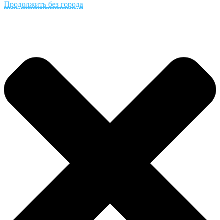
Продолжить без города