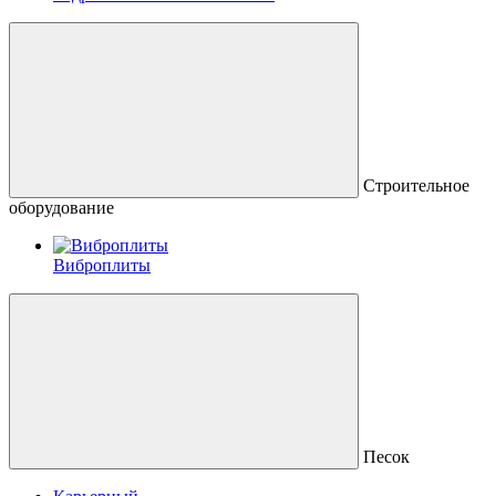
Строительное
оборудование
Виброплиты
Песок