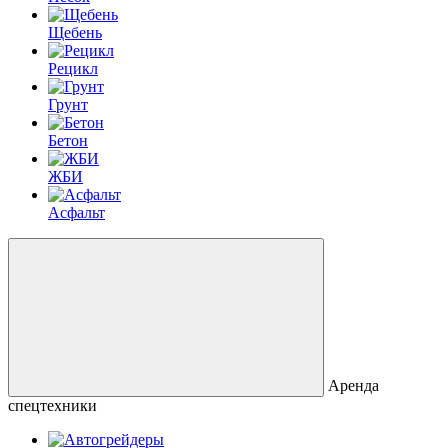
Щебень
Рецикл
Грунт
Бетон
ЖБИ
Асфальт
Аренда
спецтехники