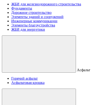
ЖБИ для железнодорожного строительства
Фундаменты
Дорожное строительство
Элементы зданий и сооружений
Инженерные коммуникации
Элементы благоустройства
ЖБИ для энергетики
Асфальт
Горячий асфальт
Асфальтовая крошка