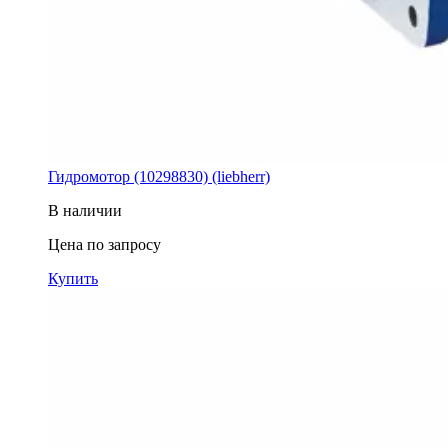
Гидромотор (10298830) (liebherr)
В наличии
Цена по запросу
Купить