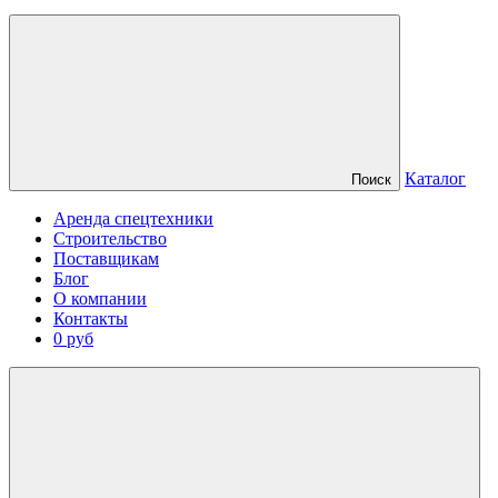
Каталог
Поиск
Аренда спецтехники
Строительство
Поставщикам
Блог
О компании
Контакты
0 руб