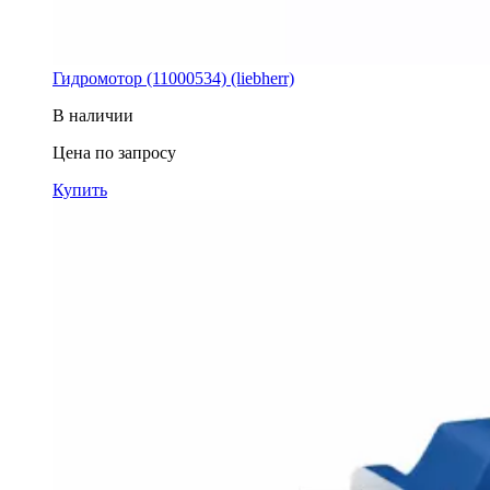
Гидромотор (11000534) (liebherr)
В наличии
Цена по запросу
Купить