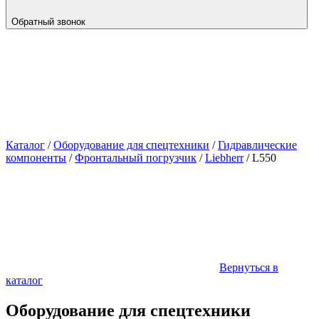
Обратный звонок
Каталог
/
Оборудование для спецтехники
/
Гидравлические
компоненты
/
Фронтальный погрузчик
/
Liebherr
/
L550
Вернуться в
каталог
Оборудование для спецтехники