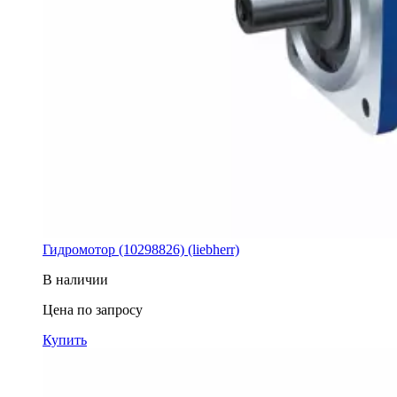
Гидромотор (10298826) (liebherr)
В наличии
Цена по запросу
Купить