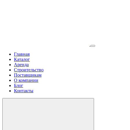
Главная
Каталог
Аренда
Строительство
Поставщикам
О компании
Блог
Контакты