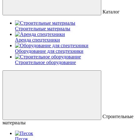
Каталог
Строительные материалы
Аренда спецтехники
Оборудование для спецтехники
Строительное оборудование
Строительные
материалы
Песок