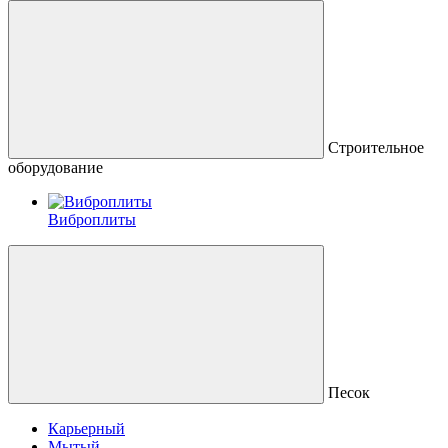
Строительное
оборудование
Виброплиты
Песок
Карьерный
Мытый