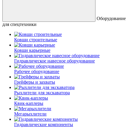
Оборудование
для спецтехники
Ковши строительные
Ковши карьерные
Гидравлическое навесное оборудование
Рабочее оборудование
Грейферы и захваты
Рыхлители для экскаватора
Квик-каплеры
Мегарыхлители
Гидравлические компоненты