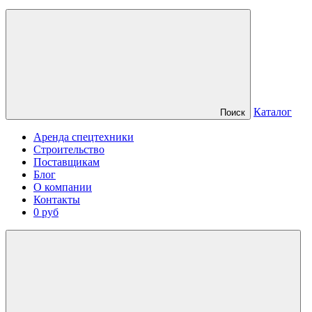
Каталог
Поиск
Аренда спецтехники
Строительство
Поставщикам
Блог
О компании
Контакты
0 руб