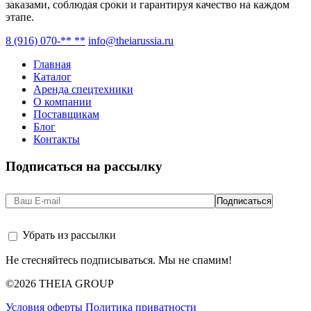
заказами, соблюдая сроки и гарантируя качество на каждом
этапе.
8 (916) 070-** **
info@theiarussia.ru
Главная
Каталог
Аренда спецтехники
О компании
Поставщикам
Блог
Контакты
Подписаться на рассылку
Убрать из рассылки
Не стесняйтесь подписываться. Мы не спамим!
©2026 THEIA GROUP
Условия оферты
Политика приватности