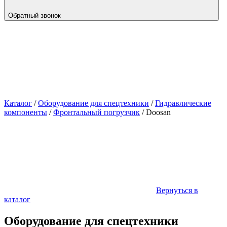
Обратный звонок
Каталог
/
Оборудование для спецтехники
/
Гидравлические
компоненты
/
Фронтальный погрузчик
/
Doosan
Вернуться в
каталог
Оборудование для спецтехники