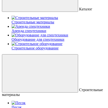
Каталог
Строительные материалы
Аренда спецтехники
Оборудование для спецтехники
Строительное оборудование
Строительные
материалы
Песок