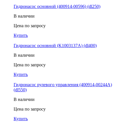
Гидронасос основной (400914-00596) (dl250)
В наличии
Цена по запросу
Купить
Гидронасос основной (K1003137A) (dl400)
В наличии
Цена по запросу
Купить
Гидронасос рулевого управления (400914-00244A)
(dl550)
В наличии
Цена по запросу
Купить