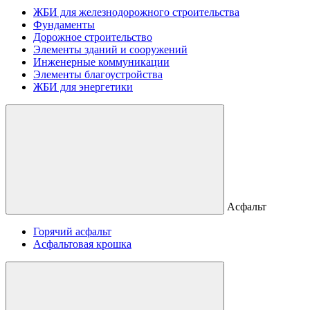
ЖБИ для железнодорожного строительства
Фундаменты
Дорожное строительство
Элементы зданий и сооружений
Инженерные коммуникации
Элементы благоустройства
ЖБИ для энергетики
Асфальт
Горячий асфальт
Асфальтовая крошка