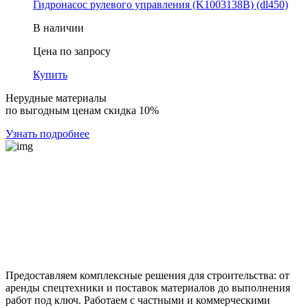
Гидронасос рулевого управления (K1003138B) (dl450)
В наличии
Цена по запросу
Купить
Нерудные материалы
по выгодным ценам скидка 10%
Узнать подробнее
Предоставляем комплексные решения для строительства: от
аренды спецтехники и поставок материалов до выполнения
работ под ключ. Работаем с частными и коммерческими