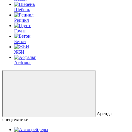
Щебень
Рецикл
Грунт
Бетон
ЖБИ
Асфальт
Аренда
спецтехники