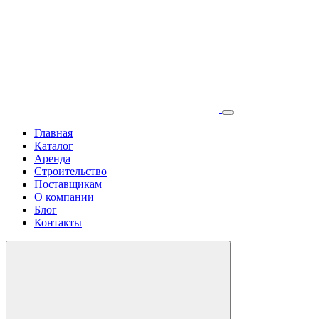
Главная
Каталог
Аренда
Строительство
Поставщикам
О компании
Блог
Контакты