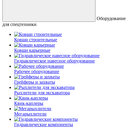
Оборудование
для спецтехники
Ковши строительные
Ковши карьерные
Гидравлическое навесное оборудование
Рабочее оборудование
Грейферы и захваты
Рыхлители для экскаватора
Квик-каплеры
Мегарыхлители
Гидравлические компоненты