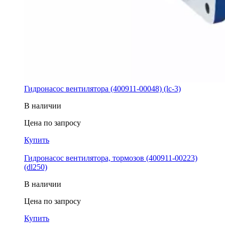
Гидронасос вентилятора (400911-00048) (lc-3)
В наличии
Цена по запросу
Купить
Гидронасос вентилятора, тормозов (400911-00223)
(dl250)
В наличии
Цена по запросу
Купить