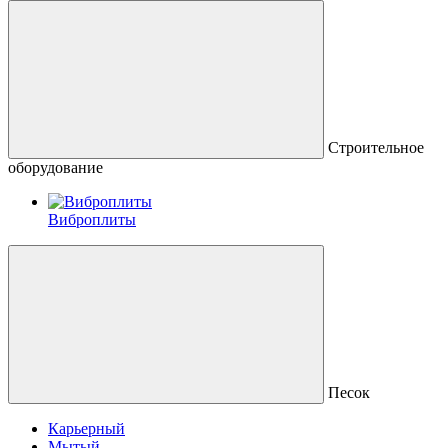
Строительное
оборудование
Виброплиты
Песок
Карьерный
Мытый