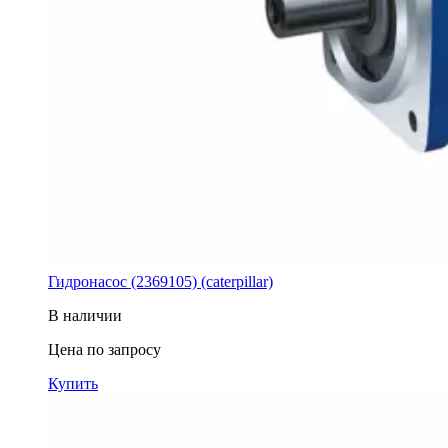
Гидронасос (2369105) (caterpillar)
В наличии
Цена по запросу
Купить