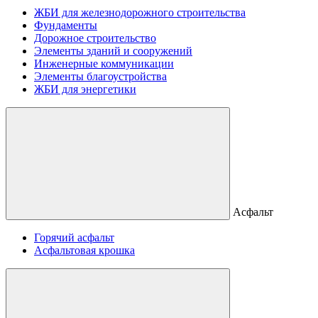
ЖБИ для железнодорожного строительства
Фундаменты
Дорожное строительство
Элементы зданий и сооружений
Инженерные коммуникации
Элементы благоустройства
ЖБИ для энергетики
Асфальт
Горячий асфальт
Асфальтовая крошка