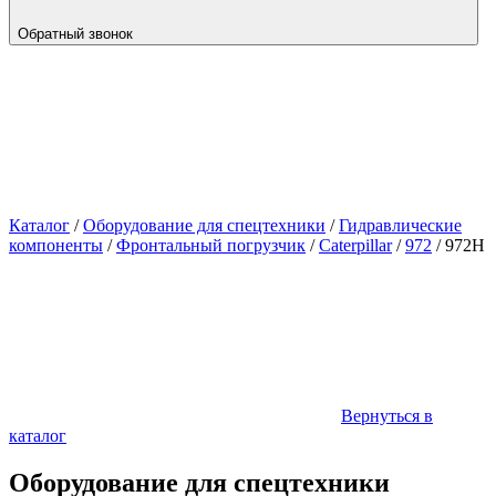
Обратный звонок
Каталог
/
Оборудование для спецтехники
/
Гидравлические
компоненты
/
Фронтальный погрузчик
/
Caterpillar
/
972
/
972H
Вернуться в
каталог
Оборудование для спецтехники