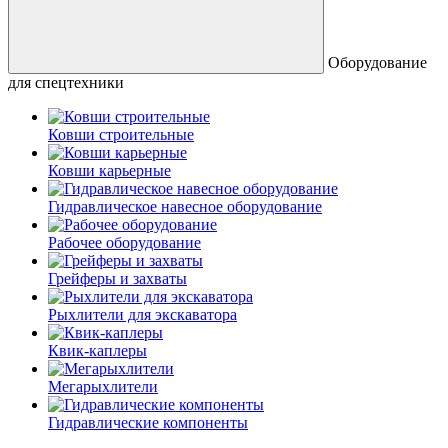
Оборудование
для спецтехники
Ковши строительные
Ковши карьерные
Гидравлическое навесное оборудование
Рабочее оборудование
Грейферы и захваты
Рыхлители для экскаватора
Квик-каплеры
Мегарыхлители
Гидравлические компоненты