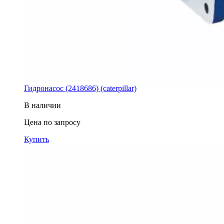
Гидронасос (2418686) (caterpillar)
В наличии
Цена по запросу
Купить