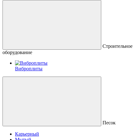
Строительное
оборудование
Виброплиты
Песок
Карьерный
Мытый