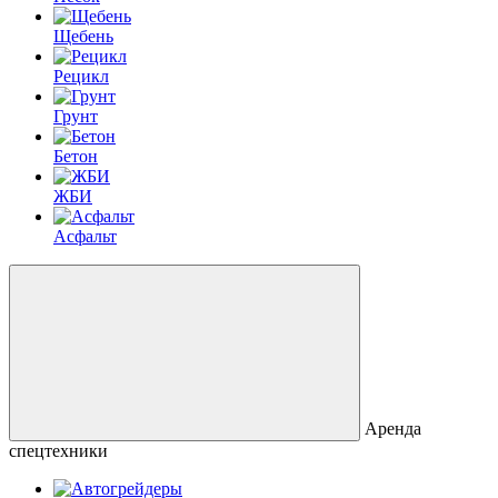
Щебень
Рецикл
Грунт
Бетон
ЖБИ
Асфальт
Аренда
спецтехники