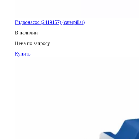
Гидронасос (2419157) (caterpillar)
В наличии
Цена по запросу
Купить