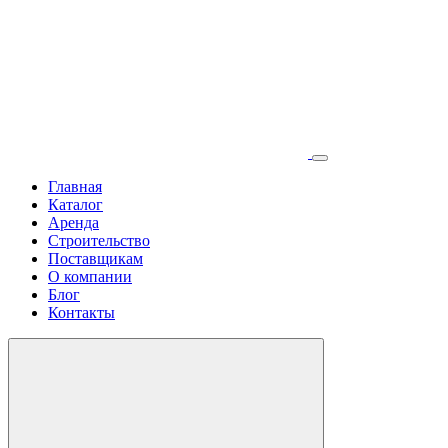
Главная
Каталог
Аренда
Строительство
Поставщикам
О компании
Блог
Контакты