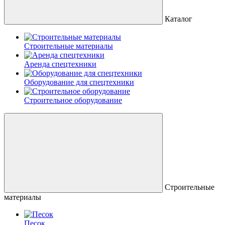
Каталог
Строительные материалы
Аренда спецтехники
Оборудование для спецтехники
Строительное оборудование
Строительные
материалы
Песок