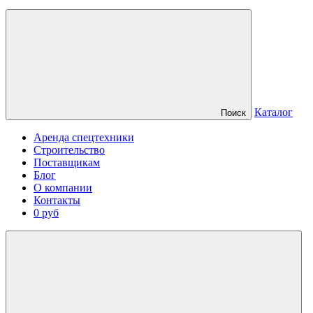
Каталог
Поиск
Аренда спецтехники
Строительство
Поставщикам
Блог
О компании
Контакты
0 руб