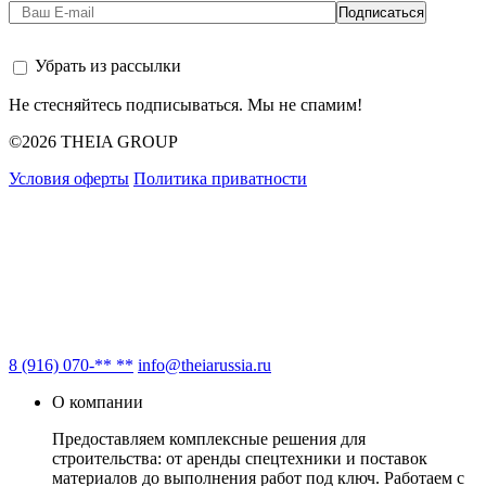
Убрать из рассылки
Не стесняйтесь подписываться. Мы не спамим!
©2026 THEIA GROUP
Условия оферты
Политика приватности
8 (916) 070-** **
info@theiarussia.ru
О компании
Предоставляем комплексные решения для
строительства: от аренды спецтехники и поставок
материалов до выполнения работ под ключ. Работаем с