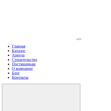
Главная
Каталог
Аренда
Строительство
Поставщикам
О компании
Блог
Контакты