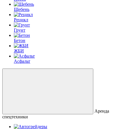
Щебень
Рецикл
Грунт
Бетон
ЖБИ
Асфальт
Аренда
спецтехники