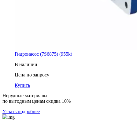
Гидронасос (7S6875) (955k)
В наличии
Цена по запросу
Купить
Нерудные материалы
по выгодным ценам скидка 10%
Узнать подробнее