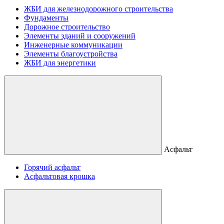
ЖБИ для железнодорожного строительства
Фундаменты
Дорожное строительство
Элементы зданий и сооружений
Инженерные коммуникации
Элементы благоустройства
ЖБИ для энергетики
Асфальт
Горячий асфальт
Асфальтовая крошка