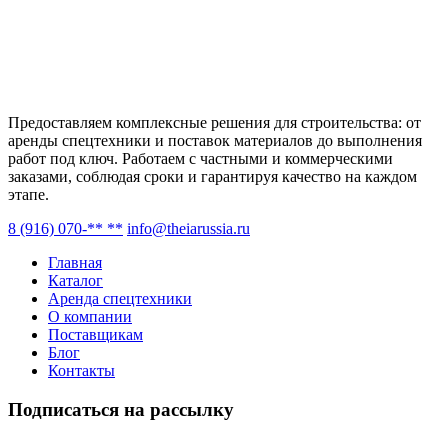
Предоставляем комплексные решения для строительства: от
аренды спецтехники и поставок материалов до выполнения
работ под ключ. Работаем с частными и коммерческими
заказами, соблюдая сроки и гарантируя качество на каждом
этапе.
8 (916) 070-** **
info@theiarussia.ru
Главная
Каталог
Аренда спецтехники
О компании
Поставщикам
Блог
Контакты
Подписаться на рассылку