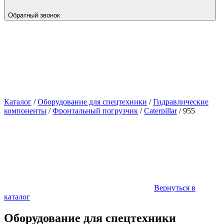
Обратный звонок
Каталог
/
Оборудование для спецтехники
/
Гидравлические
компоненты
/
Фронтальный погрузчик
/
Caterpillar
/
955
Вернуться в
каталог
Оборудование для спецтехники