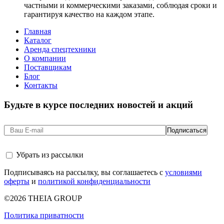
частными и коммерческими заказами, соблюдая сроки и
гарантируя качество на каждом этапе.
Главная
Каталог
Аренда спецтехники
О компании
Поставщикам
Блог
Контакты
Будьте в курсе последних новостей и акций
Убрать из рассылки
Подписываясь на рассылку, вы соглашаетесь с
условиями
оферты
и
политикой конфиденциальности
©2026 THEIA GROUP
Политика приватности