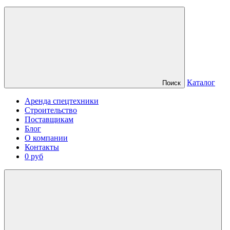
Каталог
Поиск
Аренда спецтехники
Строительство
Поставщикам
Блог
О компании
Контакты
0 руб