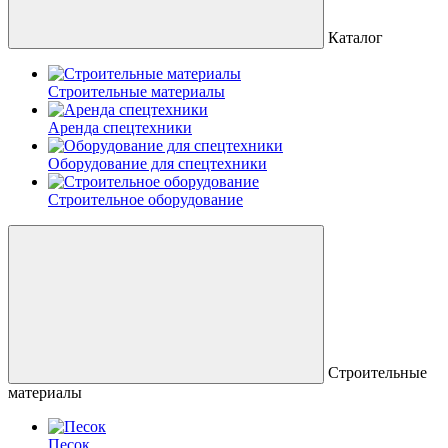
Каталог
Строительные материалы
Аренда спецтехники
Оборудование для спецтехники
Строительное оборудование
Строительные
материалы
Песок