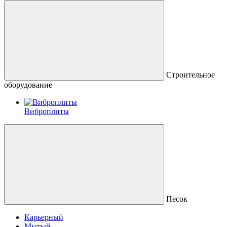
Строительное
оборудование
Виброплиты
Песок
Карьерный
Мытый