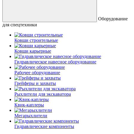
Оборудование
для спецтехники
Ковши строительные
Ковши карьерные
Гидравлическое навесное оборудование
Рабочее оборудование
Грейферы и захваты
Рыхлители для экскаватора
Квик-каплеры
Мегарыхлители
Гидравлические компоненты