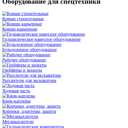
Оборудование для спецтехники
Ковши строительные
Ковши карьерные
Гидравлическое навесное оборудование
Бульдозерное оборудование
Рабочее оборудование
Грейферы и захваты
Рыхлители для экскаватора
Ходовая часть
Квик-каплеры
Коронки, адаптеры, защита
Мегарыхлители