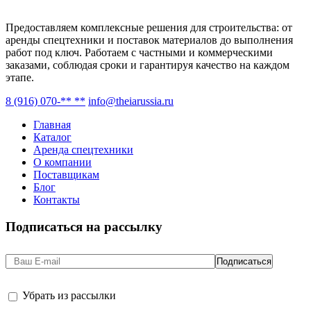
Предоставляем комплексные решения для строительства: от
аренды спецтехники и поставок материалов до выполнения
работ под ключ. Работаем с частными и коммерческими
заказами, соблюдая сроки и гарантируя качество на каждом
этапе.
8 (916) 070-** **
info@theiarussia.ru
Главная
Каталог
Аренда спецтехники
О компании
Поставщикам
Блог
Контакты
Подписаться на рассылку
Убрать из рассылки