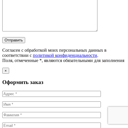
Согласен с обработкой моих персональных данных в
соответствии с
политикой конфиденциальности
.
Поля, отмеченные *, являются обязательными для заполнения
×
Оформить заказ