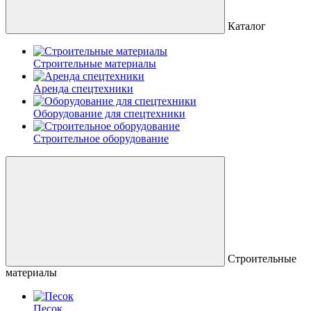
Каталог
Строительные материалы
Аренда спецтехники
Оборудование для спецтехники
Строительное оборудование
Строительные
материалы
Песок