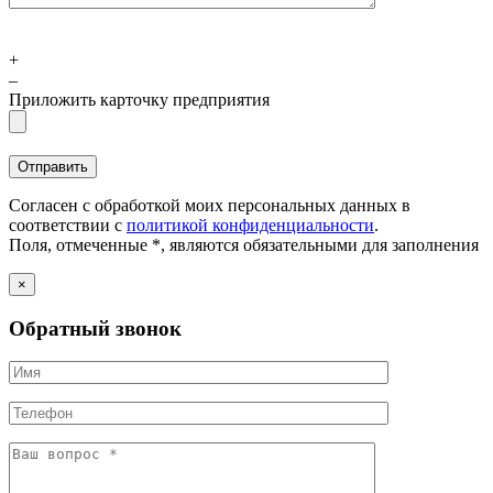
+
–
Приложить карточку предприятия
Согласен с обработкой моих персональных данных в
соответствии с
политикой конфиденциальности
.
Поля, отмеченные *, являются обязательными для заполнения
×
Обратный звонок