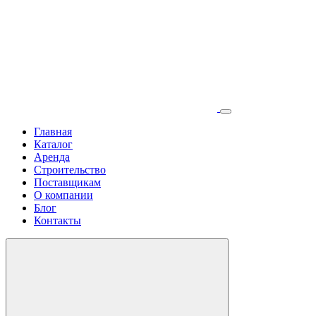
Главная
Каталог
Аренда
Строительство
Поставщикам
О компании
Блог
Контакты