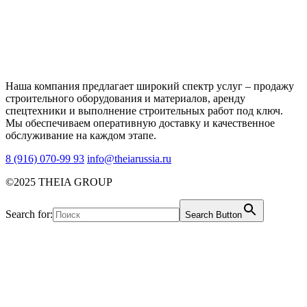
Наша компания предлагает широкий спектр услуг – продажу
строительного оборудования и материалов, аренду
спецтехники и выполнение строительных работ под ключ.
Мы обеспечиваем оперативную доставку и качественное
обслуживание на каждом этапе.
8 (916) 070-99 93
info@theiarussia.ru
©2025 THEIA GROUP
Search for:
Search Button