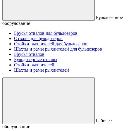
Бульдозерное
оборудование
Брусья отвалов для бульдозеров
Отвалы для бульдозеров
Стойки рыхлителей для бульдозеров
Шахты и рамы рыхлителей для бульдозеров
Брусья отвалов
Бульдозерные отвалы
Стойки рыхлителей
Шахты и рамы рыхлителей
Рабочее
оборудование