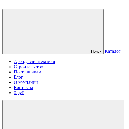
Каталог
Поиск
Аренда спецтехники
Строительство
Поставщикам
Блог
О компании
Контакты
0 руб