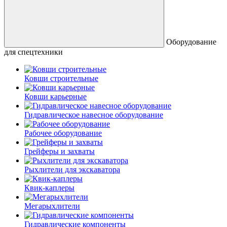
Оборудование
для спецтехники
Ковши строительные
Ковши карьерные
Гидравлическое навесное оборудование
Рабочее оборудование
Грейферы и захваты
Рыхлители для экскаватора
Квик-каплеры
Мегарыхлители
Гидравлические компоненты