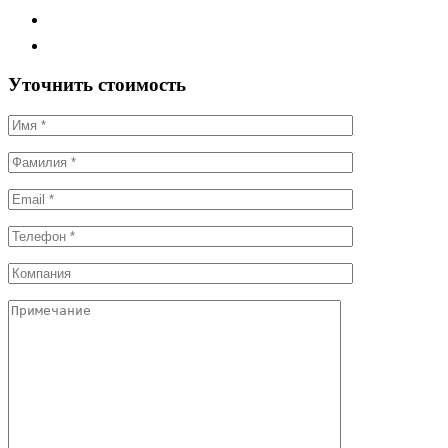
Уточнить стоимость