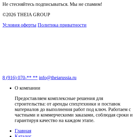
Не стесняйтесь подписываться. Мы не спамим!
©2026 THEIA GROUP
Условия оферты
Политика приватности
8 (916) 070-** **
info@theiarussia.ru
О компании
Предоставляем комплексные решения для
строительства: от аренды спецтехники и поставок
материалов до выполнения работ под ключ. Работаем с
частными и коммерческими заказами, соблюдая сроки и
гарантируя качество на каждом этапе.
Главная
Каталог