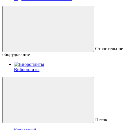
Строительное
оборудование
Виброплиты
Песок