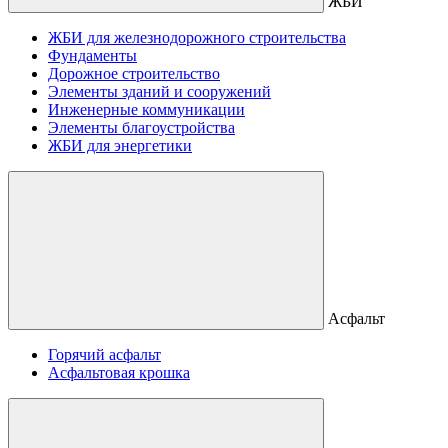
ЖБИ
ЖБИ для железнодорожного строительства
Фундаменты
Дорожное строительство
Элементы зданий и сооружений
Инженерные коммуникации
Элементы благоустройства
ЖБИ для энергетики
Асфальт
Горячий асфальт
Асфальтовая крошка