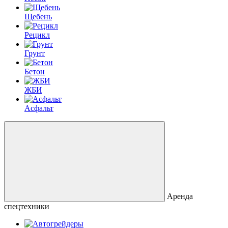
Щебень
Рецикл
Грунт
Бетон
ЖБИ
Асфальт
Аренда
спецтехники