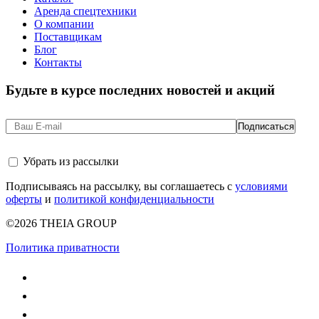
Аренда спецтехники
О компании
Поставщикам
Блог
Контакты
Будьте в курсе последних новостей и акций
Убрать из рассылки
Подписываясь на рассылку, вы соглашаетесь с
условиями
оферты
и
политикой конфиденциальности
©2026 THEIA GROUP
Политика приватности