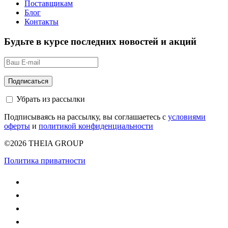
Поставщикам
Блог
Контакты
Будьте в курсе последних новостей и акций
Убрать из рассылки
Подписываясь на рассылку, вы соглашаетесь с
условиями
оферты
и
политикой конфиденциальности
©2026 THEIA GROUP
Политика приватности