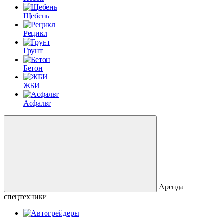
Щебень
Рецикл
Грунт
Бетон
ЖБИ
Асфальт
Аренда
спецтехники