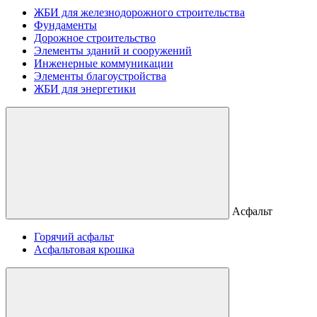
ЖБИ для железнодорожного строительства
Фундаменты
Дорожное строительство
Элементы зданий и сооружений
Инженерные коммуникации
Элементы благоустройства
ЖБИ для энергетики
Асфальт
Горячий асфальт
Асфальтовая крошка