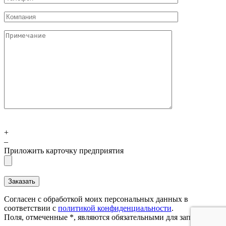
+
–
Приложить карточку предприятия
Согласен с обработкой моих персональных данных в
соответствии с
политикой конфиденциальности
.
Поля, отмеченные *, являются обязательными для заполнения