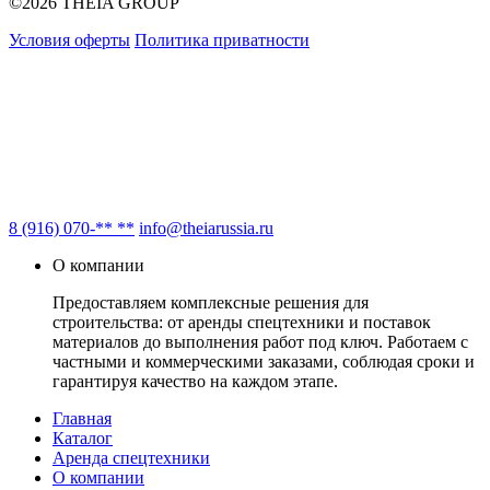
©2026 THEIA GROUP
Условия оферты
Политика приватности
8 (916) 070-** **
info@theiarussia.ru
О компании
Предоставляем комплексные решения для
строительства: от аренды спецтехники и поставок
материалов до выполнения работ под ключ. Работаем с
частными и коммерческими заказами, соблюдая сроки и
гарантируя качество на каждом этапе.
Главная
Каталог
Аренда спецтехники
О компании