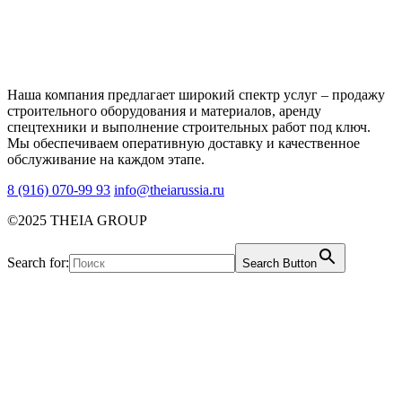
Наша компания предлагает широкий спектр услуг – продажу
строительного оборудования и материалов, аренду
спецтехники и выполнение строительных работ под ключ.
Мы обеспечиваем оперативную доставку и качественное
обслуживание на каждом этапе.
8 (916) 070-99 93
info@theiarussia.ru
©2025 THEIA GROUP
Search for:
Search Button