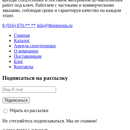
работ под ключ. Работаем с частными и коммерческими
заказами, соблюдая сроки и гарантируя качество на каждом
этапе.
8 (916) 070-** **
info@theiarussia.ru
Главная
Каталог
Аренда спецтехники
О компании
Поставщикам
Блог
Контакты
Подписаться на рассылку
Убрать из рассылки
Не стесняйтесь подписываться. Мы не спамим!