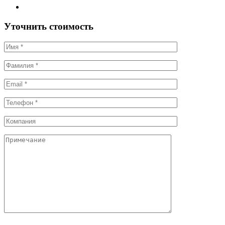
Уточнить стоимость