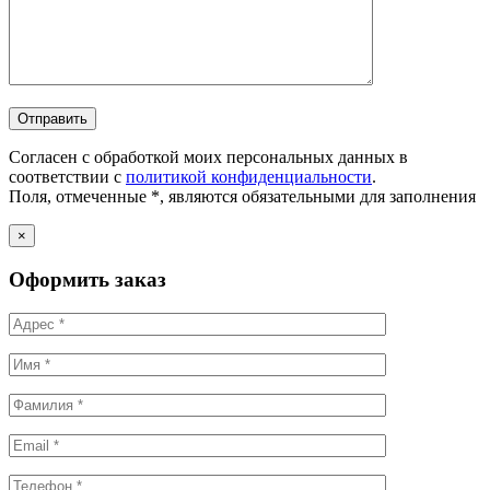
Согласен с обработкой моих персональных данных в
соответствии с
политикой конфиденциальности
.
Поля, отмеченные *, являются обязательными для заполнения
×
Оформить заказ