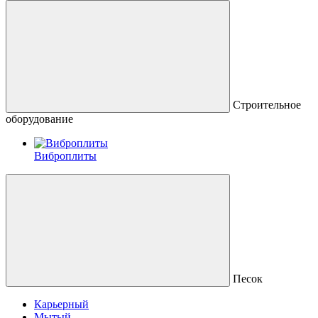
Строительное
оборудование
Виброплиты
Песок
Карьерный
Мытый