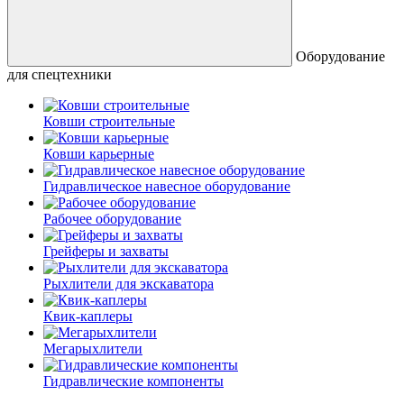
Оборудование
для спецтехники
Ковши строительные
Ковши карьерные
Гидравлическое навесное оборудование
Рабочее оборудование
Грейферы и захваты
Рыхлители для экскаватора
Квик-каплеры
Мегарыхлители
Гидравлические компоненты