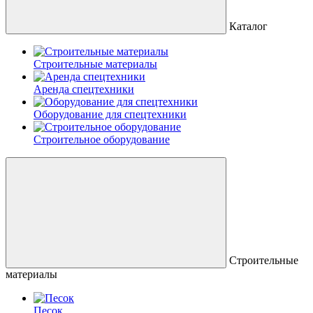
Каталог
Строительные материалы
Аренда спецтехники
Оборудование для спецтехники
Строительное оборудование
Строительные
материалы
Песок