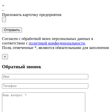
+
–
Приложить карточку предприятия
Согласен с обработкой моих персональных данных в
соответствии с
политикой конфиденциальности
.
Поля, отмеченные *, являются обязательными для заполнения
×
Обратный звонок