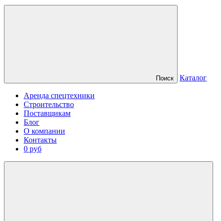
Каталог
Поиск
Аренда спецтехники
Строительство
Поставщикам
Блог
О компании
Контакты
0 руб