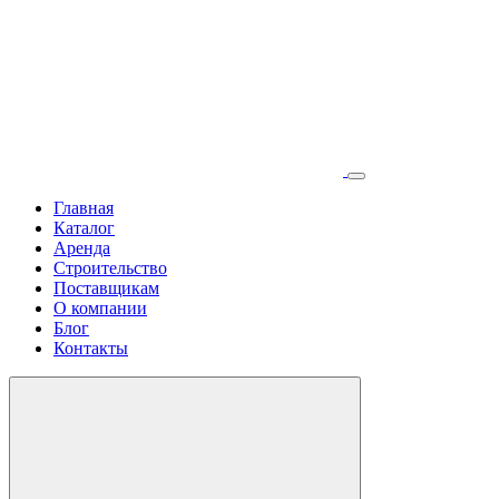
Главная
Каталог
Аренда
Строительство
Поставщикам
О компании
Блог
Контакты