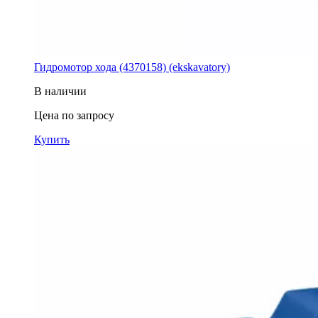
Гидромотор хода (4370158) (ekskavatory)
В наличии
Цена по запросу
Купить