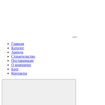
Главная
Каталог
Аренда
Строительство
Поставщикам
О компании
Блог
Контакты