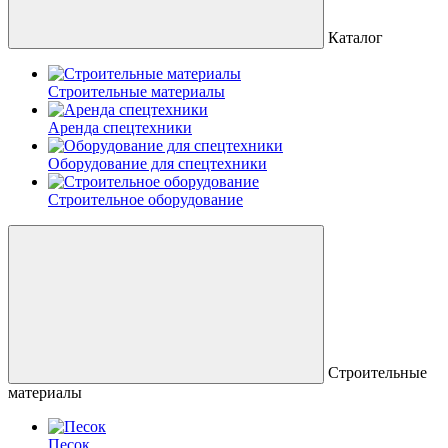
Каталог
Строительные материалы
Аренда спецтехники
Оборудование для спецтехники
Строительное оборудование
Строительные
материалы
Песок