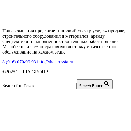
Наша компания предлагает широкий спектр услуг – продажу
строительного оборудования и материалов, аренду
спецтехники и выполнение строительных работ под ключ.
Мы обеспечиваем оперативную доставку и качественное
обслуживание на каждом этапе.
8 (916) 070-99 93
info@theiarussia.ru
©2025 THEIA GROUP
Search for:
Search Button