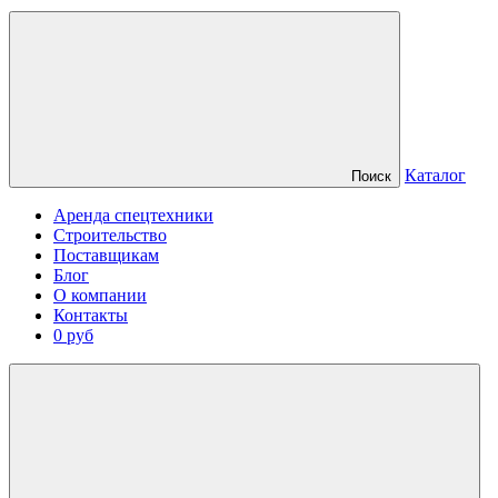
Каталог
Поиск
Аренда спецтехники
Строительство
Поставщикам
Блог
О компании
Контакты
0 руб