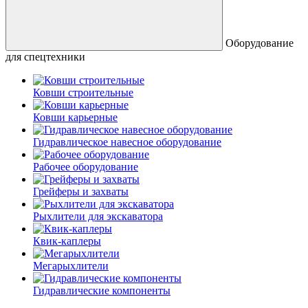
Оборудование
для спецтехники
Ковши строительные
Ковши карьерные
Гидравлическое навесное оборудование
Рабочее оборудование
Грейферы и захваты
Рыхлители для экскаватора
Квик-каплеры
Мегарыхлители
Гидравлические компоненты