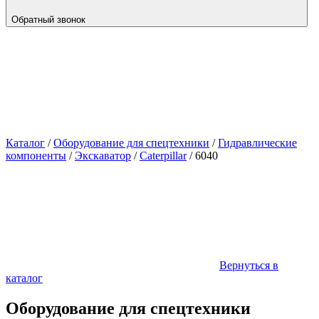
Обратный звонок
Каталог
/
Оборудование для спецтехники
/
Гидравлические
компоненты
/
Экскаватор
/
Caterpillar
/
6040
Вернуться в
каталог
Оборудование для спецтехники