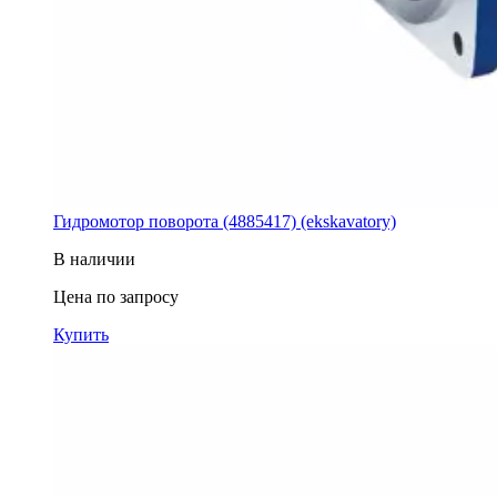
Гидромотор поворота (4885417) (ekskavatory)
В наличии
Цена по запросу
Купить