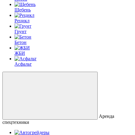
Щебень
Рецикл
Грунт
Бетон
ЖБИ
Асфальт
Аренда
спецтехники