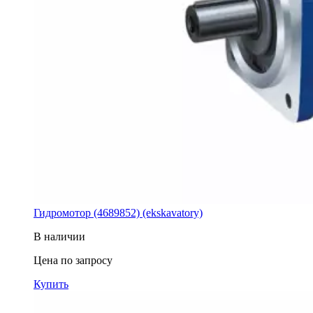
Гидромотор (4689852) (ekskavatory)
В наличии
Цена по запросу
Купить