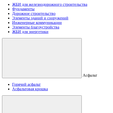
ЖБИ для железнодорожного строительства
Фундаменты
Дорожное строительство
Элементы зданий и сооружений
Инженерные коммуникации
Элементы благоустройства
ЖБИ для энергетики
Асфальт
Горячий асфальт
Асфальтовая крошка