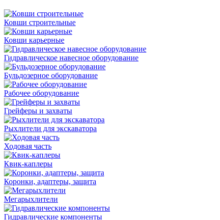
Ковши строительные
Ковши карьерные
Гидравлическое навесное оборудование
Бульдозерное оборудование
Рабочее оборудование
Грейферы и захваты
Рыхлители для экскаватора
Ходовая часть
Квик-каплеры
Коронки, адаптеры, защита
Мегарыхлители
Гидравлические компоненты