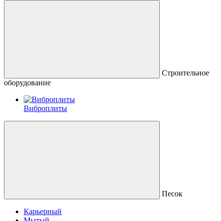
Строительное
оборудование
Виброплиты
Песок
Карьерный
Мытый