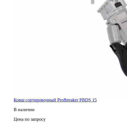
Ковш cортировочный Profbreaker PBDS 15
В наличии
Цена по запросу