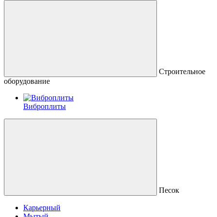
Строительное
оборудование
Виброплиты
Песок
Карьерный
Мытый