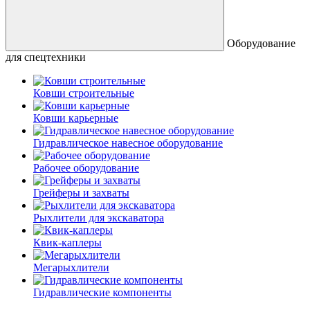
Оборудование
для спецтехники
Ковши строительные
Ковши карьерные
Гидравлическое навесное оборудование
Рабочее оборудование
Грейферы и захваты
Рыхлители для экскаватора
Квик-каплеры
Мегарыхлители
Гидравлические компоненты