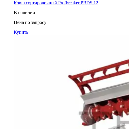
Ковш cортировочный Profbreaker PBDS 12
В наличии
Цена по запросу
Купить