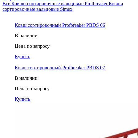
Все
Ковши cортировочные вальцовые Profbreaker
Ковши
сортировочные вальцовые Simex
Ковш cортировочный Profbreaker PBDS 06
В наличии
Цена по запросу
Купить
Ковш cортировочный Profbreaker PBDS 07
В наличии
Цена по запросу
Купить