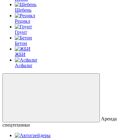
Щебень
Рецикл
Грунт
Бетон
ЖБИ
Асфальт
Аренда
спецтехники