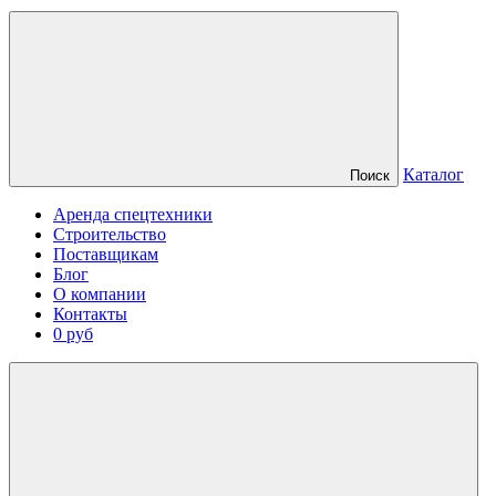
Каталог
Поиск
Аренда спецтехники
Строительство
Поставщикам
Блог
О компании
Контакты
0 руб