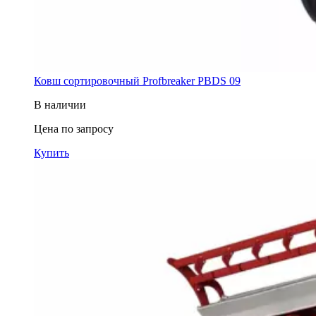
Ковш cортировочный Profbreaker PBDS 09
В наличии
Цена по запросу
Купить