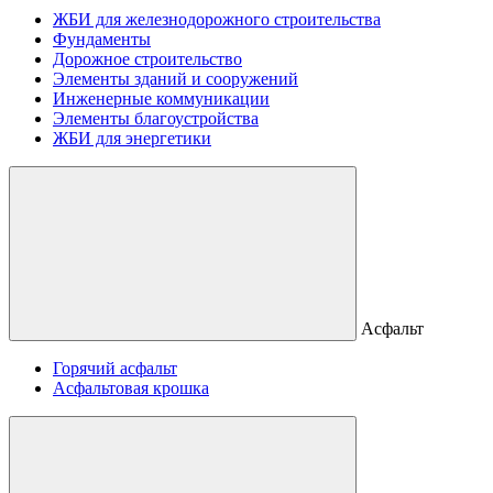
ЖБИ для железнодорожного строительства
Фундаменты
Дорожное строительство
Элементы зданий и сооружений
Инженерные коммуникации
Элементы благоустройства
ЖБИ для энергетики
Асфальт
Горячий асфальт
Асфальтовая крошка