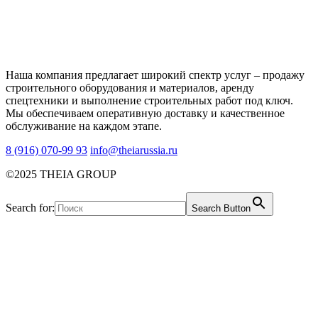
Наша компания предлагает широкий спектр услуг – продажу
строительного оборудования и материалов, аренду
спецтехники и выполнение строительных работ под ключ.
Мы обеспечиваем оперативную доставку и качественное
обслуживание на каждом этапе.
8 (916) 070-99 93
info@theiarussia.ru
©2025 THEIA GROUP
Search for:
Search Button