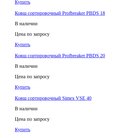
Купить
Ковш cортировочный Profbreaker PBDS 18
В наличии
Цена по запросу
Купить
Ковш cортировочный Profbreaker PBDS 20
В наличии
Цена по запросу
Купить
Ковш cортировочный Simex VSE 40
В наличии
Цена по запросу
Купить