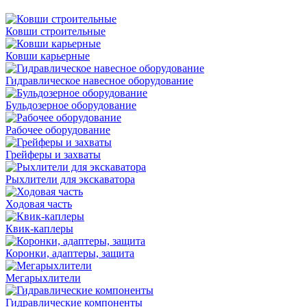
Ковши строительные
Ковши карьерные
Гидравлическое навесное оборудование
Бульдозерное оборудование
Рабочее оборудование
Грейферы и захваты
Рыхлители для экскаватора
Ходовая часть
Квик-каплеры
Коронки, адаптеры, защита
Мегарыхлители
Гидравлические компоненты