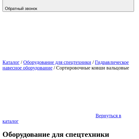
Обратный звонок
Каталог
/
Оборудование для спецтехники
/
Гидравлическое
навесное оборудование
/
Сортировочные ковши вальцовые
Вернуться в
каталог
Оборудование для спецтехники