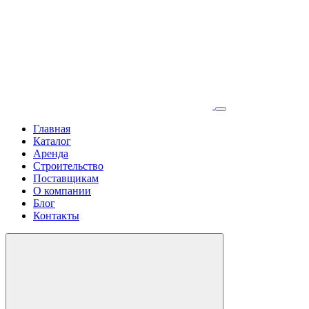
Главная
Каталог
Аренда
Строительство
Поставщикам
О компании
Блог
Контакты