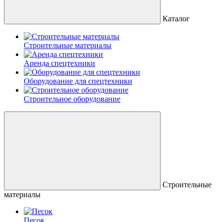
Каталог
Строительные материалы
Аренда спецтехники
Оборудование для спецтехники
Строительное оборудование
Строительные
материалы
Песок