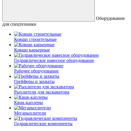
Оборудование
для спецтехники
Ковши строительные
Ковши карьерные
Гидравлическое навесное оборудование
Рабочее оборудование
Грейферы и захваты
Рыхлители для экскаватора
Квик-каплеры
Мегарыхлители
Гидравлические компоненты