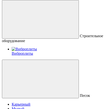
Строительное
оборудование
Виброплиты
Песок
Карьерный
Мытый