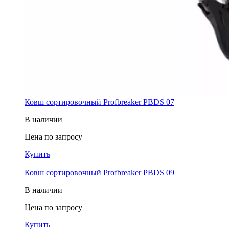
Ковш cортировочный Profbreaker PBDS 07
В наличии
Цена по запросу
Купить
Ковш cортировочный Profbreaker PBDS 09
В наличии
Цена по запросу
Купить