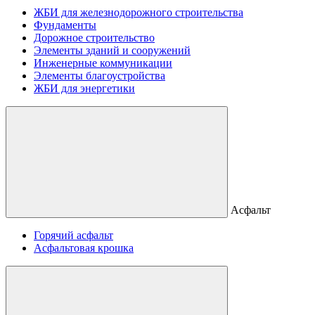
ЖБИ для железнодорожного строительства
Фундаменты
Дорожное строительство
Элементы зданий и сооружений
Инженерные коммуникации
Элементы благоустройства
ЖБИ для энергетики
Асфальт
Горячий асфальт
Асфальтовая крошка