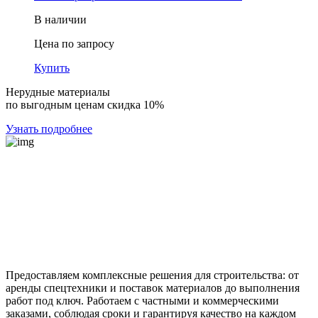
В наличии
Цена по запросу
Купить
Нерудные материалы
по выгодным ценам скидка 10%
Узнать подробнее
Предоставляем комплексные решения для строительства: от
аренды спецтехники и поставок материалов до выполнения
работ под ключ. Работаем с частными и коммерческими
заказами, соблюдая сроки и гарантируя качество на каждом