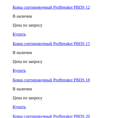
Ковш cортировочный Profbreaker PBDS 12
В наличии
Цена по запросу
Купить
Ковш cортировочный Profbreaker PBDS 15
В наличии
Цена по запросу
Купить
Ковш cортировочный Profbreaker PBDS 18
В наличии
Цена по запросу
Купить
Ковш cортировочный Profbreaker PBDS 20