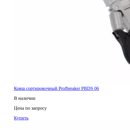
Ковш cортировочный Profbreaker PBDS 06
В наличии
Цена по запросу
Купить