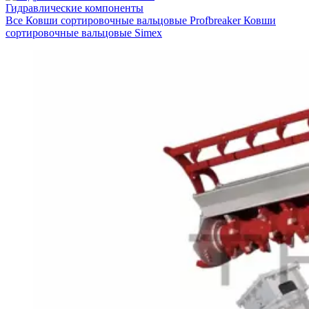
Гидравлические компоненты
Все
Ковши cортировочные вальцовые Profbreaker
Ковши
сортировочные вальцовые Simex