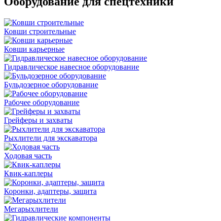
Оборудование для спецтехники
Ковши строительные
Ковши карьерные
Гидравлическое навесное оборудование
Бульдозерное оборудование
Рабочее оборудование
Грейферы и захваты
Рыхлители для экскаватора
Ходовая часть
Квик-каплеры
Коронки, адаптеры, защита
Мегарыхлители