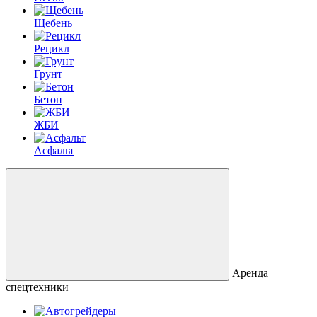
Щебень
Рецикл
Грунт
Бетон
ЖБИ
Асфальт
Аренда
спецтехники