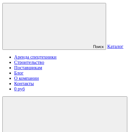
Каталог
Поиск
Аренда спецтехники
Строительство
Поставщикам
Блог
О компании
Контакты
0 руб