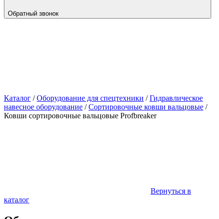
Обратный звонок
Каталог
/
Оборудование для спецтехники
/
Гидравлическое
навесное оборудование
/
Сортировочные ковши вальцовые
/
Ковши cортировочные вальцовые Profbreaker
Вернуться в
каталог