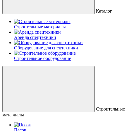
Каталог
Строительные материалы
Аренда спецтехники
Оборудование для спецтехники
Строительное оборудование
Строительные
материалы
Песок