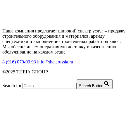
Наша компания предлагает широкий спектр услуг – продажу
строительного оборудования и материалов, аренду
спецтехники и выполнение строительных работ под ключ.
Мы обеспечиваем оперативную доставку и качественное
обслуживание на каждом этапе.
8 (916) 070-99 93
info@theiarussia.ru
©2025 THEIA GROUP
Search for:
Search Button