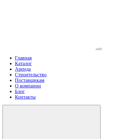
Главная
Каталог
Аренда
Строительство
Поставщикам
О компании
Блог
Контакты