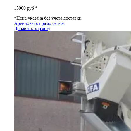
15000
руб *
*Цена указана без учета доставки
Арендовать прямо сейчас
Добавить корзину