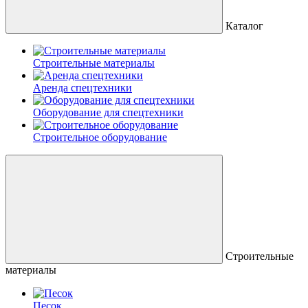
Каталог
Строительные материалы
Аренда спецтехники
Оборудование для спецтехники
Строительное оборудование
Строительные
материалы
Песок