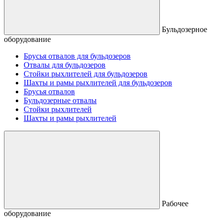
Бульдозерное
оборудование
Брусья отвалов для бульдозеров
Отвалы для бульдозеров
Стойки рыхлителей для бульдозеров
Шахты и рамы рыхлителей для бульдозеров
Брусья отвалов
Бульдозерные отвалы
Стойки рыхлителей
Шахты и рамы рыхлителей
Рабочее
оборудование