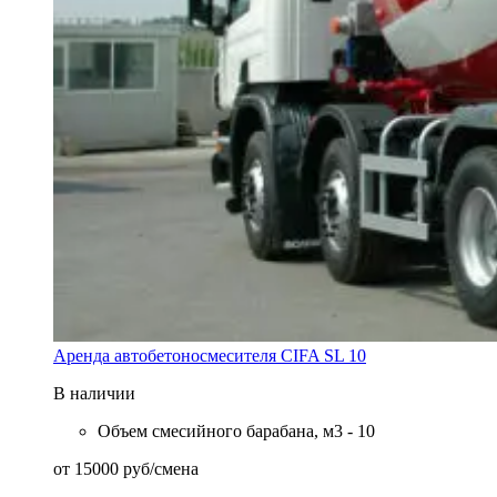
Аренда автобетоносмесителя CIFA SL 10
В наличии
Объем смесийного барабана, м3 - 10
от
15000
руб
/смена