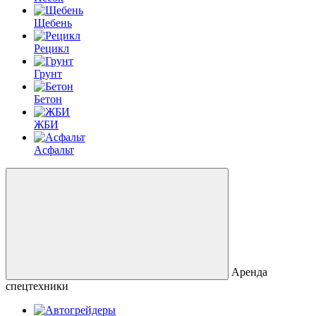
Щебень
Рецикл
Грунт
Бетон
ЖБИ
Асфальт
Аренда
спецтехники