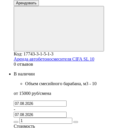
Арендовать
Код: 17743-3-1-5-1-3
Аренда автобетоносмесителя CIFA SL 10
0 отзывов
В наличии
Объем смесийного барабана, м3 - 10
от
15000
руб
/смена
-
Стоимость