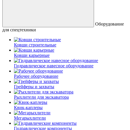
Оборудование
для спецтехники
Ковши строительные
Ковши карьерные
Гидравлическое навесное оборудование
Рабочее оборудование
Грейферы и захваты
Рыхлители для экскаватора
Квик-каплеры
Мегарыхлители
Гидравлические компоненты