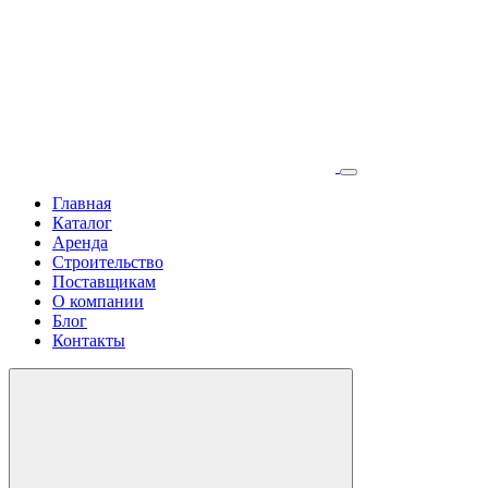
Главная
Каталог
Аренда
Строительство
Поставщикам
О компании
Блог
Контакты