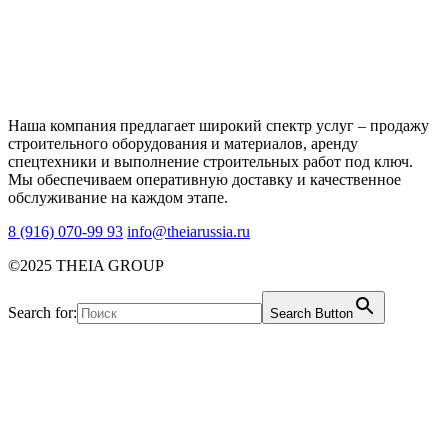
Наша компания предлагает широкий спектр услуг – продажу
строительного оборудования и материалов, аренду
спецтехники и выполнение строительных работ под ключ.
Мы обеспечиваем оперативную доставку и качественное
обслуживание на каждом этапе.
8 (916) 070-99 93
info@theiarussia.ru
©2025 THEIA GROUP
Search for:
Search Button