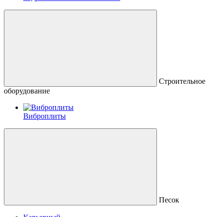
Строительное
оборудование
Виброплиты
Песок