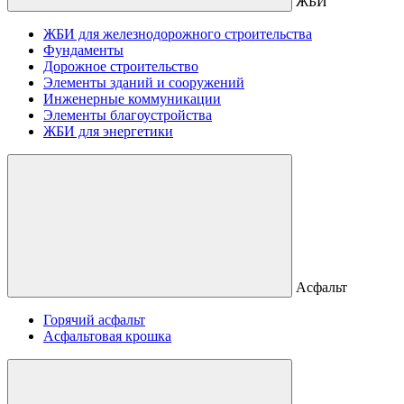
ЖБИ
ЖБИ для железнодорожного строительства
Фундаменты
Дорожное строительство
Элементы зданий и сооружений
Инженерные коммуникации
Элементы благоустройства
ЖБИ для энергетики
Асфальт
Горячий асфальт
Асфальтовая крошка