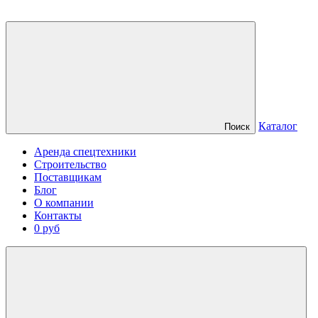
Каталог
Поиск
Аренда спецтехники
Строительство
Поставщикам
Блог
О компании
Контакты
0 руб