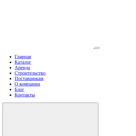
Главная
Каталог
Аренда
Строительство
Поставщикам
О компании
Блог
Контакты