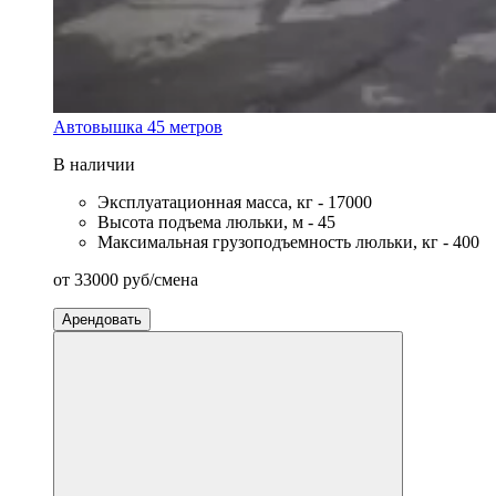
Автовышка 45 метров
В наличии
Эксплуатационная масса, кг - 17000
Высота подъема люльки, м - 45
Максимальная грузоподъемность люльки, кг - 400
от
33000
руб
/смена
Арендовать