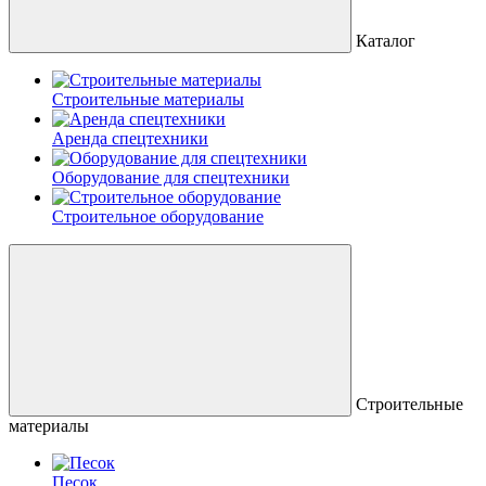
Каталог
Строительные материалы
Аренда спецтехники
Оборудование для спецтехники
Строительное оборудование
Строительные
материалы
Песок