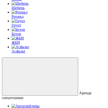
Щебень
Рецикл
Грунт
Бетон
ЖБИ
Асфальт
Аренда
спецтехники