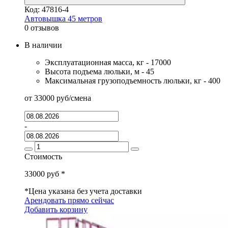
Код: 47816-4
Автовышка 45 метров
0 отзывов
В наличии
Эксплуатационная масса, кг - 17000
Высота подъема люльки, м - 45
Максимальная грузоподъемность люльки, кг - 400
от
33000
руб
/смена
-
Стоимость
33000
руб *
*Цена указана без учета доставки
Арендовать прямо сейчас
Добавить корзину