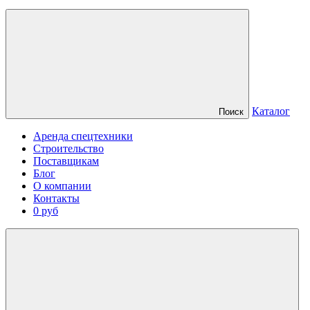
Каталог
Поиск
Аренда спецтехники
Строительство
Поставщикам
Блог
О компании
Контакты
0 руб