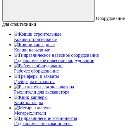
Оборудование
для спецтехники
Ковши строительные
Ковши карьерные
Гидравлическое навесное оборудование
Рабочее оборудование
Грейферы и захваты
Рыхлители для экскаватора
Квик-каплеры
Мегарыхлители
Гидравлические компоненты