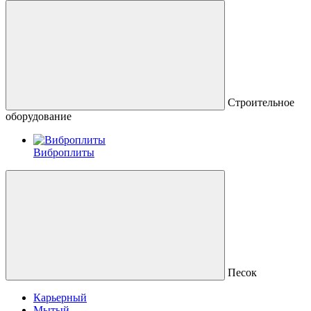
Строительное
оборудование
Виброплиты
Песок
Карьерный
Мытый