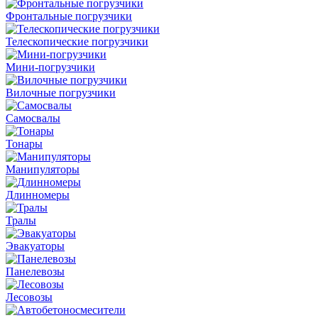
Фронтальные погрузчики
Телескопические погрузчики
Мини-погрузчики
Вилочные погрузчики
Самосвалы
Тонары
Манипуляторы
Длинномеры
Тралы
Эвакуаторы
Панелевозы
Лесовозы