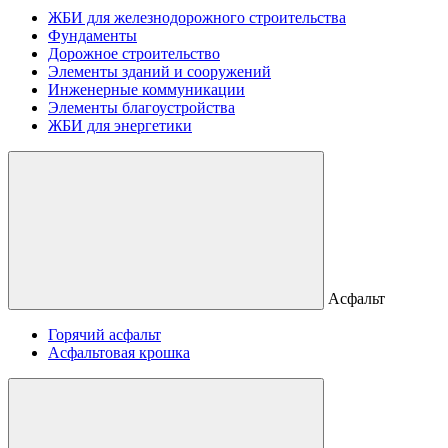
ЖБИ для железнодорожного строительства
Фундаменты
Дорожное строительство
Элементы зданий и сооружений
Инженерные коммуникации
Элементы благоустройства
ЖБИ для энергетики
Асфальт
Горячий асфальт
Асфальтовая крошка