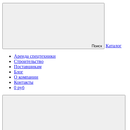
Каталог
Поиск
Аренда спецтехники
Строительство
Поставщикам
Блог
О компании
Контакты
0 руб