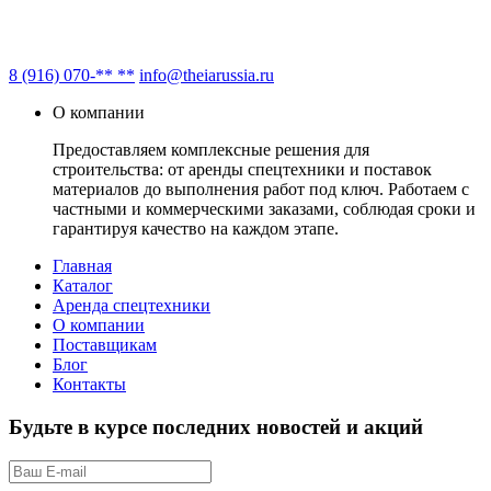
8 (916) 070-** **
info@theiarussia.ru
О компании
Предоставляем комплексные решения для
строительства: от аренды спецтехники и поставок
материалов до выполнения работ под ключ. Работаем с
частными и коммерческими заказами, соблюдая сроки и
гарантируя качество на каждом этапе.
Главная
Каталог
Аренда спецтехники
О компании
Поставщикам
Блог
Контакты
Будьте в курсе последних новостей и акций