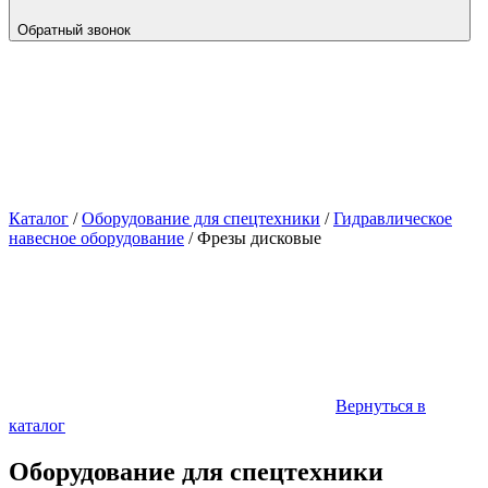
Обратный звонок
Каталог
/
Оборудование для спецтехники
/
Гидравлическое
навесное оборудование
/
Фрезы дисковые
Вернуться в
каталог
Оборудование для спецтехники