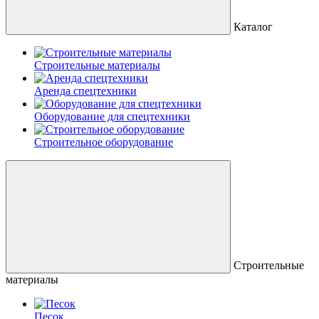
Каталог
Строительные материалы
Аренда спецтехники
Оборудование для спецтехники
Строительное оборудование
Строительные
материалы
Песок