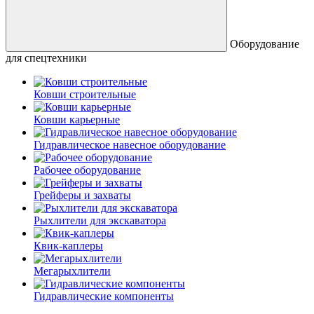
Оборудование
для спецтехники
Ковши строительные
Ковши карьерные
Гидравлическое навесное оборудование
Рабочее оборудование
Грейферы и захваты
Рыхлители для экскаватора
Квик-каплеры
Мегарыхлители
Гидравлические компоненты