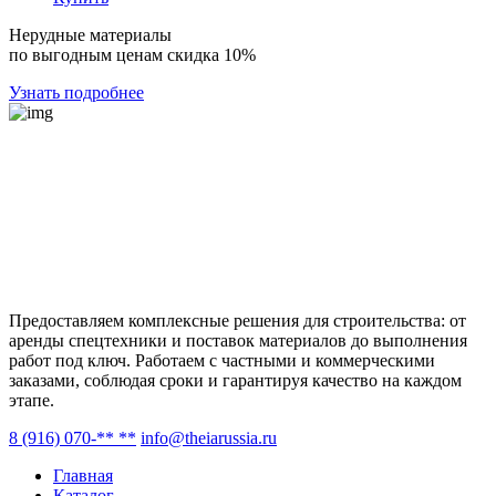
Нерудные материалы
по выгодным ценам скидка 10%
Узнать подробнее
Предоставляем комплексные решения для строительства: от
аренды спецтехники и поставок материалов до выполнения
работ под ключ. Работаем с частными и коммерческими
заказами, соблюдая сроки и гарантируя качество на каждом
этапе.
8 (916) 070-** **
info@theiarussia.ru
Главная
Каталог