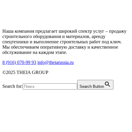
Наша компания предлагает широкий спектр услуг – продажу
строительного оборудования и материалов, аренду
спецтехники и выполнение строительных работ под ключ.
Мы обеспечиваем оперативную доставку и качественное
обслуживание на каждом этапе.
8 (916) 070-99 93
info@theiarussia.ru
©2025 THEIA GROUP
Search for:
Search Button