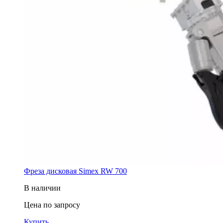
Фреза дисковая Simex RW 700
В наличии
Цена по запросу
Купить