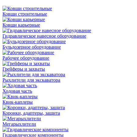
Ковши строительные
Ковши карьерные
Гидравлическое навесное оборудование
Бульдозерное оборудование
Рабочее оборудование
Грейферы и захваты
Рыхлители для экскаватора
Ходовая часть
Квик-каплеры
Коронки, адаптеры, защита
Мегарыхлители
Гидравлические компоненты