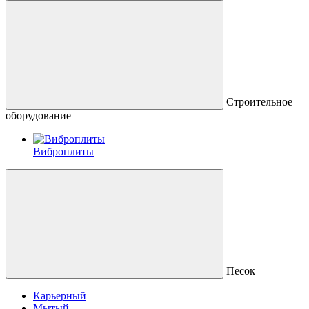
Строительное
оборудование
Виброплиты
Песок
Карьерный
Мытый