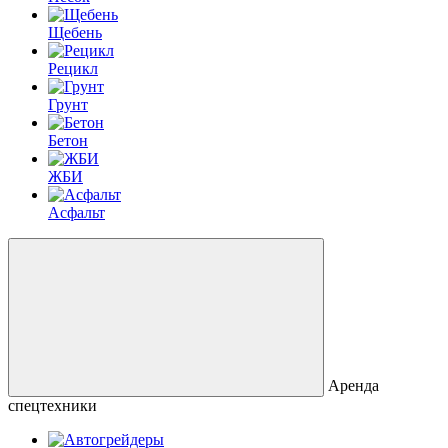
Щебень
Рецикл
Грунт
Бетон
ЖБИ
Асфальт
Аренда
спецтехники