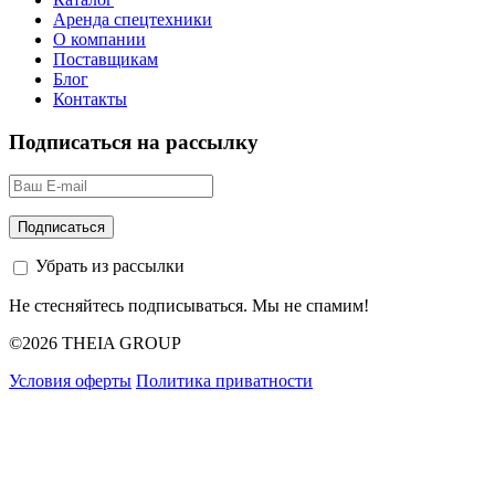
Аренда спецтехники
О компании
Поставщикам
Блог
Контакты
Подписаться на рассылку
Убрать из рассылки
Не стесняйтесь подписываться. Мы не спамим!
©2026 THEIA GROUP
Условия оферты
Политика приватности