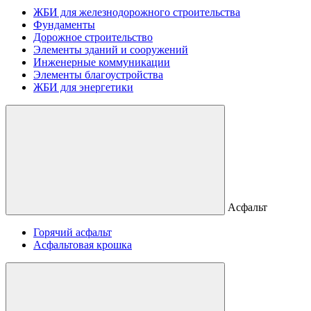
ЖБИ для железнодорожного строительства
Фундаменты
Дорожное строительство
Элементы зданий и сооружений
Инженерные коммуникации
Элементы благоустройства
ЖБИ для энергетики
Асфальт
Горячий асфальт
Асфальтовая крошка