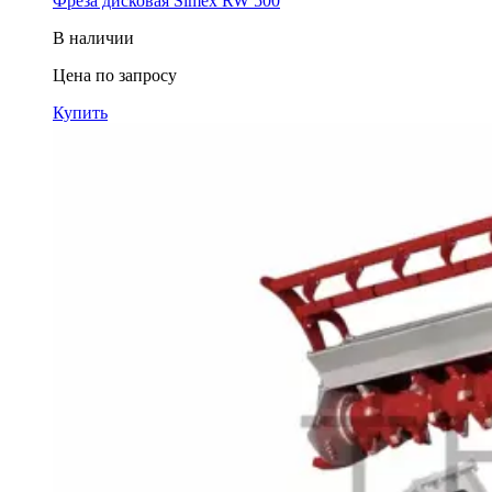
Фреза дисковая Simex RW 500
В наличии
Цена по запросу
Купить