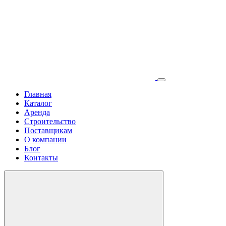
Главная
Каталог
Аренда
Строительство
Поставщикам
О компании
Блог
Контакты