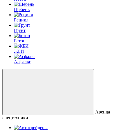
Щебень
Рецикл
Грунт
Бетон
ЖБИ
Асфальт
Аренда
спецтехники