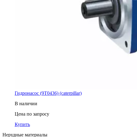
Гидронасос (9T0436) (caterpillar)
В наличии
Цена по запросу
Купить
Нерудные материалы