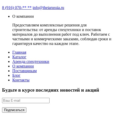
8 (916) 070-** **
info@theiarussia.ru
О компании
Предоставляем комплексные решения для
строительства: от аренды спецтехники и поставок
материалов до выполнения работ под ключ. Работаем с
частными и коммерческими заказами, соблюдая сроки и
гарантируя качество на каждом этапе.
Главная
Каталог
Аренда спецтехники
О компании
Поставщикам
Блог
Контакты
Будьте в курсе последних новостей и акций