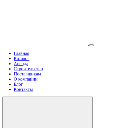
Главная
Каталог
Аренда
Строительство
Поставщикам
О компании
Блог
Контакты