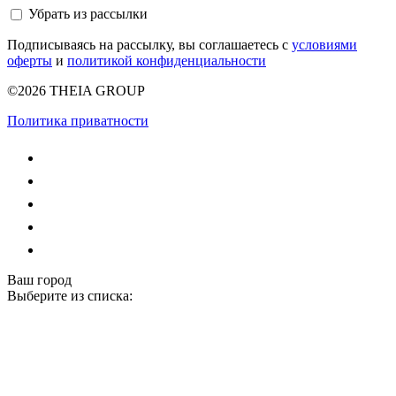
Убрать из рассылки
Подписываясь на рассылку, вы соглашаетесь с
условиями
оферты
и
политикой конфиденциальности
©2026 THEIA GROUP
Политика приватности
Ваш город
Выберите из списка: