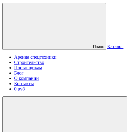
Каталог
Поиск
Аренда спецтехники
Строительство
Поставщикам
Блог
О компании
Контакты
0 руб