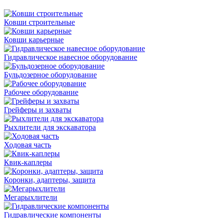
Ковши строительные
Ковши карьерные
Гидравлическое навесное оборудование
Бульдозерное оборудование
Рабочее оборудование
Грейферы и захваты
Рыхлители для экскаватора
Ходовая часть
Квик-каплеры
Коронки, адаптеры, защита
Мегарыхлители
Гидравлические компоненты