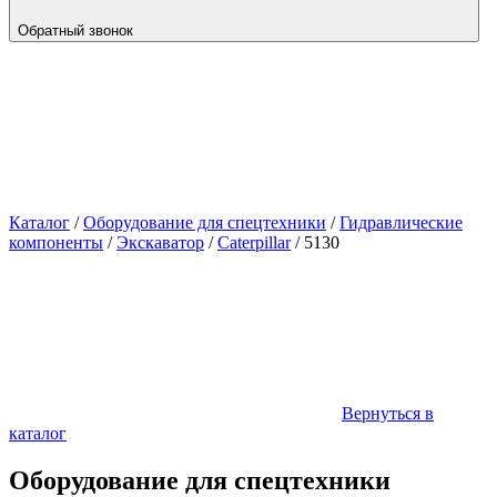
Обратный звонок
Каталог
/
Оборудование для спецтехники
/
Гидравлические
компоненты
/
Экскаватор
/
Caterpillar
/
5130
Вернуться в
каталог
Оборудование для спецтехники