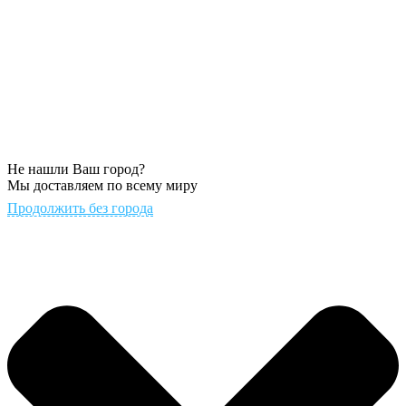
Не нашли Ваш город?
Мы доставляем по всему миру
Продолжить без города