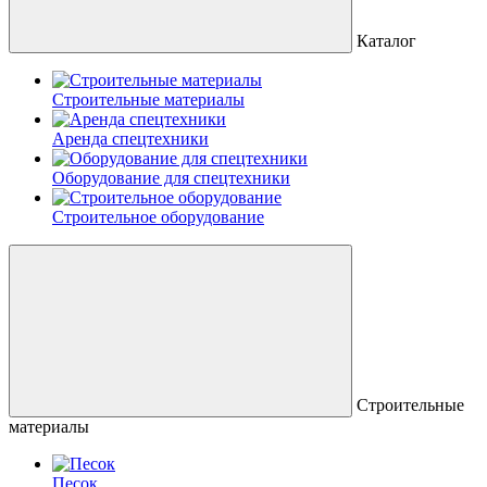
Каталог
Строительные материалы
Аренда спецтехники
Оборудование для спецтехники
Строительное оборудование
Строительные
материалы
Песок