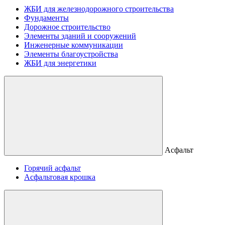
ЖБИ для железнодорожного строительства
Фундаменты
Дорожное строительство
Элементы зданий и сооружений
Инженерные коммуникации
Элементы благоустройства
ЖБИ для энергетики
Асфальт
Горячий асфальт
Асфальтовая крошка