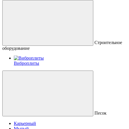
Строительное
оборудование
Виброплиты
Песок
Карьерный
Мытый