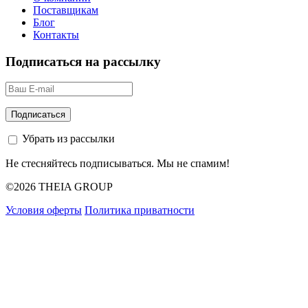
Поставщикам
Блог
Контакты
Подписаться на рассылку
Убрать из рассылки
Не стесняйтесь подписываться. Мы не спамим!
©2026 THEIA GROUP
Условия оферты
Политика приватности