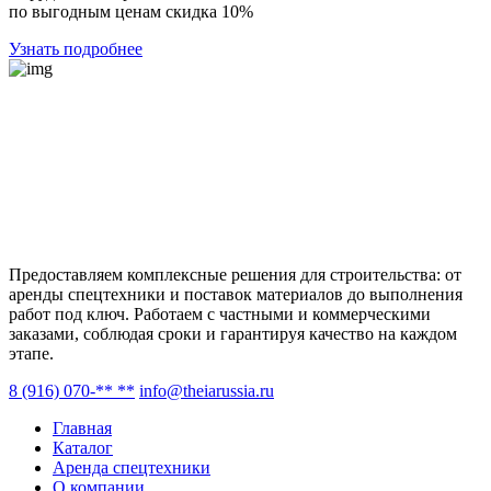
по выгодным ценам скидка 10%
Узнать подробнее
Предоставляем комплексные решения для строительства: от
аренды спецтехники и поставок материалов до выполнения
работ под ключ. Работаем с частными и коммерческими
заказами, соблюдая сроки и гарантируя качество на каждом
этапе.
8 (916) 070-** **
info@theiarussia.ru
Главная
Каталог
Аренда спецтехники
О компании