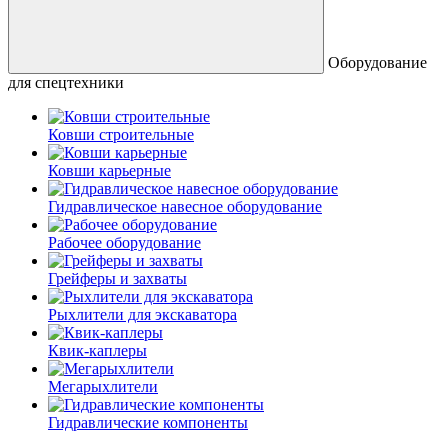
Оборудование
для спецтехники
Ковши строительные
Ковши карьерные
Гидравлическое навесное оборудование
Рабочее оборудование
Грейферы и захваты
Рыхлители для экскаватора
Квик-каплеры
Мегарыхлители
Гидравлические компоненты