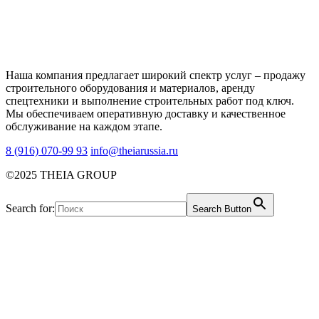
Наша компания предлагает широкий спектр услуг – продажу
строительного оборудования и материалов, аренду
спецтехники и выполнение строительных работ под ключ.
Мы обеспечиваем оперативную доставку и качественное
обслуживание на каждом этапе.
8 (916) 070-99 93
info@theiarussia.ru
©2025 THEIA GROUP
Search for:
Search Button