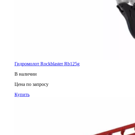
Гидромолот Rockblaster Rb125g
В наличии
Цена по запросу
Купить