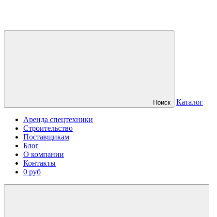
Каталог
Поиск
Аренда спецтехники
Строительство
Поставщикам
Блог
О компании
Контакты
0 руб