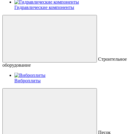
Гидравлические компоненты
Строительное
оборудование
Виброплиты
Песок