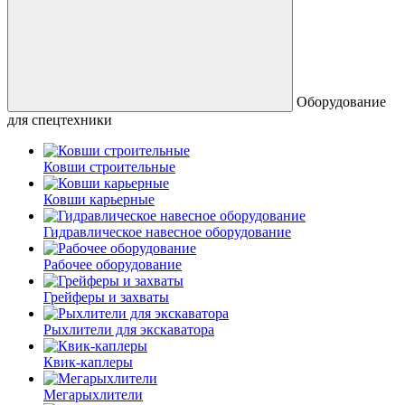
Оборудование
для спецтехники
Ковши строительные
Ковши карьерные
Гидравлическое навесное оборудование
Рабочее оборудование
Грейферы и захваты
Рыхлители для экскаватора
Квик-каплеры
Мегарыхлители