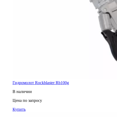
Гидромолот Rockblaster Rb100g
В наличии
Цена по запросу
Купить