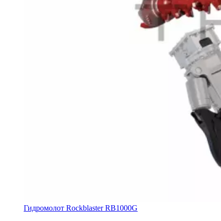
Гидромолот Rockblaster RB1000G