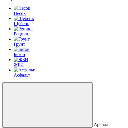
Песок
Щебень
Рецикл
Грунт
Бетон
ЖБИ
Асфальт
Аренда