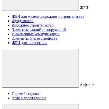
ЖБИ
ЖБИ для железнодорожного строительства
Фундаменты
Дорожное строительство
Элементы зданий и сооружений
Инженерные коммуникации
Элементы благоустройства
ЖБИ для энергетики
Асфальт
Горячий асфальт
Асфальтовая крошка