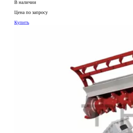
В наличии
Цена по запросу
Купить