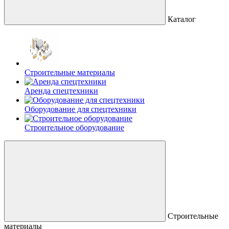
Каталог
Строительные материалы
Аренда спецтехники
Оборудование для спецтехники
Строительное оборудование
Строительные
материалы