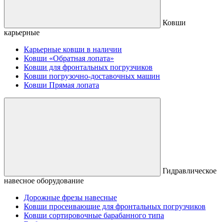
Ковши
карьерные
Карьерные ковши в наличии
Ковши «Обратная лопата»
Ковши для фронтальных погрузчиков
Ковши погрузочно-доставочных машин
Ковши Прямая лопата
Гидравлическое
навесное оборудование
Дорожные фрезы навесные
Ковши просеивающие для фронтальных погрузчиков
Ковши сортировочные барабанного типа