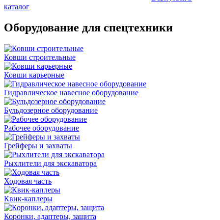
каталог
Оборудование для спецтехники
Ковши строительные
Ковши карьерные
Гидравлическое навесное оборудование
Бульдозерное оборудование
Рабочее оборудование
Грейферы и захваты
Рыхлители для экскаватора
Ходовая часть
Квик-каплеры
Коронки, адаптеры, защита