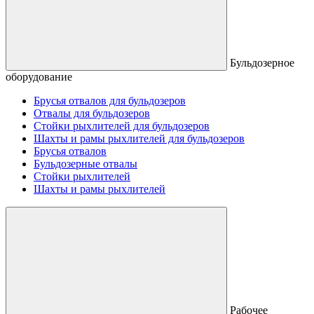
Бульдозерное
оборудование
Брусья отвалов для бульдозеров
Отвалы для бульдозеров
Стойки рыхлителей для бульдозеров
Шахты и рамы рыхлителей для бульдозеров
Брусья отвалов
Бульдозерные отвалы
Стойки рыхлителей
Шахты и рамы рыхлителей
Рабочее