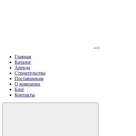
Главная
Каталог
Аренда
Строительство
Поставщикам
О компании
Блог
Контакты