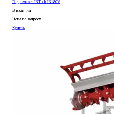
Гидромолот IBTech IB180V
В наличии
Цена по запросу
Купить