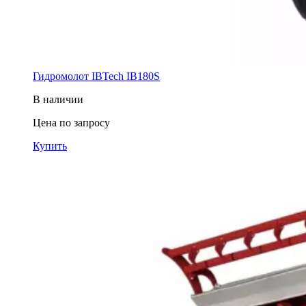
Гидромолот IBTech IB180S
В наличии
Цена по запросу
Купить