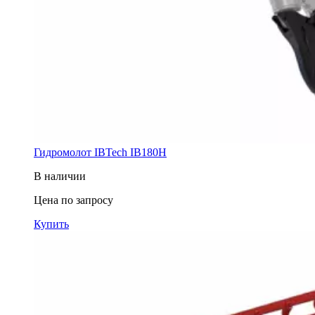
Гидромолот IBTech IB180H
В наличии
Цена по запросу
Купить