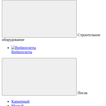
Строительное
оборудование
Виброплиты
Песок
Карьерный
Мытый