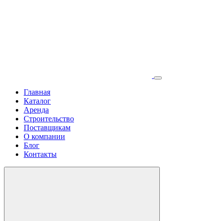
Главная
Каталог
Аренда
Строительство
Поставщикам
О компании
Блог
Контакты