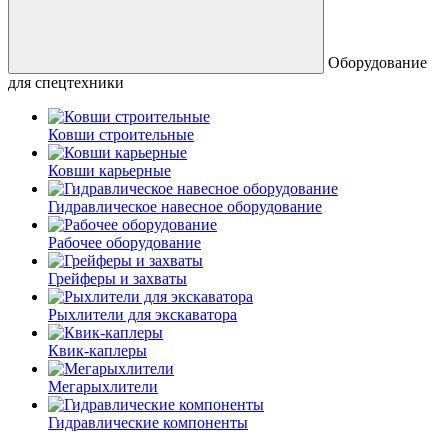
Оборудование
для спецтехники
Ковши строительные
Ковши карьерные
Гидравлическое навесное оборудование
Рабочее оборудование
Грейферы и захваты
Рыхлители для экскаватора
Квик-каплеры
Мегарыхлители
Гидравлические компоненты