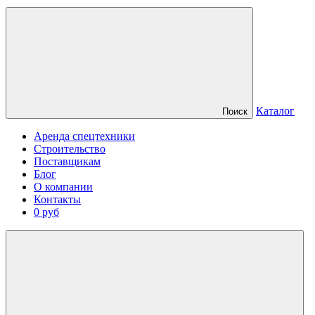
Каталог
Поиск
Аренда спецтехники
Строительство
Поставщикам
Блог
О компании
Контакты
0 руб