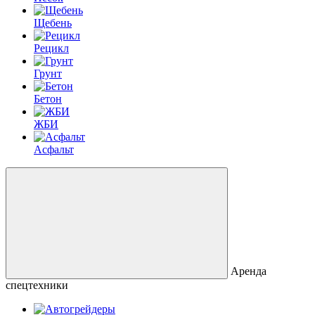
Щебень
Рецикл
Грунт
Бетон
ЖБИ
Асфальт
Аренда
спецтехники