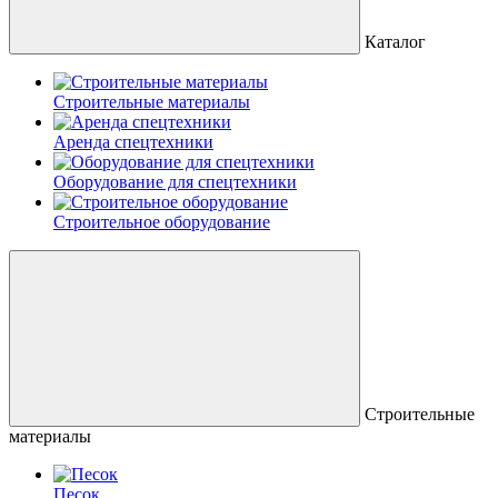
Каталог
Строительные материалы
Аренда спецтехники
Оборудование для спецтехники
Строительное оборудование
Строительные
материалы
Песок