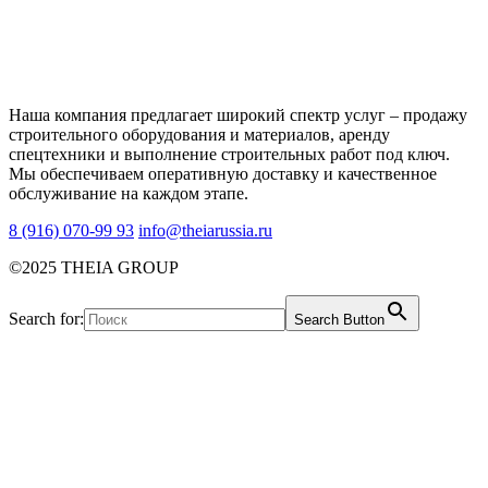
Наша компания предлагает широкий спектр услуг – продажу
строительного оборудования и материалов, аренду
спецтехники и выполнение строительных работ под ключ.
Мы обеспечиваем оперативную доставку и качественное
обслуживание на каждом этапе.
8 (916) 070-99 93
info@theiarussia.ru
©2025 THEIA GROUP
Search for:
Search Button