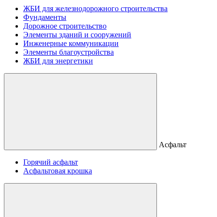
ЖБИ для железнодорожного строительства
Фундаменты
Дорожное строительство
Элементы зданий и сооружений
Инженерные коммуникации
Элементы благоустройства
ЖБИ для энергетики
Асфальт
Горячий асфальт
Асфальтовая крошка