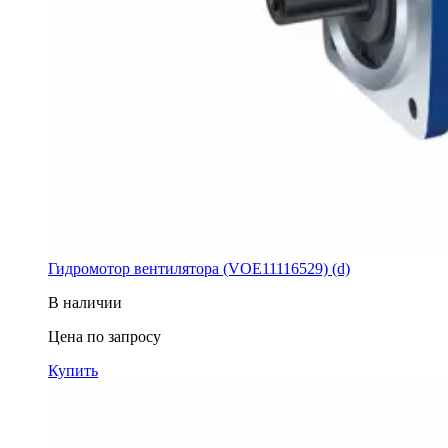
Гидромотор вентилятора (VOE11116529) (d)
В наличии
Цена по запросу
Купить