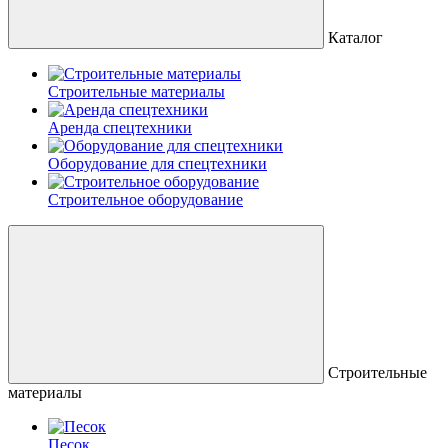
Каталог
Строительные материалы
Аренда спецтехники
Оборудование для спецтехники
Строительное оборудование
Строительные
материалы
Песок