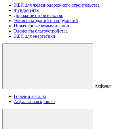
ЖБИ для железнодорожного строительства
Фундаменты
Дорожное строительство
Элементы зданий и сооружений
Инженерные коммуникации
Элементы благоустройства
ЖБИ для энергетики
Асфальт
Горячий асфальт
Асфальтовая крошка