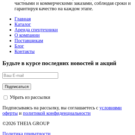
частными и коммерческими заказами, соблюдая сроки и
гарантируя качество на каждом этапе.
Главная
Каталог
Аренда спецтехники
О компании
Поставщикам
Блог
Контакты
Будьте в курсе последних новостей и акций
Убрать из рассылки
Подписываясь на рассылку, вы соглашаетесь с
условиями
оферты
и
политикой конфиденциальности
©2026 THEIA GROUP
Политика приватности