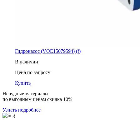
Гидронасос (VOE15079594) (f)
В наличии
Цена по запросу
Купить
Нерудные материалы
по выгодным ценам скидка 10%
Узнать подробнее