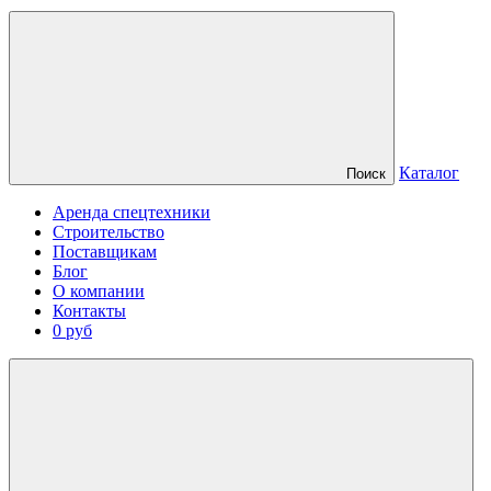
Каталог
Поиск
Аренда спецтехники
Строительство
Поставщикам
Блог
О компании
Контакты
0 руб