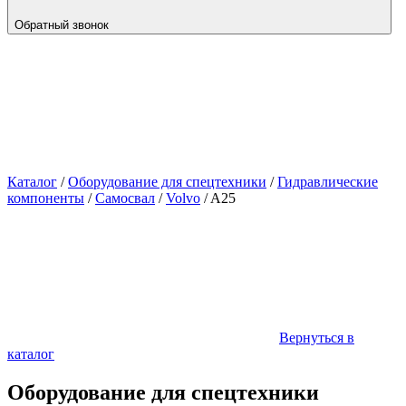
Обратный звонок
Каталог
/
Оборудование для спецтехники
/
Гидравлические
компоненты
/
Самосвал
/
Volvo
/
A25
Вернуться в
каталог
Оборудование для спецтехники