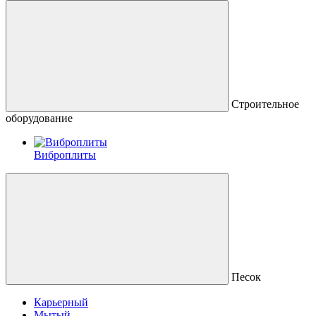
Строительное
оборудование
Виброплиты
Песок
Карьерный
Мытый