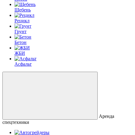
Щебень
Рецикл
Грунт
Бетон
ЖБИ
Асфальт
Аренда
спецтехники