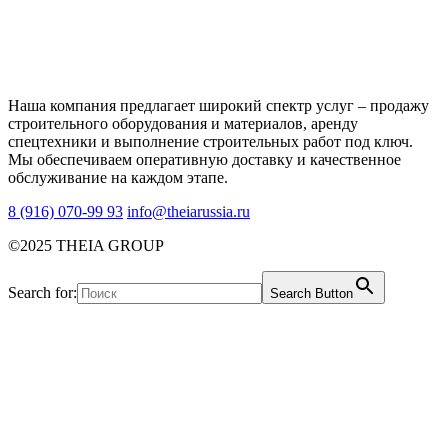
Наша компания предлагает широкий спектр услуг – продажу
строительного оборудования и материалов, аренду
спецтехники и выполнение строительных работ под ключ.
Мы обеспечиваем оперативную доставку и качественное
обслуживание на каждом этапе.
8 (916) 070-99 93
info@theiarussia.ru
©2025 THEIA GROUP
Search for:
Search Button