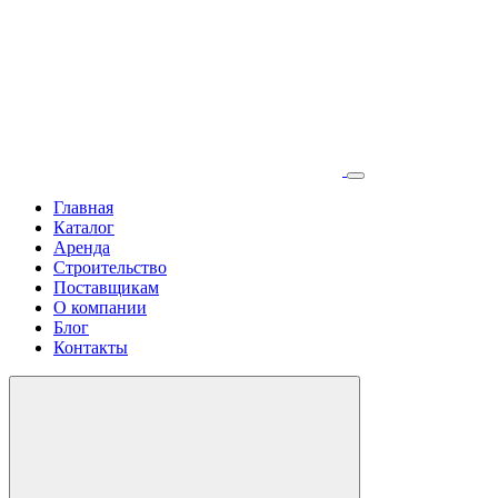
Главная
Каталог
Аренда
Строительство
Поставщикам
О компании
Блог
Контакты