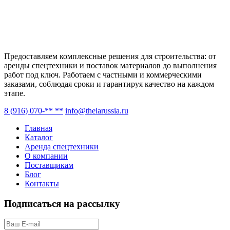
Предоставляем комплексные решения для строительства: от
аренды спецтехники и поставок материалов до выполнения
работ под ключ. Работаем с частными и коммерческими
заказами, соблюдая сроки и гарантируя качество на каждом
этапе.
8 (916) 070-** **
info@theiarussia.ru
Главная
Каталог
Аренда спецтехники
О компании
Поставщикам
Блог
Контакты
Подписаться на рассылку