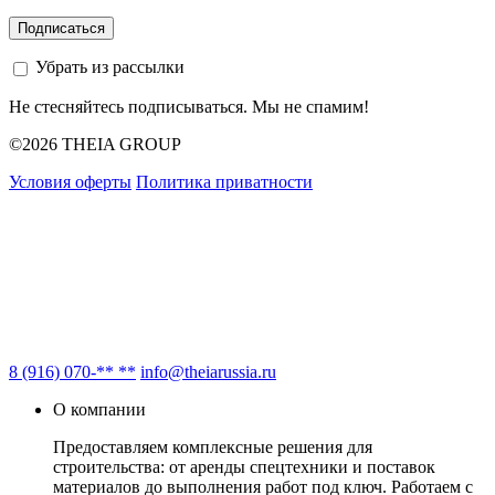
Убрать из рассылки
Не стесняйтесь подписываться. Мы не спамим!
©2026 THEIA GROUP
Условия оферты
Политика приватности
8 (916) 070-** **
info@theiarussia.ru
О компании
Предоставляем комплексные решения для
строительства: от аренды спецтехники и поставок
материалов до выполнения работ под ключ. Работаем с