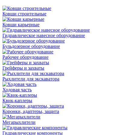
Ковши строительные
Ковши карьерные
Гидравлическое навесное оборудование
Бульдозерное оборудование
Рабочее оборудование
Грейферы и захваты
Рыхлители для экскаватора
Ходовая часть
Квик-каплеры
Коронки, адаптеры, защита
Мегарыхлители
Гидравлические компоненты