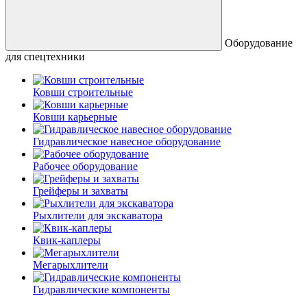
Оборудование
для спецтехники
Ковши строительные
Ковши карьерные
Гидравлическое навесное оборудование
Рабочее оборудование
Грейферы и захваты
Рыхлители для экскаватора
Квик-каплеры
Мегарыхлители
Гидравлические компоненты