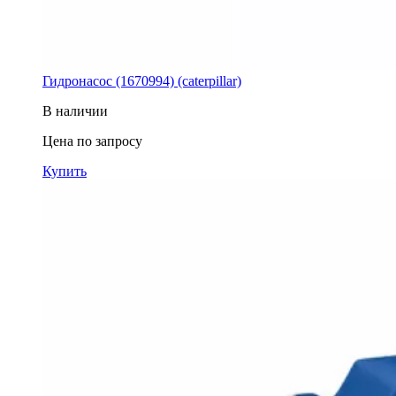
Гидронасос (1670994) (caterpillar)
В наличии
Цена по запросу
Купить