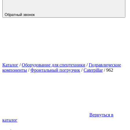
Обратный звонок
Каталог
/
Оборудование для спецтехники
/
Гидравлические
компоненты
/
Фронтальный погрузчик
/
Caterpillar
/
962
Вернуться в
каталог