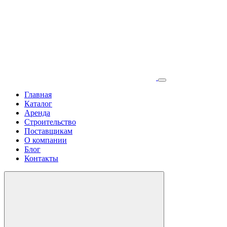
Главная
Каталог
Аренда
Строительство
Поставщикам
О компании
Блог
Контакты