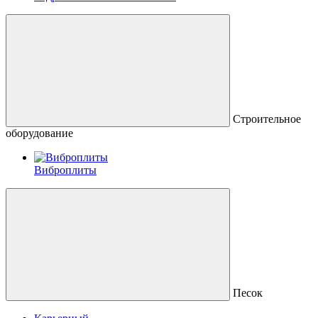
Строительное
оборудование
Виброплиты
Песок