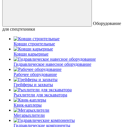
Оборудование
для спецтехники
Ковши строительные
Ковши карьерные
Гидравлическое навесное оборудование
Рабочее оборудование
Грейферы и захваты
Рыхлители для экскаватора
Квик-каплеры
Мегарыхлители
Гидравлические компоненты