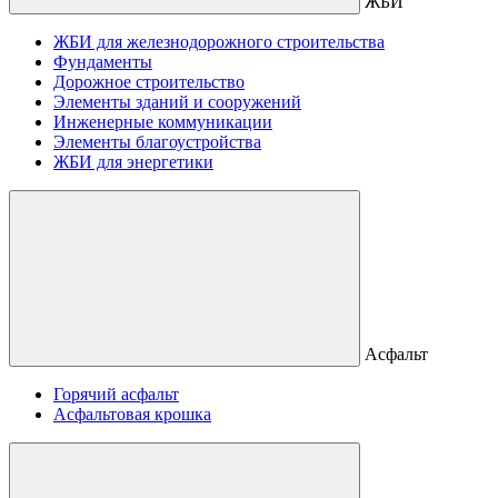
ЖБИ
ЖБИ для железнодорожного строительства
Фундаменты
Дорожное строительство
Элементы зданий и сооружений
Инженерные коммуникации
Элементы благоустройства
ЖБИ для энергетики
Асфальт
Горячий асфальт
Асфальтовая крошка