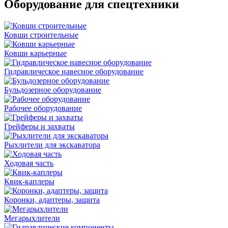
Оборудование для спецтехники
Ковши строительные
Ковши карьерные
Гидравлическое навесное оборудование
Бульдозерное оборудование
Рабочее оборудование
Грейферы и захваты
Рыхлители для экскаватора
Ходовая часть
Квик-каплеры
Коронки, адаптеры, защита
Мегарыхлители