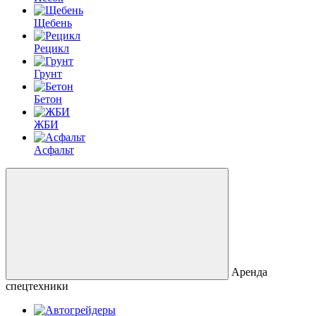
Щебень
Рецикл
Грунт
Бетон
ЖБИ
Асфальт
Аренда
спецтехники