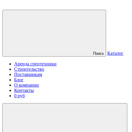
Каталог
Поиск
Аренда спецтехники
Строительство
Поставщикам
Блог
О компании
Контакты
0 руб