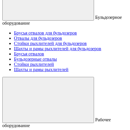
Бульдозерное
оборудование
Брусья отвалов для бульдозеров
Отвалы для бульдозеров
Стойки рыхлителей для бульдозеров
Шахты и рамы рыхлителей для бульдозеров
Брусья отвалов
Бульдозерные отвалы
Стойки рыхлителей
Шахты и рамы рыхлителей
Рабочее
оборудование