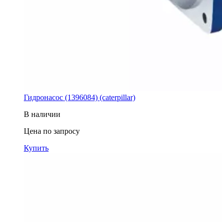
Гидронасос (1396084) (caterpillar)
В наличии
Цена по запросу
Купить