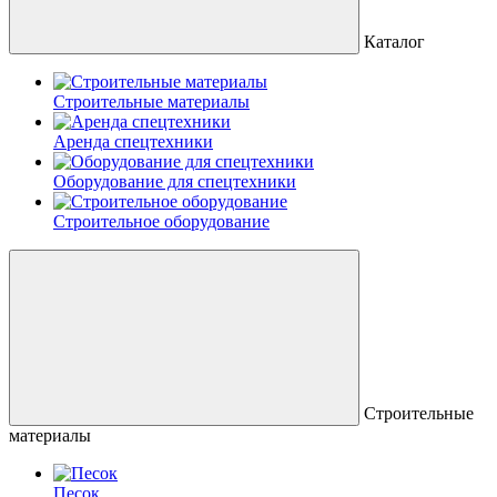
Каталог
Строительные материалы
Аренда спецтехники
Оборудование для спецтехники
Строительное оборудование
Строительные
материалы
Песок