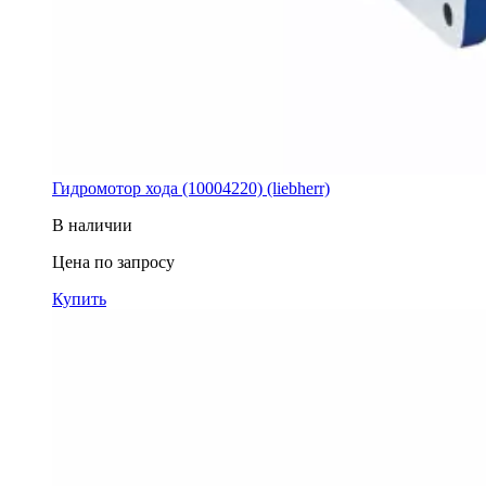
Гидромотор хода (10004220) (liebherr)
В наличии
Цена по запросу
Купить