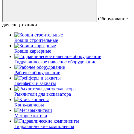
Оборудование
для спецтехники
Ковши строительные
Ковши карьерные
Гидравлическое навесное оборудование
Рабочее оборудование
Грейферы и захваты
Рыхлители для экскаватора
Квик-каплеры
Мегарыхлители
Гидравлические компоненты