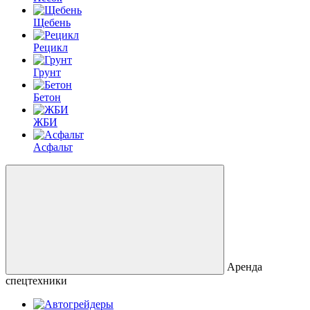
Щебень
Рецикл
Грунт
Бетон
ЖБИ
Асфальт
Аренда
спецтехники