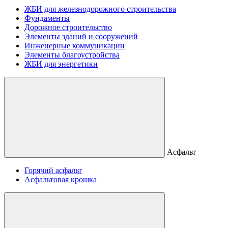
ЖБИ для железнодорожного строительства
Фундаменты
Дорожное строительство
Элементы зданий и сооружений
Инженерные коммуникации
Элементы благоустройства
ЖБИ для энергетики
Асфальт
Горячий асфальт
Асфальтовая крошка