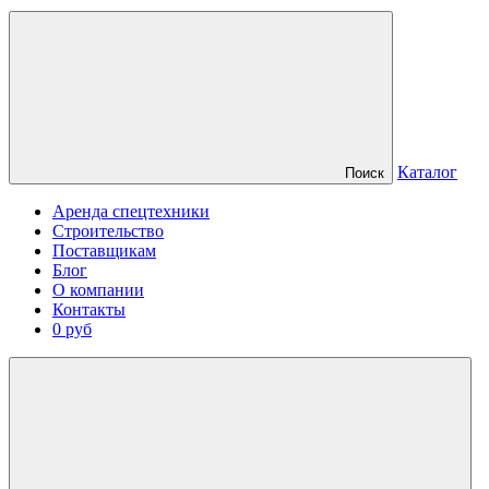
Каталог
Поиск
Аренда спецтехники
Строительство
Поставщикам
Блог
О компании
Контакты
0 руб