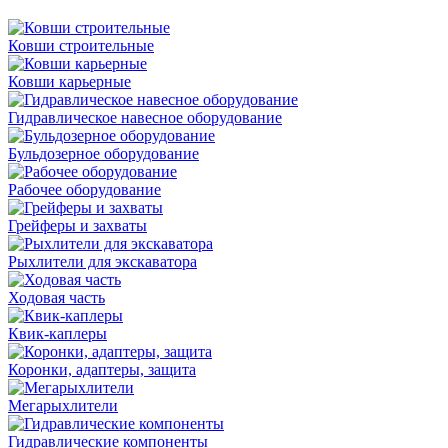
Ковши строительные
Ковши карьерные
Гидравлическое навесное оборудование
Бульдозерное оборудование
Рабочее оборудование
Грейферы и захваты
Рыхлители для экскаватора
Ходовая часть
Квик-каплеры
Коронки, адаптеры, защита
Мегарыхлители
Гидравлические компоненты