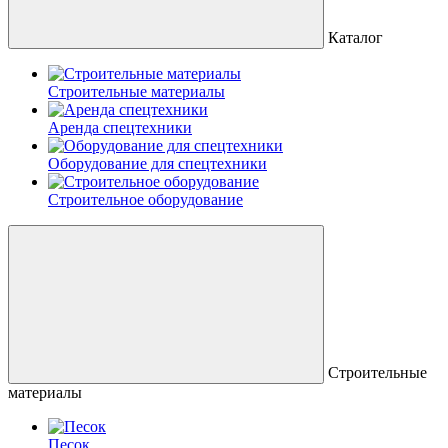
Каталог
Строительные материалы
Аренда спецтехники
Оборудование для спецтехники
Строительное оборудование
Строительные
материалы
Песок