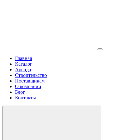
Главная
Каталог
Аренда
Строительство
Поставщикам
О компании
Блог
Контакты