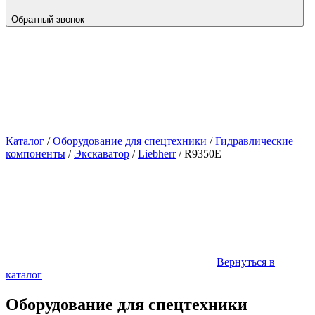
Обратный звонок
Каталог
/
Оборудование для спецтехники
/
Гидравлические
компоненты
/
Экскаватор
/
Liebherr
/
R9350E
Вернуться в
каталог
Оборудование для спецтехники