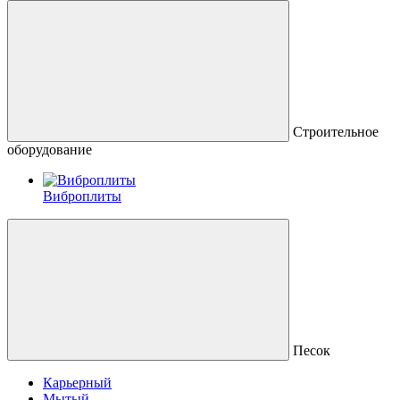
Строительное
оборудование
Виброплиты
Песок
Карьерный
Мытый