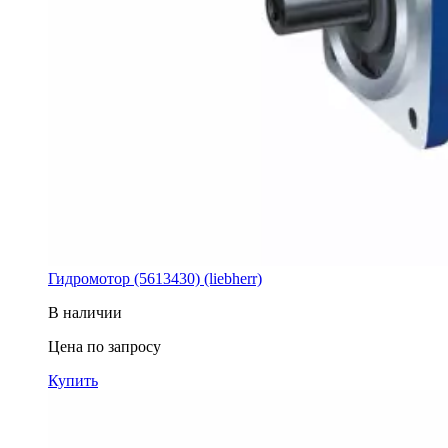
Гидромотор (5613430) (liebherr)
В наличии
Цена по запросу
Купить