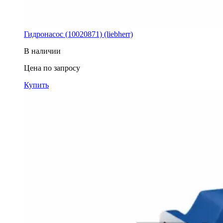
Гидронасос (10020871) (liebherr)
В наличии
Цена по запросу
Купить