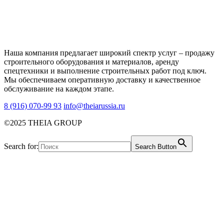
Наша компания предлагает широкий спектр услуг – продажу
строительного оборудования и материалов, аренду
спецтехники и выполнение строительных работ под ключ.
Мы обеспечиваем оперативную доставку и качественное
обслуживание на каждом этапе.
8 (916) 070-99 93
info@theiarussia.ru
©2025 THEIA GROUP
Search for:
Search Button