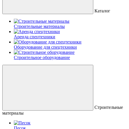
Каталог
Строительные материалы
Аренда спецтехники
Оборудование для спецтехники
Строительное оборудование
Строительные
материалы
Песок