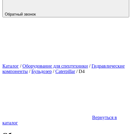
Обратный звонок
Каталог
/
Оборудование для спецтехники
/
Гидравлические
компоненты
/
Бульдозер
/
Caterpillar
/
D4
Вернуться в
каталог