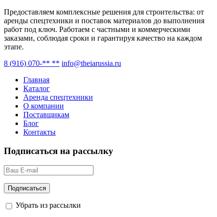
Предоставляем комплексные решения для строительства: от
аренды спецтехники и поставок материалов до выполнения
работ под ключ. Работаем с частными и коммерческими
заказами, соблюдая сроки и гарантируя качество на каждом
этапе.
8 (916) 070-** **
info@theiarussia.ru
Главная
Каталог
Аренда спецтехники
О компании
Поставщикам
Блог
Контакты
Подписаться на рассылку
Убрать из рассылки