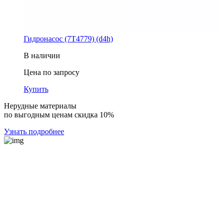
Гидронасос (7T4779) (d4h)
В наличии
Цена по запросу
Купить
Нерудные материалы
по выгодным ценам скидка 10%
Узнать подробнее