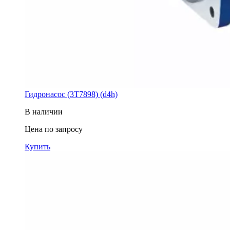
Гидронасос (3T7898) (d4h)
В наличии
Цена по запросу
Купить