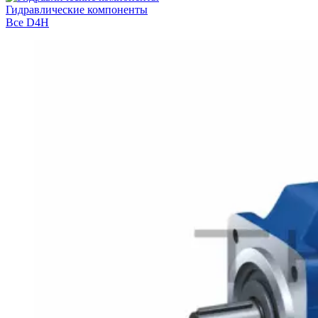
Гидравлические компоненты
Все
D4H