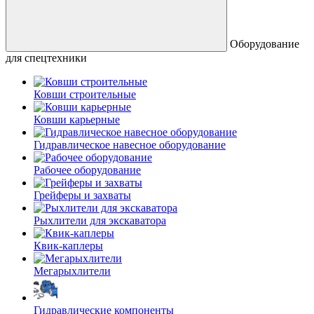
Оборудование
для спецтехники
Ковши строительные
Ковши карьерные
Гидравлическое навесное оборудование
Рабочее оборудование
Грейферы и захваты
Рыхлители для экскаватора
Квик-каплеры
Мегарыхлители
Гидравлические компоненты