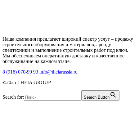
Наша компания предлагает широкий спектр услуг – продажу
строительного оборудования и материалов, аренду
спецтехники и выполнение строительных работ под ключ.
Мы обеспечиваем оперативную доставку и качественное
обслуживание на каждом этапе.
8 (916) 070-99 93
info@theiarussia.ru
©2025 THEIA GROUP
Search for:
Search Button