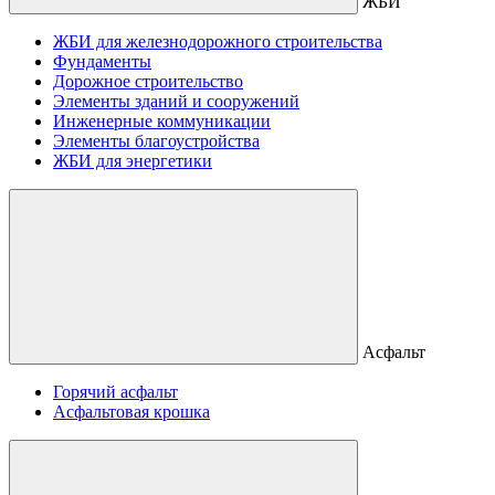
ЖБИ
ЖБИ для железнодорожного строительства
Фундаменты
Дорожное строительство
Элементы зданий и сооружений
Инженерные коммуникации
Элементы благоустройства
ЖБИ для энергетики
Асфальт
Горячий асфальт
Асфальтовая крошка