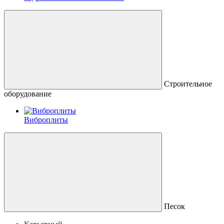
Строительное
оборудование
Виброплиты
Песок