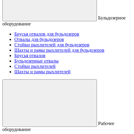
Бульдозерное
оборудование
Брусья отвалов для бульдозеров
Отвалы для бульдозеров
Стойки рыхлителей для бульдозеров
Шахты и рамы рыхлителей для бульдозеров
Брусья отвалов
Бульдозерные отвалы
Стойки рыхлителей
Шахты и рамы рыхлителей
Рабочее
оборудование