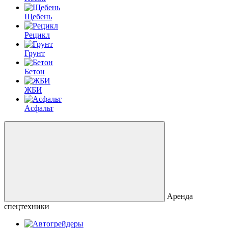
Щебень
Рецикл
Грунт
Бетон
ЖБИ
Асфальт
Аренда
спецтехники