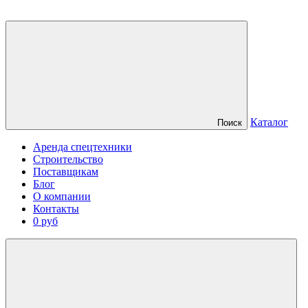
Каталог
Поиск
Аренда спецтехники
Строительство
Поставщикам
Блог
О компании
Контакты
0 руб