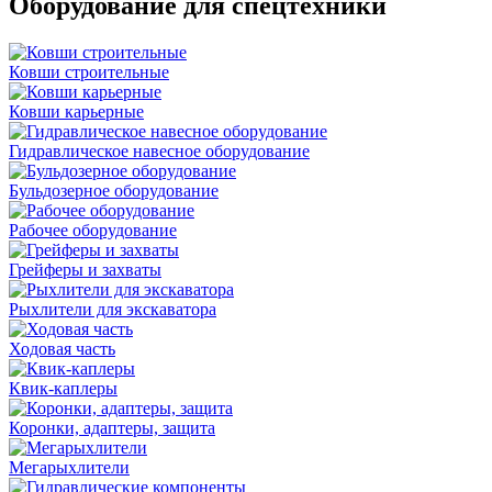
Оборудование для спецтехники
Ковши строительные
Ковши карьерные
Гидравлическое навесное оборудование
Бульдозерное оборудование
Рабочее оборудование
Грейферы и захваты
Рыхлители для экскаватора
Ходовая часть
Квик-каплеры
Коронки, адаптеры, защита
Мегарыхлители