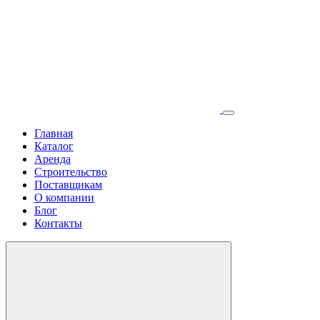
Главная
Каталог
Аренда
Строительство
Поставщикам
О компании
Блог
Контакты