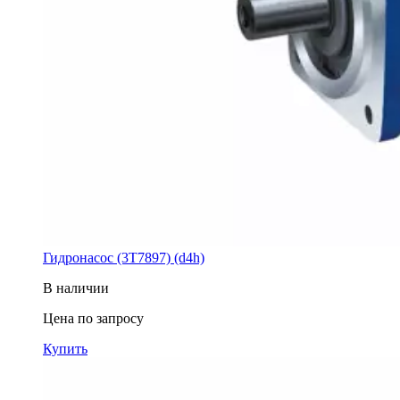
Гидронасос (3T7897) (d4h)
В наличии
Цена по запросу
Купить