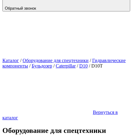
Обратный звонок
Каталог
/
Оборудование для спецтехники
/
Гидравлические
компоненты
/
Бульдозер
/
Caterpillar
/
D10
/
D10T
Вернуться в
каталог
Оборудование для спецтехники