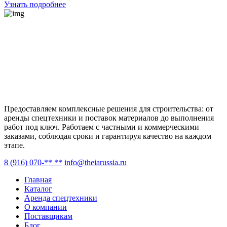
Узнать подробнее
Предоставляем комплексные решения для строительства: от
аренды спецтехники и поставок материалов до выполнения
работ под ключ. Работаем с частными и коммерческими
заказами, соблюдая сроки и гарантируя качество на каждом
этапе.
8 (916) 070-** **
info@theiarussia.ru
Главная
Каталог
Аренда спецтехники
О компании
Поставщикам
Блог