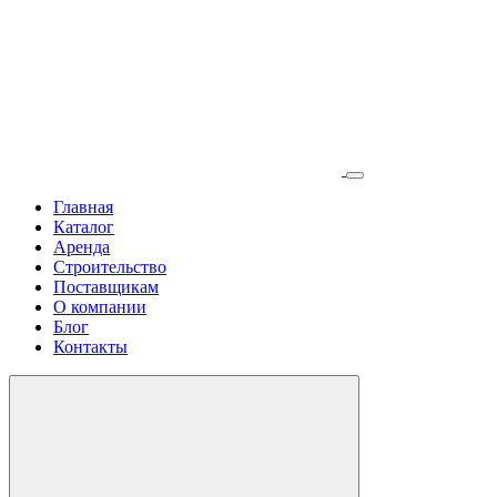
Главная
Каталог
Аренда
Строительство
Поставщикам
О компании
Блог
Контакты