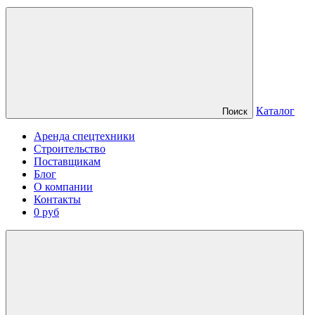
Каталог
Поиск
Аренда спецтехники
Строительство
Поставщикам
Блог
О компании
Контакты
0 руб