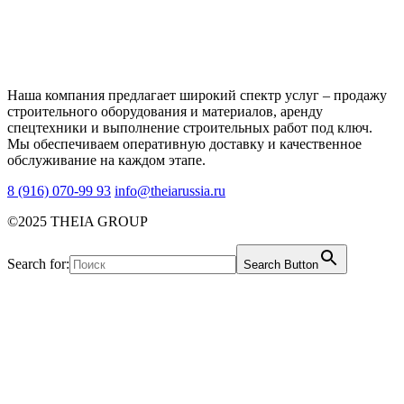
Наша компания предлагает широкий спектр услуг – продажу
строительного оборудования и материалов, аренду
спецтехники и выполнение строительных работ под ключ.
Мы обеспечиваем оперативную доставку и качественное
обслуживание на каждом этапе.
8 (916) 070-99 93
info@theiarussia.ru
©2025 THEIA GROUP
Search for:
Search Button