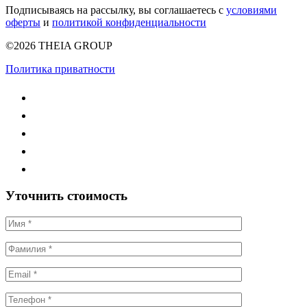
Подписываясь на рассылку, вы соглашаетесь с
условиями
оферты
и
политикой конфиденциальности
©2026 THEIA GROUP
Политика приватности
Уточнить стоимость