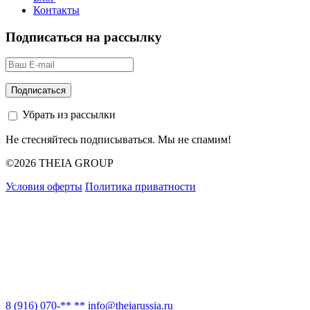
Контакты
Подписаться на рассылку
Убрать из рассылки
Не стесняйтесь подписываться. Мы не спамим!
©2026 THEIA GROUP
Условия оферты
Политика приватности
8 (916) 070-** **
info@theiarussia.ru