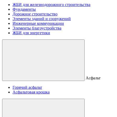
ЖБИ для железнодорожного строительства
Фундаменты
Дорожное строительство
Элементы зданий и сооружений
Инженерные коммуникации
Элементы благоустройства
ЖБИ для энергетики
Асфальт
Горячий асфальт
Асфальтовая крошка