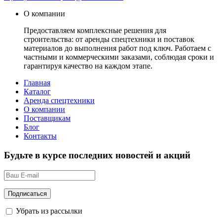
О компании
Предоставляем комплексные решения для
строительства: от аренды спецтехники и поставок
материалов до выполнения работ под ключ. Работаем с
частными и коммерческими заказами, соблюдая сроки и
гарантируя качество на каждом этапе.
Главная
Каталог
Аренда спецтехники
О компании
Поставщикам
Блог
Контакты
Будьте в курсе последних новостей и акций
Убрать из рассылки