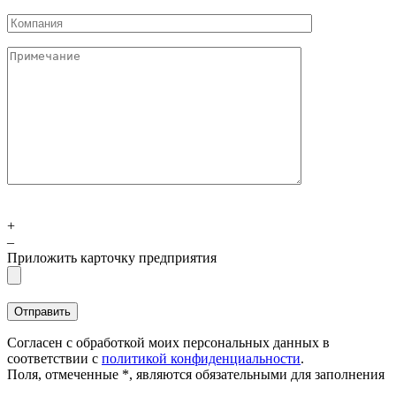
+
–
Приложить карточку предприятия
Согласен с обработкой моих персональных данных в
соответствии с
политикой конфиденциальности
.
Поля, отмеченные *, являются обязательными для заполнения