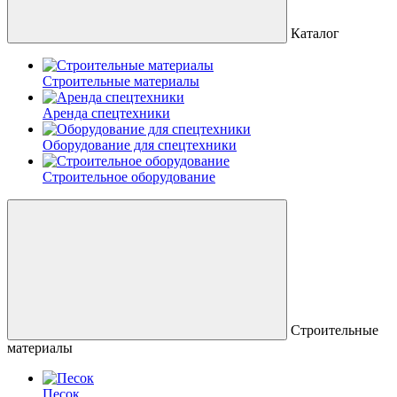
Каталог
Строительные материалы
Аренда спецтехники
Оборудование для спецтехники
Строительное оборудование
Строительные
материалы
Песок