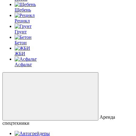
Щебень
Рецикл
Грунт
Бетон
ЖБИ
Асфальт
Аренда
спецтехники