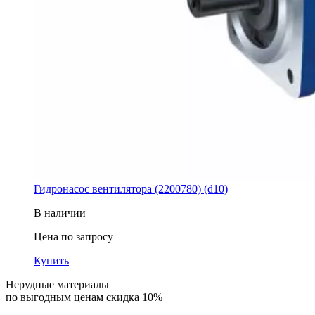
Гидронасос вентилятора (2200780) (d10)
В наличии
Цена по запросу
Купить
Нерудные материалы
по выгодным ценам скидка 10%