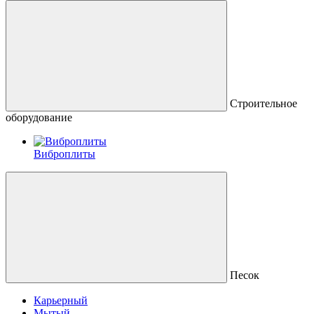
Строительное
оборудование
Виброплиты
Песок
Карьерный
Мытый