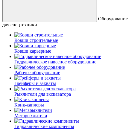
Оборудование
для спецтехники
Ковши строительные
Ковши карьерные
Гидравлическое навесное оборудование
Рабочее оборудование
Грейферы и захваты
Рыхлители для экскаватора
Квик-каплеры
Мегарыхлители
Гидравлические компоненты