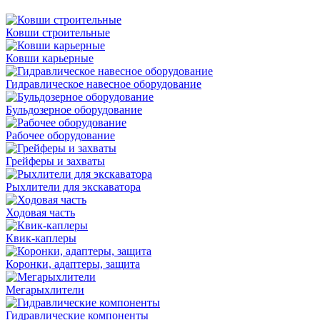
Ковши строительные
Ковши карьерные
Гидравлическое навесное оборудование
Бульдозерное оборудование
Рабочее оборудование
Грейферы и захваты
Рыхлители для экскаватора
Ходовая часть
Квик-каплеры
Коронки, адаптеры, защита
Мегарыхлители
Гидравлические компоненты