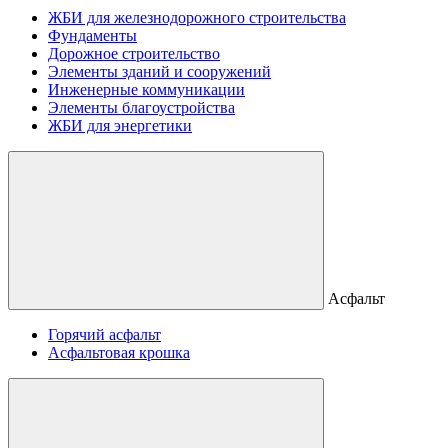
ЖБИ для железнодорожного строительства
Фундаменты
Дорожное строительство
Элементы зданий и сооружений
Инженерные коммуникации
Элементы благоустройства
ЖБИ для энергетики
Асфальт
Горячий асфальт
Асфальтовая крошка