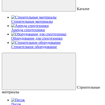
Каталог
Строительные материалы
Аренда спецтехники
Оборудование для спецтехники
Строительное оборудование
Строительные
материалы
Песок