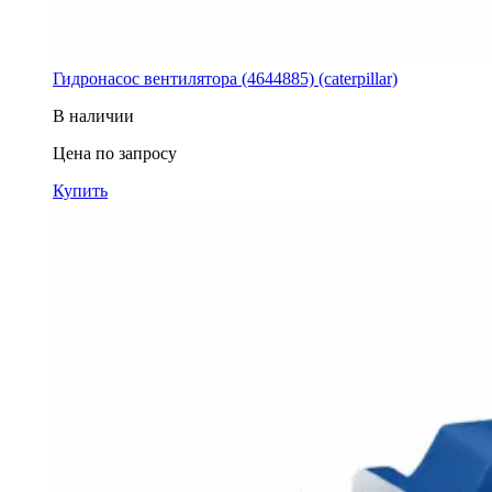
Гидронасос вентилятора (4644885) (caterpillar)
В наличии
Цена по запросу
Купить