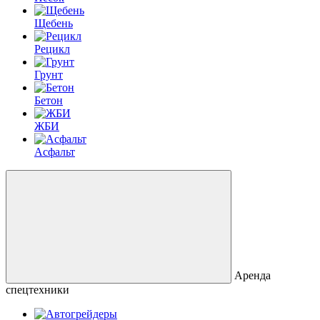
Щебень
Рецикл
Грунт
Бетон
ЖБИ
Асфальт
Аренда
спецтехники