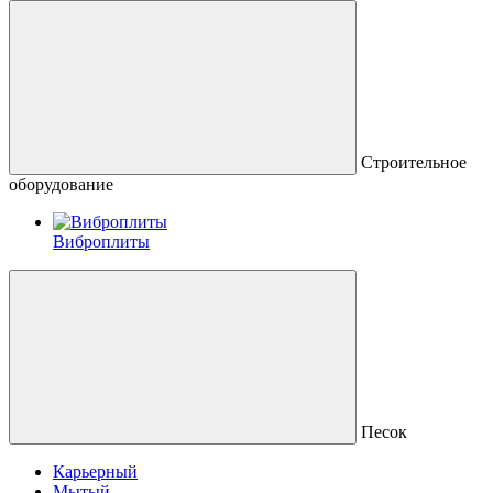
Строительное
оборудование
Виброплиты
Песок
Карьерный
Мытый