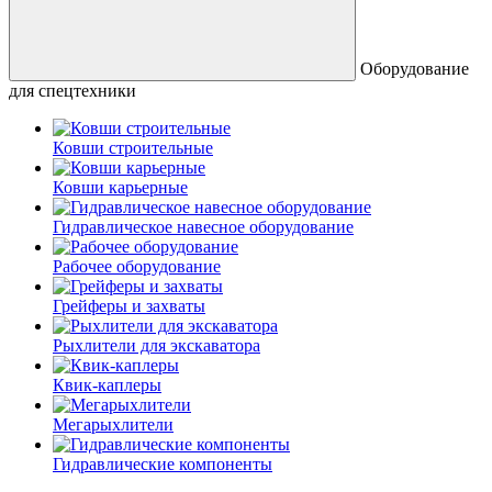
Оборудование
для спецтехники
Ковши строительные
Ковши карьерные
Гидравлическое навесное оборудование
Рабочее оборудование
Грейферы и захваты
Рыхлители для экскаватора
Квик-каплеры
Мегарыхлители
Гидравлические компоненты