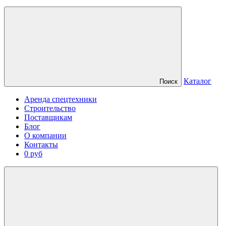
Каталог
Поиск
Аренда спецтехники
Строительство
Поставщикам
Блог
О компании
Контакты
0 руб