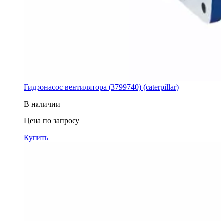
Гидронасос вентилятора (3799740) (caterpillar)
В наличии
Цена по запросу
Купить