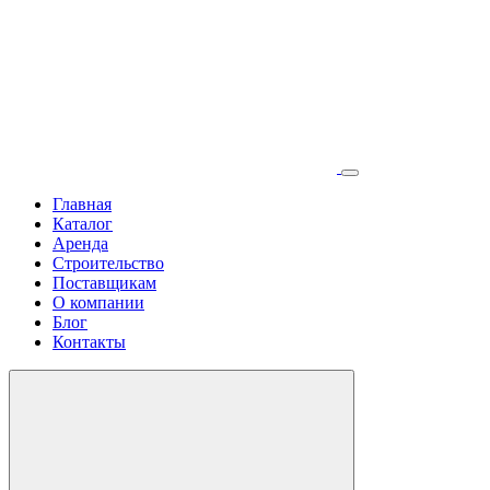
Главная
Каталог
Аренда
Строительство
Поставщикам
О компании
Блог
Контакты