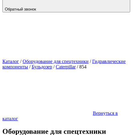
Обратный звонок
Каталог
/
Оборудование для спецтехники
/
Гидравлические
компоненты
/
Бульдозер
/
Caterpillar
/
854
Вернуться в
каталог
Оборудование для спецтехники