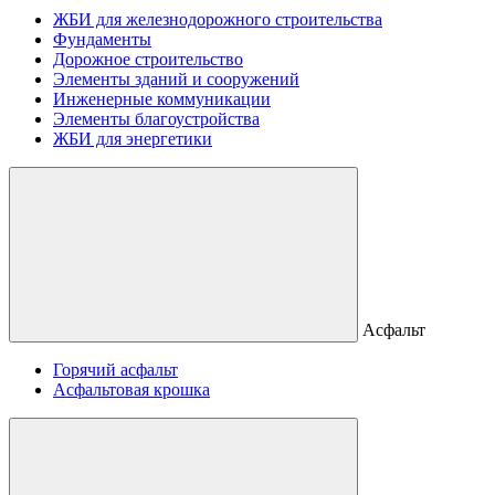
ЖБИ для железнодорожного строительства
Фундаменты
Дорожное строительство
Элементы зданий и сооружений
Инженерные коммуникации
Элементы благоустройства
ЖБИ для энергетики
Асфальт
Горячий асфальт
Асфальтовая крошка