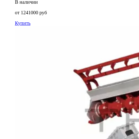
В наличии
от
1241000
руб
Купить