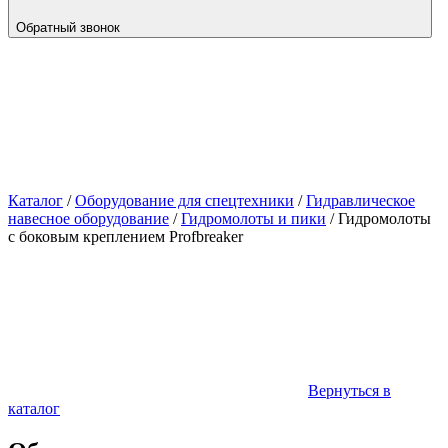
Обратный звонок
Каталог
/
Оборудование для спецтехники
/
Гидравлическое
навесное оборудование
/
Гидромолоты и пики
/
Гидромолоты
с боковым креплением Profbreaker
Вернуться в
каталог