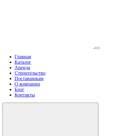
Главная
Каталог
Аренда
Строительство
Поставщикам
О компании
Блог
Контакты