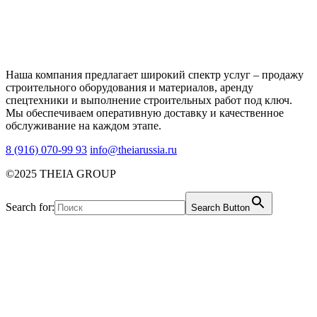
Наша компания предлагает широкий спектр услуг – продажу
строительного оборудования и материалов, аренду
спецтехники и выполнение строительных работ под ключ.
Мы обеспечиваем оперативную доставку и качественное
обслуживание на каждом этапе.
8 (916) 070-99 93
info@theiarussia.ru
©2025 THEIA GROUP
Search for:
Search Button