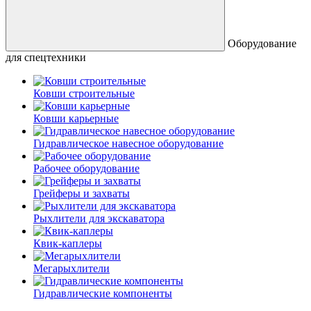
Оборудование
для спецтехники
Ковши строительные
Ковши карьерные
Гидравлическое навесное оборудование
Рабочее оборудование
Грейферы и захваты
Рыхлители для экскаватора
Квик-каплеры
Мегарыхлители
Гидравлические компоненты