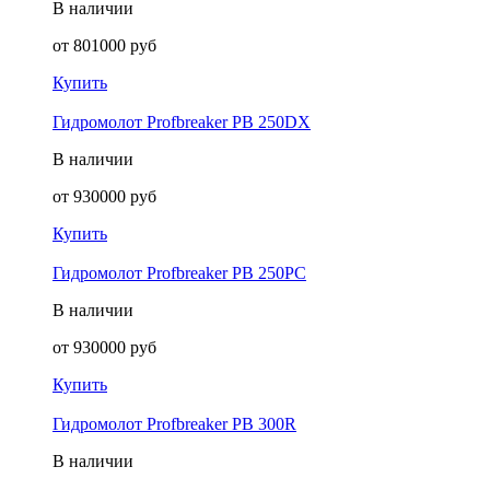
В наличии
от
801000
руб
Купить
Гидромолот Profbreaker PB 250DX
В наличии
от
930000
руб
Купить
Гидромолот Profbreaker PB 250PC
В наличии
от
930000
руб
Купить
Гидромолот Profbreaker PB 300R
В наличии