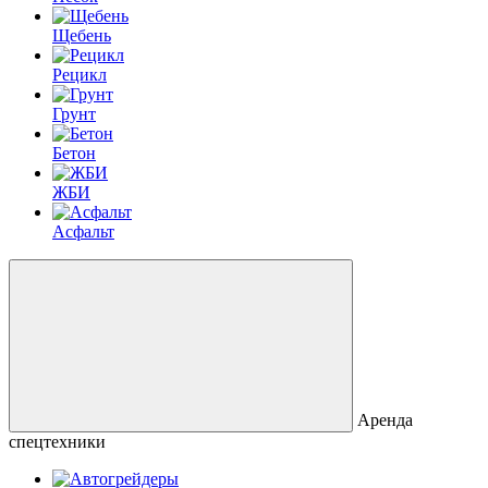
Щебень
Рецикл
Грунт
Бетон
ЖБИ
Асфальт
Аренда
спецтехники