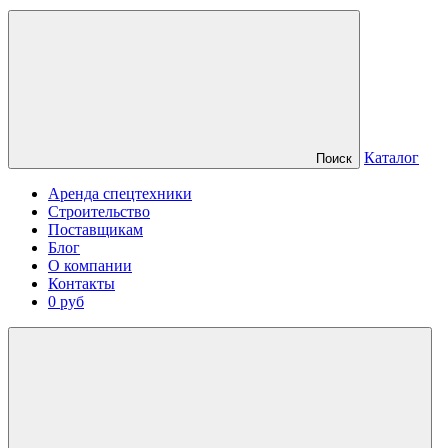
Каталог
Поиск
Аренда спецтехники
Строительство
Поставщикам
Блог
О компании
Контакты
0 руб