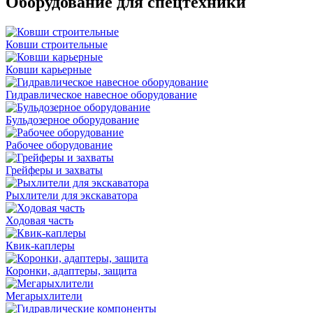
Оборудование для спецтехники
Ковши строительные
Ковши карьерные
Гидравлическое навесное оборудование
Бульдозерное оборудование
Рабочее оборудование
Грейферы и захваты
Рыхлители для экскаватора
Ходовая часть
Квик-каплеры
Коронки, адаптеры, защита
Мегарыхлители