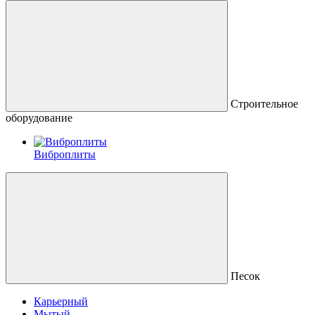
Строительное
оборудование
Виброплиты
Песок
Карьерный
Мытый