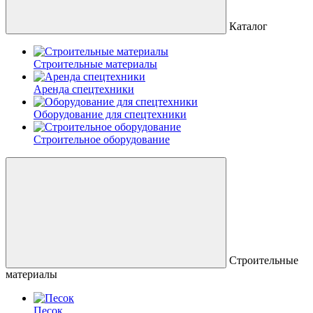
Каталог
Строительные материалы
Аренда спецтехники
Оборудование для спецтехники
Строительное оборудование
Строительные
материалы
Песок