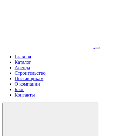
Главная
Каталог
Аренда
Строительство
Поставщикам
О компании
Блог
Контакты