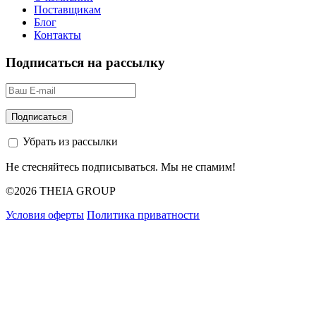
Поставщикам
Блог
Контакты
Подписаться на рассылку
Убрать из рассылки
Не стесняйтесь подписываться. Мы не спамим!
©2026 THEIA GROUP
Условия оферты
Политика приватности