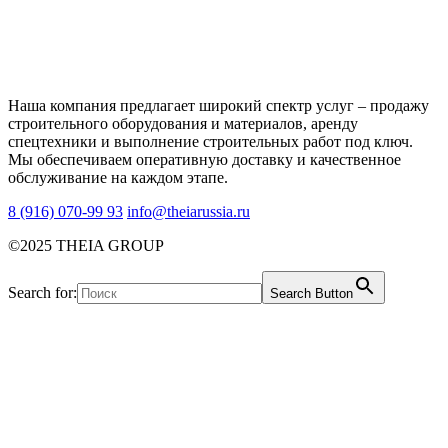
Наша компания предлагает широкий спектр услуг – продажу
строительного оборудования и материалов, аренду
спецтехники и выполнение строительных работ под ключ.
Мы обеспечиваем оперативную доставку и качественное
обслуживание на каждом этапе.
8 (916) 070-99 93
info@theiarussia.ru
©2025 THEIA GROUP
Search for:
Search Button