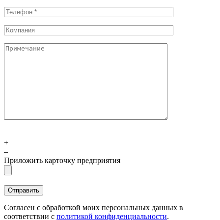
+
–
Приложить карточку предприятия
Согласен с обработкой моих персональных данных в
соответствии с
политикой конфиденциальности
.