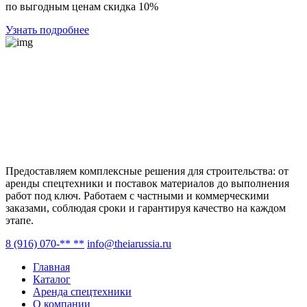
по выгодным ценам скидка 10%
Узнать подробнее
Предоставляем комплексные решения для строительства: от
аренды спецтехники и поставок материалов до выполнения
работ под ключ. Работаем с частными и коммерческими
заказами, соблюдая сроки и гарантируя качество на каждом
этапе.
8 (916) 070-** **
info@theiarussia.ru
Главная
Каталог
Аренда спецтехники
О компании