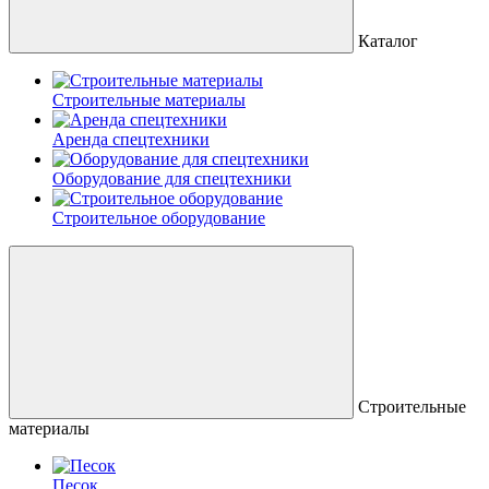
Каталог
Строительные материалы
Аренда спецтехники
Оборудование для спецтехники
Строительное оборудование
Строительные
материалы
Песок