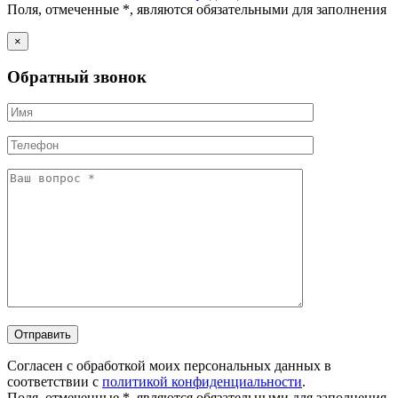
Поля, отмеченные *, являются обязательными для заполнения
×
Обратный звонок
Согласен с обработкой моих персональных данных в
соответствии с
политикой конфиденциальности
.
Поля, отмеченные *, являются обязательными для заполнения