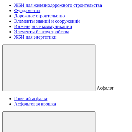
ЖБИ для железнодорожного строительства
Фундаменты
Дорожное строительство
Элементы зданий и сооружений
Инженерные коммуникации
Элементы благоустройства
ЖБИ для энергетики
Асфальт
Горячий асфальт
Асфальтовая крошка