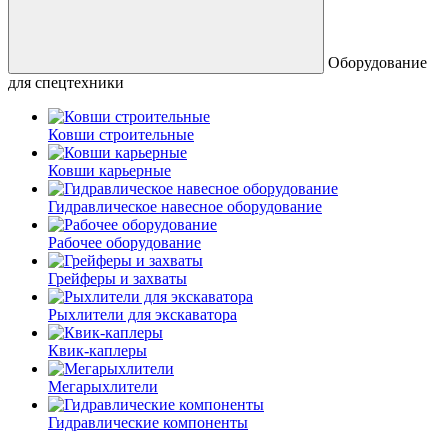
Оборудование
для спецтехники
Ковши строительные
Ковши карьерные
Гидравлическое навесное оборудование
Рабочее оборудование
Грейферы и захваты
Рыхлители для экскаватора
Квик-каплеры
Мегарыхлители
Гидравлические компоненты