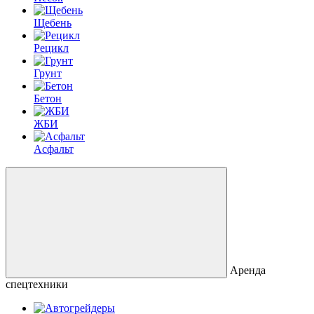
Щебень
Рецикл
Грунт
Бетон
ЖБИ
Асфальт
Аренда
спецтехники