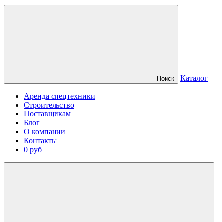
Каталог
Поиск
Аренда спецтехники
Строительство
Поставщикам
Блог
О компании
Контакты
0 руб