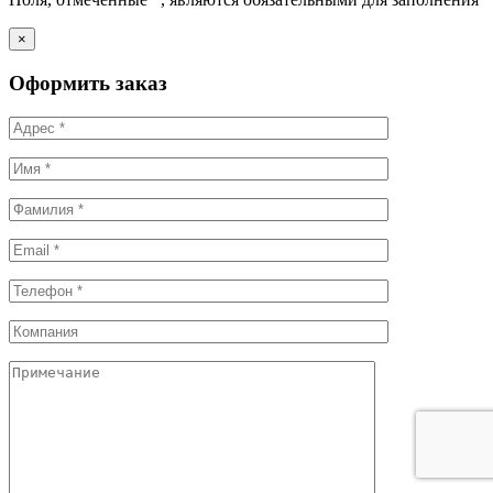
×
Оформить заказ