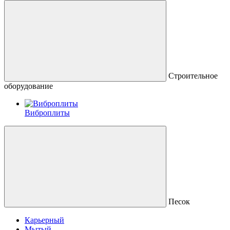
Строительное
оборудование
Виброплиты
Песок
Карьерный
Мытый