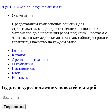
8 (916) 070-** **
info@theiarussia.ru
О компании
Предоставляем комплексные решения для
строительства: от аренды спецтехники и поставок
материалов до выполнения работ под ключ. Работаем с
частными и коммерческими заказами, соблюдая сроки и
гарантируя качество на каждом этапе.
Главная
Каталог
Аренда спецтехники
О компании
Поставщикам
Блог
Контакты
Будьте в курсе последних новостей и акций