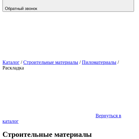
Обратный звонок
Каталог
/
Строительные материалы
/
Пиломатериалы
/
Раскладка
Вернуться в
каталог
Строительные материалы