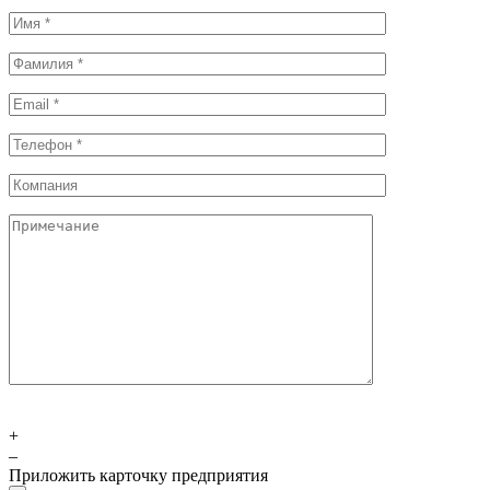
+
–
Приложить карточку предприятия