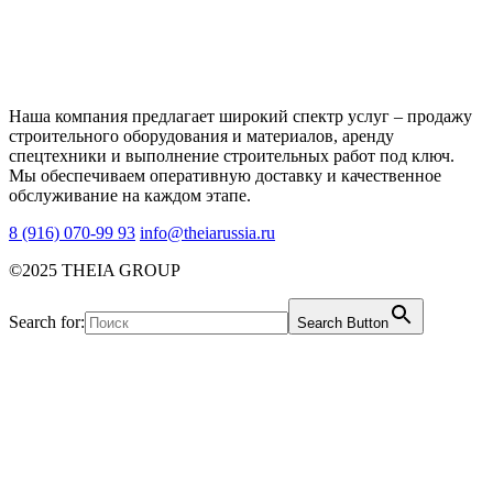
Наша компания предлагает широкий спектр услуг – продажу
строительного оборудования и материалов, аренду
спецтехники и выполнение строительных работ под ключ.
Мы обеспечиваем оперативную доставку и качественное
обслуживание на каждом этапе.
8 (916) 070-99 93
info@theiarussia.ru
©2025 THEIA GROUP
Search for:
Search Button