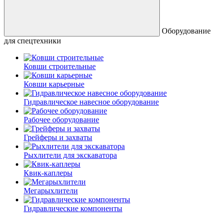
Оборудование
для спецтехники
Ковши строительные
Ковши карьерные
Гидравлическое навесное оборудование
Рабочее оборудование
Грейферы и захваты
Рыхлители для экскаватора
Квик-каплеры
Мегарыхлители
Гидравлические компоненты