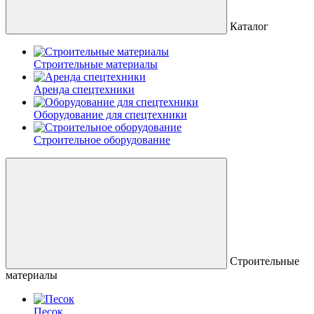
Каталог
Строительные материалы
Аренда спецтехники
Оборудование для спецтехники
Строительное оборудование
Строительные
материалы
Песок