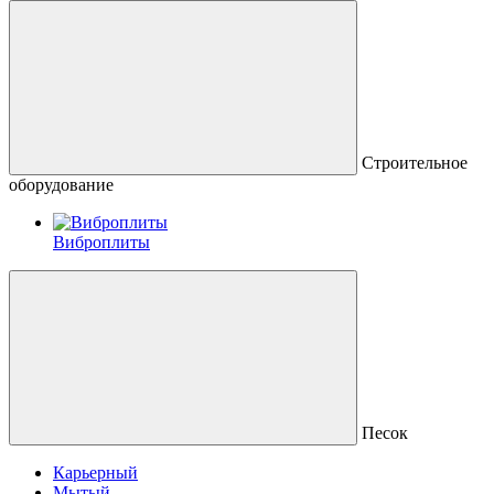
Строительное
оборудование
Виброплиты
Песок
Карьерный
Мытый