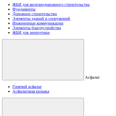
ЖБИ для железнодорожного строительства
Фундаменты
Дорожное строительство
Элементы зданий и сооружений
Инженерные коммуникации
Элементы благоустройства
ЖБИ для энергетики
Асфальт
Горячий асфальт
Асфальтовая крошка