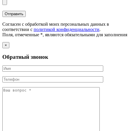
Согласен с обработкой моих персональных данных в
соответствии с
политикой конфиденциальности
.
Поля, отмеченные *, являются обязательными для заполнения
×
Обратный звонок