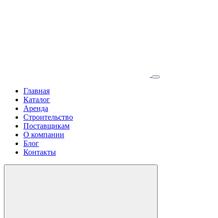
Главная
Каталог
Аренда
Строительство
Поставщикам
О компании
Блог
Контакты