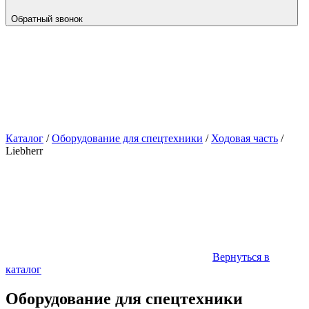
Обратный звонок
Каталог
/
Оборудование для спецтехники
/
Ходовая часть
/
Liebherr
Вернуться в
каталог
Оборудование для спецтехники