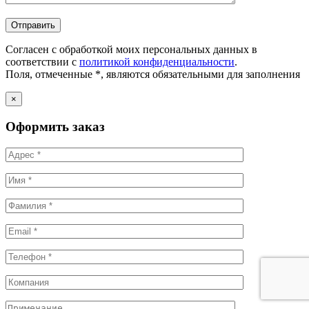
Согласен с обработкой моих персональных данных в
соответствии с
политикой конфиденциальности
.
Поля, отмеченные *, являются обязательными для заполнения
×
Оформить заказ