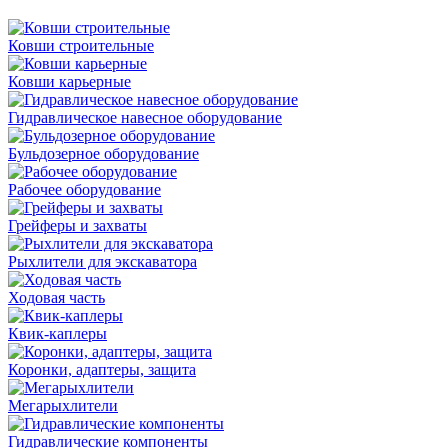
Ковши строительные
Ковши карьерные
Гидравлическое навесное оборудование
Бульдозерное оборудование
Рабочее оборудование
Грейферы и захваты
Рыхлители для экскаватора
Ходовая часть
Квик-каплеры
Коронки, адаптеры, защита
Мегарыхлители
Гидравлические компоненты