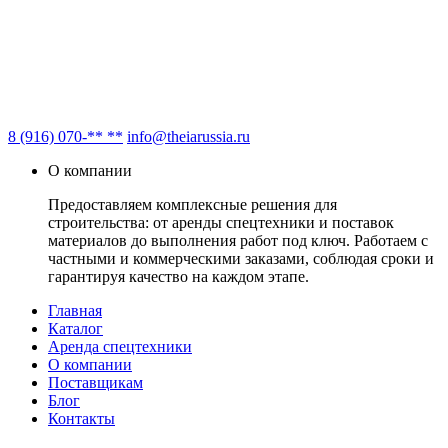
8 (916) 070-** **
info@theiarussia.ru
О компании
Предоставляем комплексные решения для
строительства: от аренды спецтехники и поставок
материалов до выполнения работ под ключ. Работаем с
частными и коммерческими заказами, соблюдая сроки и
гарантируя качество на каждом этапе.
Главная
Каталог
Аренда спецтехники
О компании
Поставщикам
Блог
Контакты