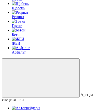
Щебень
Рецикл
Грунт
Бетон
ЖБИ
Асфальт
Аренда
спецтехники