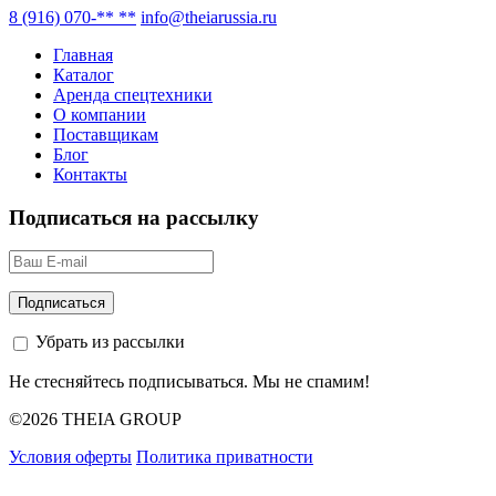
8 (916) 070-** **
info@theiarussia.ru
Главная
Каталог
Аренда спецтехники
О компании
Поставщикам
Блог
Контакты
Подписаться на рассылку
Убрать из рассылки
Не стесняйтесь подписываться. Мы не спамим!
©2026 THEIA GROUP
Условия оферты
Политика приватности