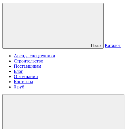
Каталог
Поиск
Аренда спецтехники
Строительство
Поставщикам
Блог
О компании
Контакты
0 руб