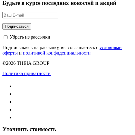
Будьте в курсе последних новостей и акций
Убрать из рассылки
Подписываясь на рассылку, вы соглашаетесь с
условиями
оферты
и
политикой конфиденциальности
©2026 THEIA GROUP
Политика приватности
Уточнить стоимость