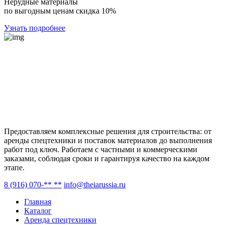
Нерудные материалы
по выгодным ценам скидка 10%
Узнать подробнее
Предоставляем комплексные решения для строительства: от
аренды спецтехники и поставок материалов до выполнения
работ под ключ. Работаем с частными и коммерческими
заказами, соблюдая сроки и гарантируя качество на каждом
этапе.
8 (916) 070-** **
info@theiarussia.ru
Главная
Каталог
Аренда спецтехники