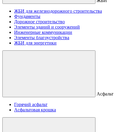
ЖБИ
ЖБИ для железнодорожного строительства
Фундаменты
Дорожное строительство
Элементы зданий и сооружений
Инженерные коммуникации
Элементы благоустройства
ЖБИ для энергетики
Асфальт
Горячий асфальт
Асфальтовая крошка