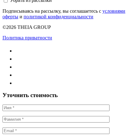
Убрать из рассылки
Подписываясь на рассылку, вы соглашаетесь с
условиями
оферты
и
политикой конфиденциальности
©2026 THEIA GROUP
Политика приватности
Уточнить стоимость