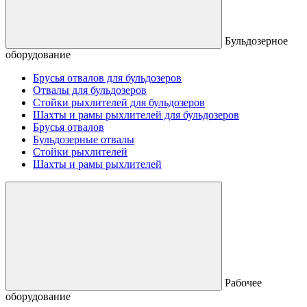
Бульдозерное
оборудование
Брусья отвалов для бульдозеров
Отвалы для бульдозеров
Стойки рыхлителей для бульдозеров
Шахты и рамы рыхлителей для бульдозеров
Брусья отвалов
Бульдозерные отвалы
Стойки рыхлителей
Шахты и рамы рыхлителей
Рабочее
оборудование