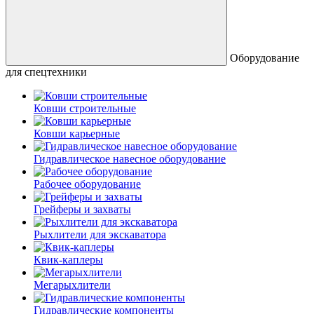
Оборудование
для спецтехники
Ковши строительные
Ковши карьерные
Гидравлическое навесное оборудование
Рабочее оборудование
Грейферы и захваты
Рыхлители для экскаватора
Квик-каплеры
Мегарыхлители
Гидравлические компоненты