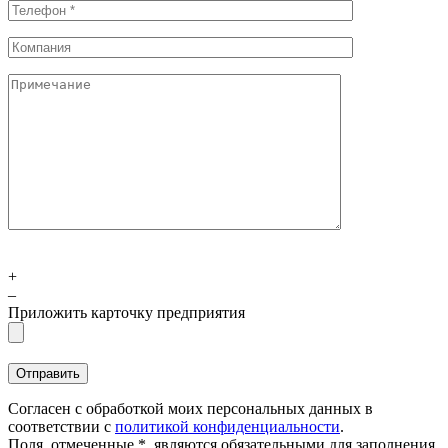
+
–
Приложить карточку предприятия
Согласен с обработкой моих персональных данных в
соответствии с
политикой конфиденциальности
.
Поля, отмеченные *, являются обязательными для заполнения