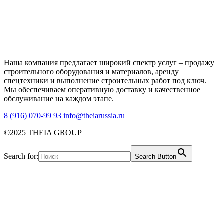
Наша компания предлагает широкий спектр услуг – продажу
строительного оборудования и материалов, аренду
спецтехники и выполнение строительных работ под ключ.
Мы обеспечиваем оперативную доставку и качественное
обслуживание на каждом этапе.
8 (916) 070-99 93
info@theiarussia.ru
©2025 THEIA GROUP
Search for:
Search Button