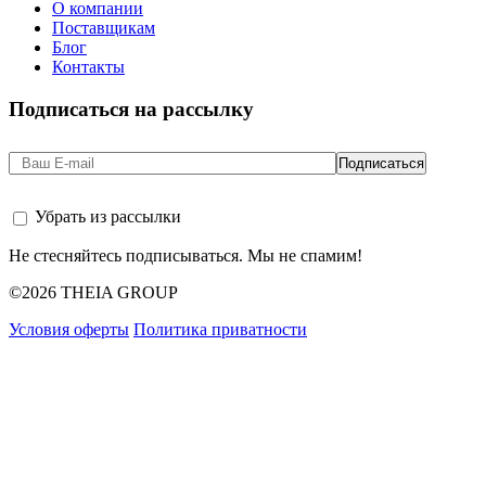
О компании
Поставщикам
Блог
Контакты
Подписаться на рассылку
Убрать из рассылки
Не стесняйтесь подписываться. Мы не спамим!
©2026 THEIA GROUP
Условия оферты
Политика приватности