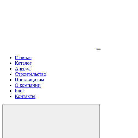
Главная
Каталог
Аренда
Строительство
Поставщикам
О компании
Блог
Контакты