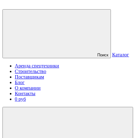
Каталог
Поиск
Аренда спецтехники
Строительство
Поставщикам
Блог
О компании
Контакты
0 руб