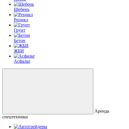
Щебень
Рецикл
Грунт
Бетон
ЖБИ
Асфальт
Аренда
спецтехники