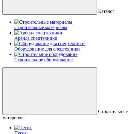
Каталог
Строительные материалы
Аренда спецтехники
Оборудование для спецтехники
Строительное оборудование
Строительные
материалы
Песок