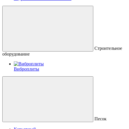
Строительное
оборудование
Виброплиты
Песок