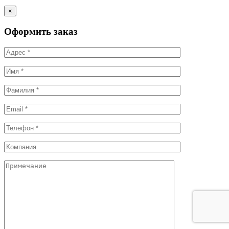
×
Оформить заказ