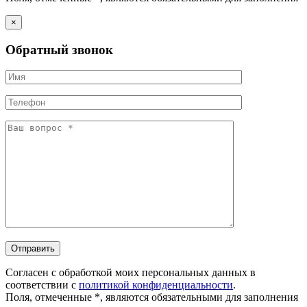
×
Обратный звонок
Согласен с обработкой моих персональных данных в
соответствии с
политикой конфиденциальности
.
Поля, отмеченные *, являются обязательными для заполнения