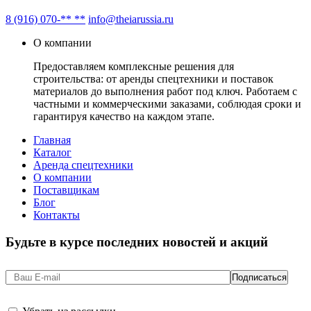
8 (916) 070-** **
info@theiarussia.ru
О компании
Предоставляем комплексные решения для
строительства: от аренды спецтехники и поставок
материалов до выполнения работ под ключ. Работаем с
частными и коммерческими заказами, соблюдая сроки и
гарантируя качество на каждом этапе.
Главная
Каталог
Аренда спецтехники
О компании
Поставщикам
Блог
Контакты
Будьте в курсе последних новостей и акций