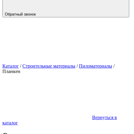
Обратный звонок
Каталог
/
Строительные материалы
/
Пиломатериалы
/
Планкен
Вернуться в
каталог