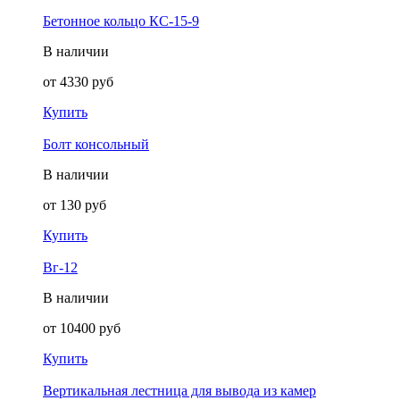
Бетонное кольцо КС-15-9
В наличии
от
4330
руб
Купить
Болт консольный
В наличии
от
130
руб
Купить
Вг-12
В наличии
от
10400
руб
Купить
Вертикальная лестница для вывода из камер