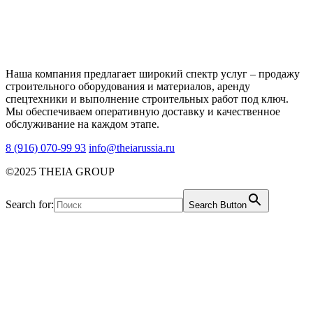
Наша компания предлагает широкий спектр услуг – продажу
строительного оборудования и материалов, аренду
спецтехники и выполнение строительных работ под ключ.
Мы обеспечиваем оперативную доставку и качественное
обслуживание на каждом этапе.
8 (916) 070-99 93
info@theiarussia.ru
©2025 THEIA GROUP
Search for:
Search Button