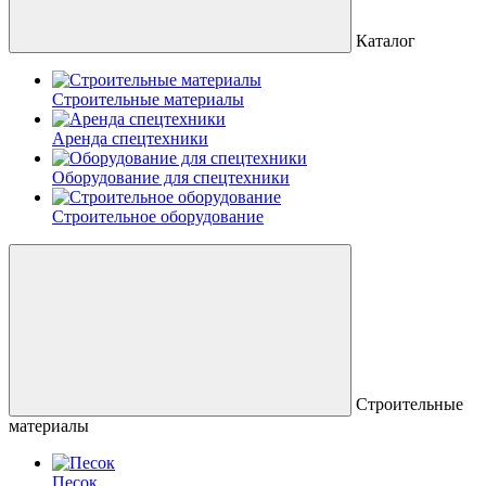
Каталог
Строительные материалы
Аренда спецтехники
Оборудование для спецтехники
Строительное оборудование
Строительные
материалы
Песок