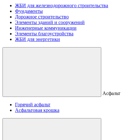
ЖБИ для железнодорожного строительства
Фундаменты
Дорожное строительство
Элементы зданий и сооружений
Инженерные коммуникации
Элементы благоустройства
ЖБИ для энергетики
Асфальт
Горячий асфальт
Асфальтовая крошка