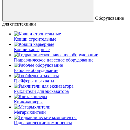
Оборудование
для спецтехники
Ковши строительные
Ковши карьерные
Гидравлическое навесное оборудование
Рабочее оборудование
Грейферы и захваты
Рыхлители для экскаватора
Квик-каплеры
Мегарыхлители
Гидравлические компоненты