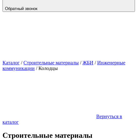
Обратный звонок
Каталог
/
Строительные материалы
/
ЖБИ
/
Инженерные
коммуникации
/
Колодцы
Вернуться в
каталог
Строительные материалы