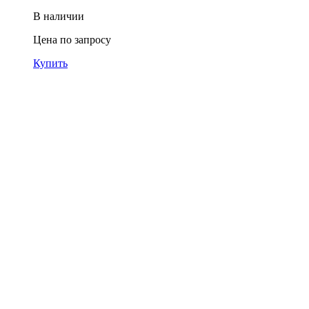
В наличии
Цена по запросу
Купить