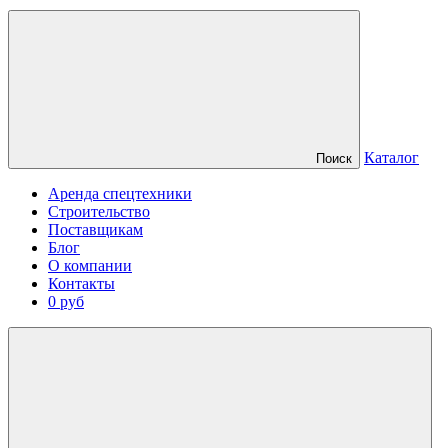
Каталог
Поиск
Аренда спецтехники
Строительство
Поставщикам
Блог
О компании
Контакты
0 руб