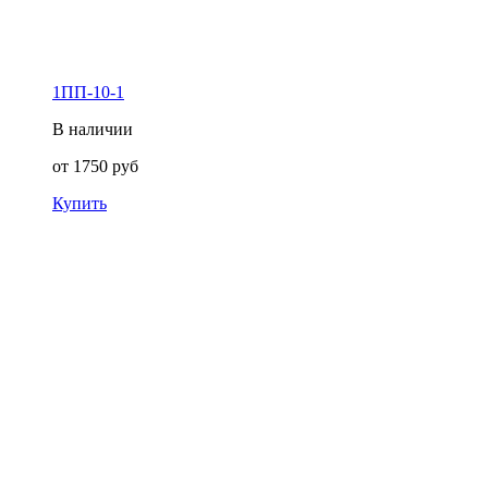
1ПП-10-1
В наличии
от
1750
руб
Купить