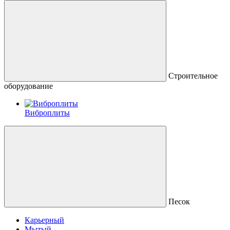
Строительное
оборудование
Виброплиты
Песок
Карьерный
Мытый