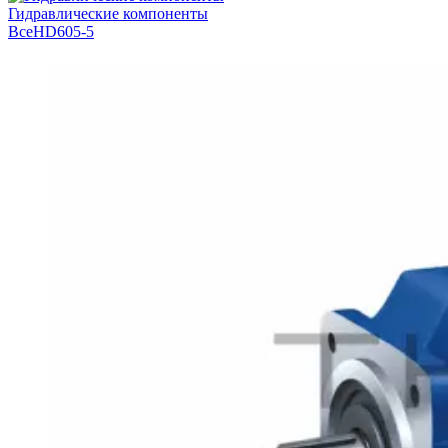
Гидравлические компоненты
Все
HD605-5