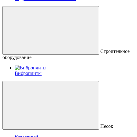
Строительное
оборудование
Виброплиты
Песок