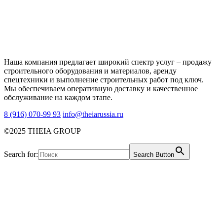
Наша компания предлагает широкий спектр услуг – продажу
строительного оборудования и материалов, аренду
спецтехники и выполнение строительных работ под ключ.
Мы обеспечиваем оперативную доставку и качественное
обслуживание на каждом этапе.
8 (916) 070-99 93
info@theiarussia.ru
©2025 THEIA GROUP
Search for:
Search Button