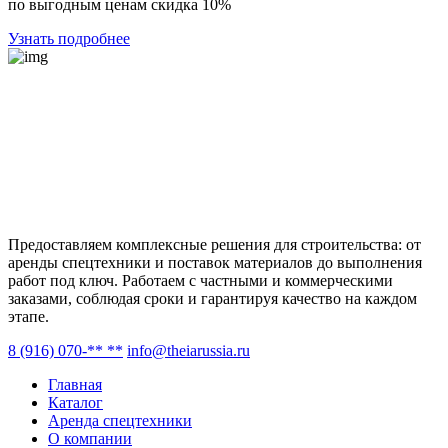
по выгодным ценам скидка 10%
Узнать подробнее
Предоставляем комплексные решения для строительства: от
аренды спецтехники и поставок материалов до выполнения
работ под ключ. Работаем с частными и коммерческими
заказами, соблюдая сроки и гарантируя качество на каждом
этапе.
8 (916) 070-** **
info@theiarussia.ru
Главная
Каталог
Аренда спецтехники
О компании