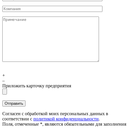
+
–
Приложить карточку предприятия
Согласен с обработкой моих персональных данных в
соответствии с
политикой конфиденциальности
.
Поля, отмеченные *, являются обязательными для заполнения