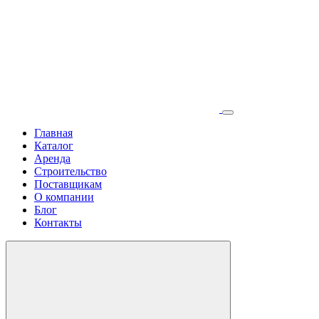
Главная
Каталог
Аренда
Строительство
Поставщикам
О компании
Блог
Контакты