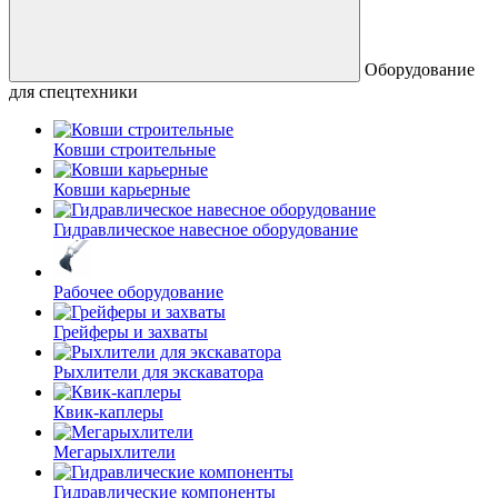
Оборудование
для спецтехники
Ковши строительные
Ковши карьерные
Гидравлическое навесное оборудование
Рабочее оборудование
Грейферы и захваты
Рыхлители для экскаватора
Квик-каплеры
Мегарыхлители
Гидравлические компоненты