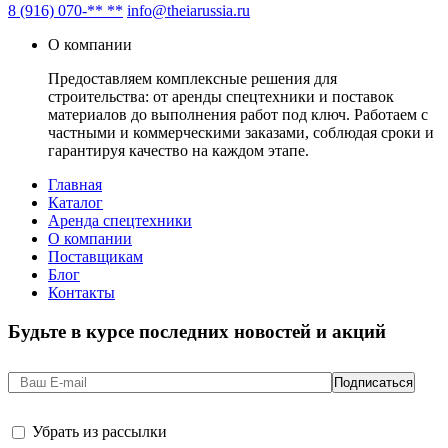
8 (916) 070-** **
info@theiarussia.ru
О компании
Предоставляем комплексные решения для
строительства: от аренды спецтехники и поставок
материалов до выполнения работ под ключ. Работаем с
частными и коммерческими заказами, соблюдая сроки и
гарантируя качество на каждом этапе.
Главная
Каталог
Аренда спецтехники
О компании
Поставщикам
Блог
Контакты
Будьте в курсе последних новостей и акций
Убрать из рассылки