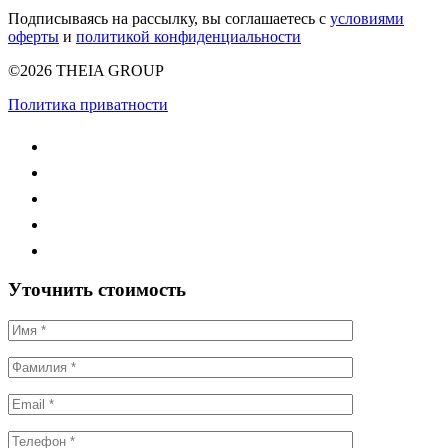
Подписываясь на рассылку, вы соглашаетесь с
условиями
оферты
и
политикой конфиденциальности
©2026 THEIA GROUP
Политика приватности
Уточнить стоимость