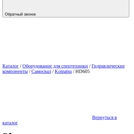
Обратный звонок
Каталог
/
Оборудование для спецтехники
/
Гидравлические
компоненты
/
Самосвал
/
Komatsu
/
HD605
Вернуться в
каталог