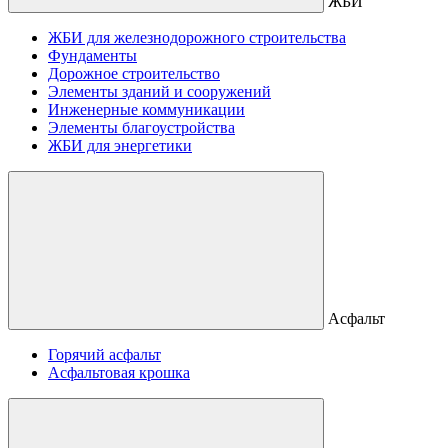
ЖБИ
ЖБИ для железнодорожного строительства
Фундаменты
Дорожное строительство
Элементы зданий и сооружений
Инженерные коммуникации
Элементы благоустройства
ЖБИ для энергетики
Асфальт
Горячий асфальт
Асфальтовая крошка