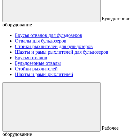
Бульдозерное
оборудование
Брусья отвалов для бульдозеров
Отвалы для бульдозеров
Стойки рыхлителей для бульдозеров
Шахты и рамы рыхлителей для бульдозеров
Брусья отвалов
Бульдозерные отвалы
Стойки рыхлителей
Шахты и рамы рыхлителей
Рабочее
оборудование