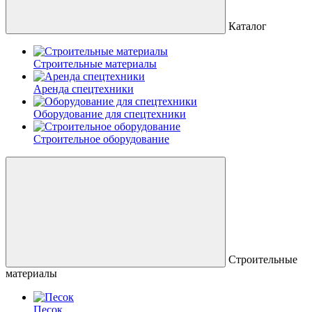
Каталог
Строительные материалы
Аренда спецтехники
Оборудование для спецтехники
Строительное оборудование
Строительные
материалы
Песок