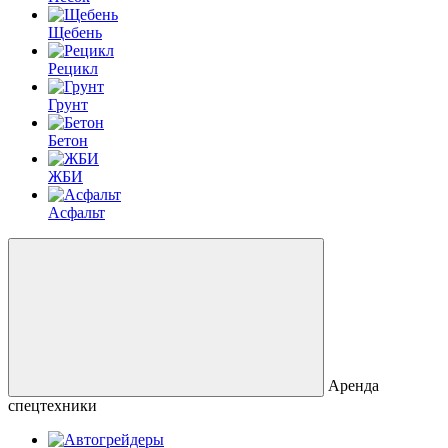
Щебень
Рецикл
Грунт
Бетон
ЖБИ
Асфальт
Аренда
спецтехники