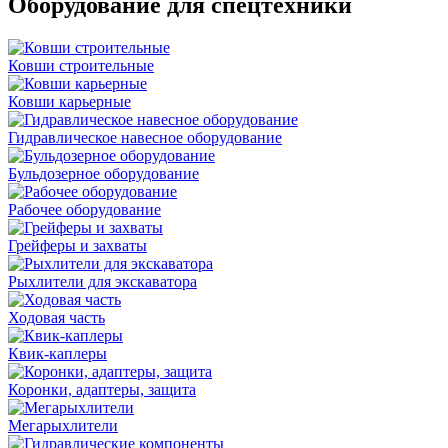
Оборудование для спецтехники
Ковши строительные
Ковши карьерные
Гидравлическое навесное оборудование
Бульдозерное оборудование
Рабочее оборудование
Грейферы и захваты
Рыхлители для экскаватора
Ходовая часть
Квик-каплеры
Коронки, адаптеры, защита
Мегарыхлители