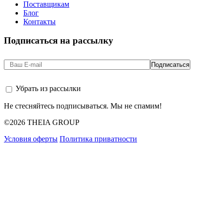
Поставщикам
Блог
Контакты
Подписаться на рассылку
Убрать из рассылки
Не стесняйтесь подписываться. Мы не спамим!
©2026 THEIA GROUP
Условия оферты
Политика приватности