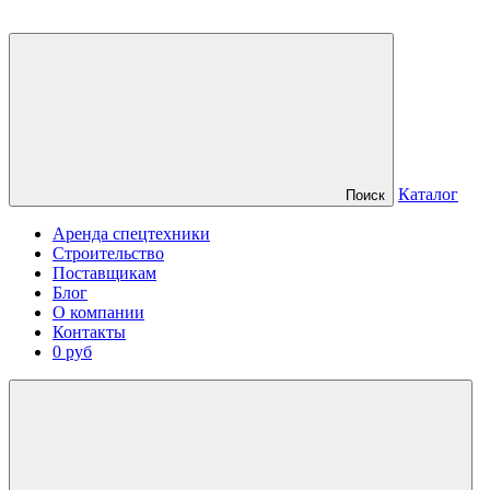
Каталог
Поиск
Аренда спецтехники
Строительство
Поставщикам
Блог
О компании
Контакты
0 руб