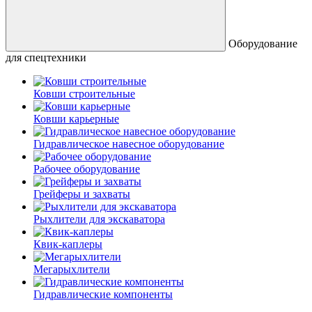
Оборудование
для спецтехники
Ковши строительные
Ковши карьерные
Гидравлическое навесное оборудование
Рабочее оборудование
Грейферы и захваты
Рыхлители для экскаватора
Квик-каплеры
Мегарыхлители
Гидравлические компоненты