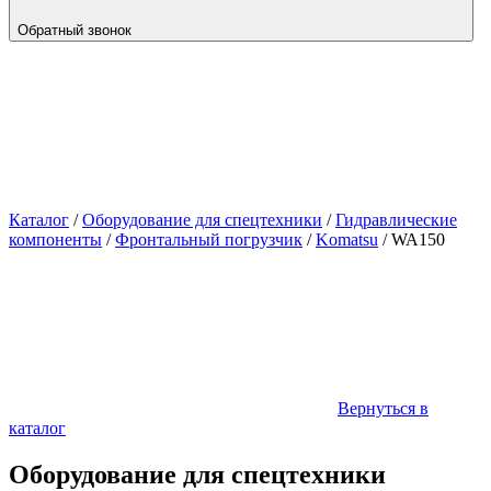
Обратный звонок
Каталог
/
Оборудование для спецтехники
/
Гидравлические
компоненты
/
Фронтальный погрузчик
/
Komatsu
/
WA150
Вернуться в
каталог
Оборудование для спецтехники