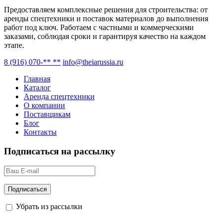
Предоставляем комплексные решения для строительства: от
аренды спецтехники и поставок материалов до выполнения
работ под ключ. Работаем с частными и коммерческими
заказами, соблюдая сроки и гарантируя качество на каждом
этапе.
8 (916) 070-** **
info@theiarussia.ru
Главная
Каталог
Аренда спецтехники
О компании
Поставщикам
Блог
Контакты
Подписаться на рассылку
Убрать из рассылки