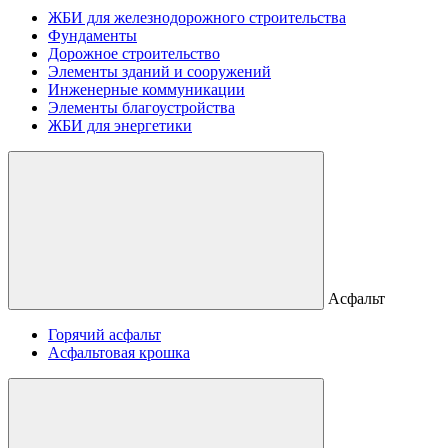
ЖБИ для железнодорожного строительства
Фундаменты
Дорожное строительство
Элементы зданий и сооружений
Инженерные коммуникации
Элементы благоустройства
ЖБИ для энергетики
Асфальт
Горячий асфальт
Асфальтовая крошка