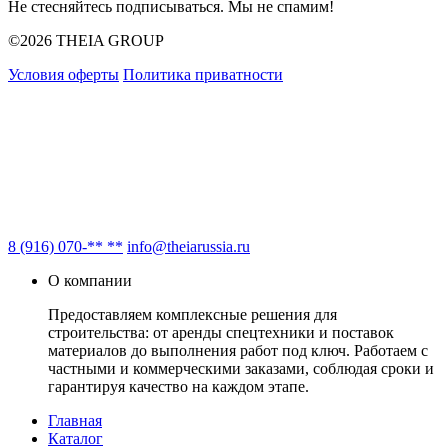
Не стесняйтесь подписываться. Мы не спамим!
©2026 THEIA GROUP
Условия оферты
Политика приватности
8 (916) 070-** **
info@theiarussia.ru
О компании
Предоставляем комплексные решения для
строительства: от аренды спецтехники и поставок
материалов до выполнения работ под ключ. Работаем с
частными и коммерческими заказами, соблюдая сроки и
гарантируя качество на каждом этапе.
Главная
Каталог