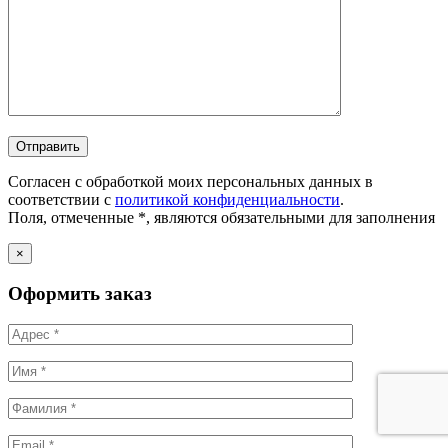
Согласен с обработкой моих персональных данных в
соответствии с
политикой конфиденциальности
.
Поля, отмеченные *, являются обязательными для заполнения
×
Оформить заказ