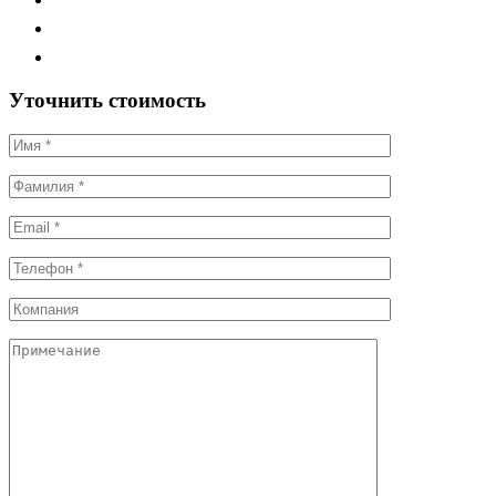
Уточнить стоимость