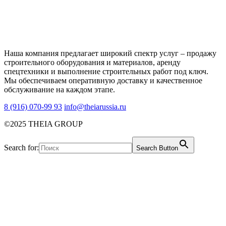
Наша компания предлагает широкий спектр услуг – продажу
строительного оборудования и материалов, аренду
спецтехники и выполнение строительных работ под ключ.
Мы обеспечиваем оперативную доставку и качественное
обслуживание на каждом этапе.
8 (916) 070-99 93
info@theiarussia.ru
©2025 THEIA GROUP
Search for:
Search Button