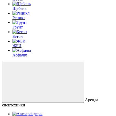
Щебень
Рецикл
Грунт
Бетон
ЖБИ
Асфальт
Аренда
спецтехники