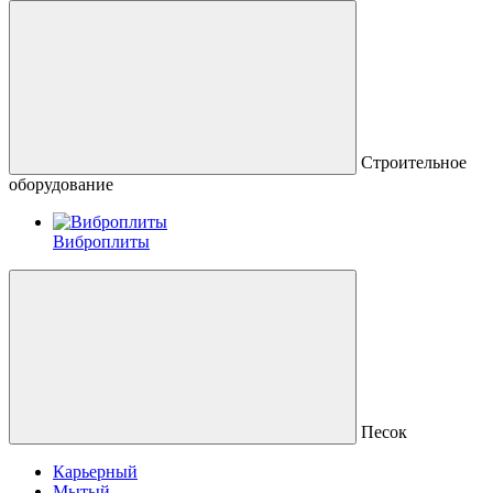
Строительное
оборудование
Виброплиты
Песок
Карьерный
Мытый