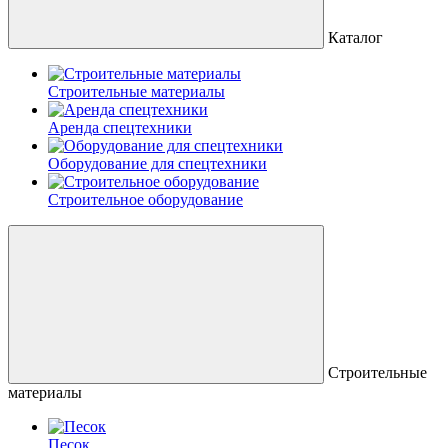
Каталог
Строительные материалы
Аренда спецтехники
Оборудование для спецтехники
Строительное оборудование
Строительные
материалы
Песок