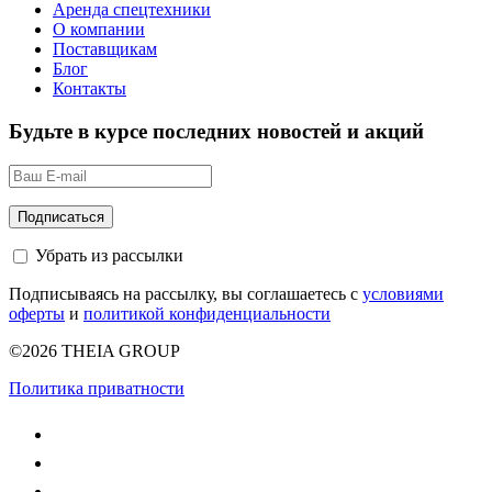
Аренда спецтехники
О компании
Поставщикам
Блог
Контакты
Будьте в курсе последних новостей и акций
Убрать из рассылки
Подписываясь на рассылку, вы соглашаетесь с
условиями
оферты
и
политикой конфиденциальности
©2026 THEIA GROUP
Политика приватности