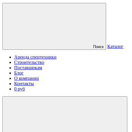
Каталог
Поиск
Аренда спецтехники
Строительство
Поставщикам
Блог
О компании
Контакты
0 руб