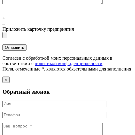
+
–
Приложить карточку предприятия
Согласен с обработкой моих персональных данных в
соответствии с
политикой конфиденциальности
.
Поля, отмеченные *, являются обязательными для заполнения
×
Обратный звонок