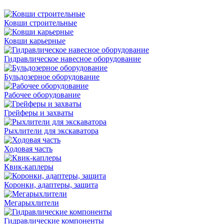
Ковши строительные
Ковши карьерные
Гидравлическое навесное оборудование
Бульдозерное оборудование
Рабочее оборудование
Грейферы и захваты
Рыхлители для экскаватора
Ходовая часть
Квик-каплеры
Коронки, адаптеры, защита
Мегарыхлители
Гидравлические компоненты