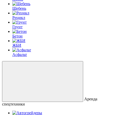
Щебень
Рецикл
Грунт
Бетон
ЖБИ
Асфальт
Аренда
спецтехники