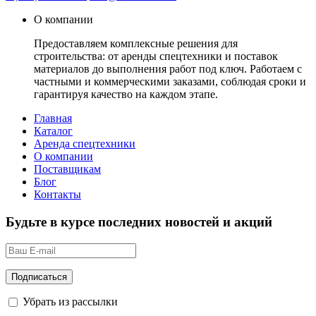
О компании
Предоставляем комплексные решения для
строительства: от аренды спецтехники и поставок
материалов до выполнения работ под ключ. Работаем с
частными и коммерческими заказами, соблюдая сроки и
гарантируя качество на каждом этапе.
Главная
Каталог
Аренда спецтехники
О компании
Поставщикам
Блог
Контакты
Будьте в курсе последних новостей и акций
Убрать из рассылки