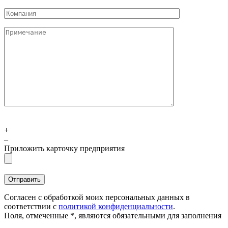
+
–
Приложить карточку предприятия
Согласен с обработкой моих персональных данных в
соответствии с
политикой конфиденциальности
.
Поля, отмеченные *, являются обязательными для заполнения