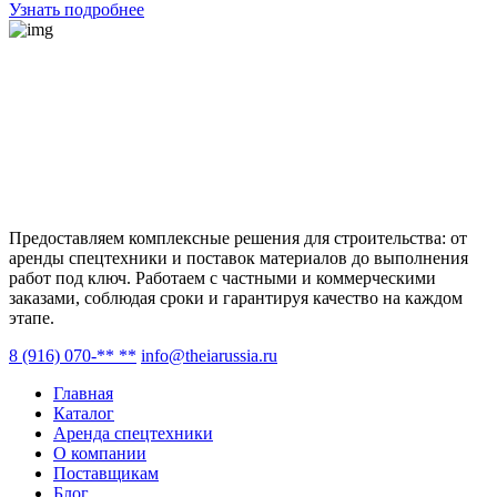
Узнать подробнее
Предоставляем комплексные решения для строительства: от
аренды спецтехники и поставок материалов до выполнения
работ под ключ. Работаем с частными и коммерческими
заказами, соблюдая сроки и гарантируя качество на каждом
этапе.
8 (916) 070-** **
info@theiarussia.ru
Главная
Каталог
Аренда спецтехники
О компании
Поставщикам
Блог