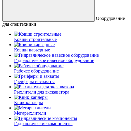
Оборудование
для спецтехники
Ковши строительные
Ковши карьерные
Гидравлическое навесное оборудование
Рабочее оборудование
Грейферы и захваты
Рыхлители для экскаватора
Квик-каплеры
Мегарыхлители
Гидравлические компоненты