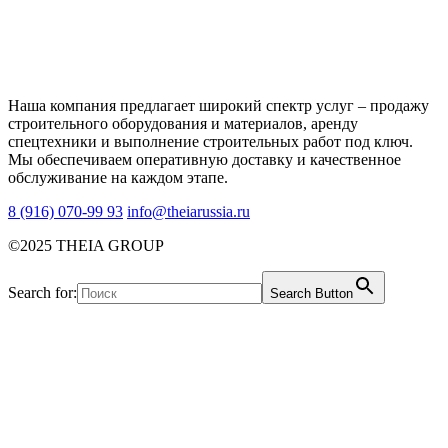
Наша компания предлагает широкий спектр услуг – продажу
строительного оборудования и материалов, аренду
спецтехники и выполнение строительных работ под ключ.
Мы обеспечиваем оперативную доставку и качественное
обслуживание на каждом этапе.
8 (916) 070-99 93
info@theiarussia.ru
©2025 THEIA GROUP
Search for:
Search Button