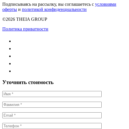
Подписываясь на рассылку, вы соглашаетесь с
условиями
оферты
и
политикой конфиденциальности
©2026 THEIA GROUP
Политика приватности
Уточнить стоимость