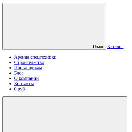
Каталог
Поиск
Аренда спецтехники
Строительство
Поставщикам
Блог
О компании
Контакты
0 руб