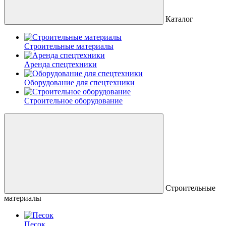
Каталог
Строительные материалы
Аренда спецтехники
Оборудование для спецтехники
Строительное оборудование
Строительные
материалы
Песок