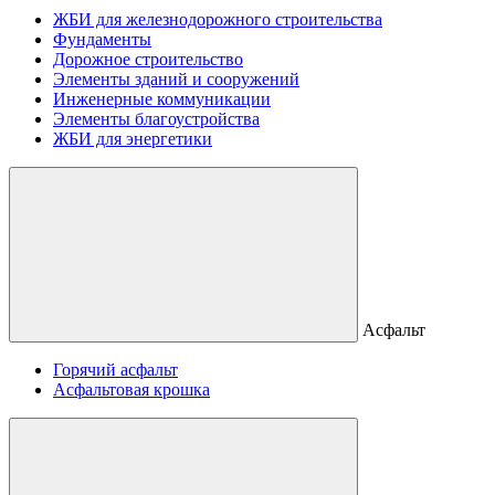
ЖБИ для железнодорожного строительства
Фундаменты
Дорожное строительство
Элементы зданий и сооружений
Инженерные коммуникации
Элементы благоустройства
ЖБИ для энергетики
Асфальт
Горячий асфальт
Асфальтовая крошка