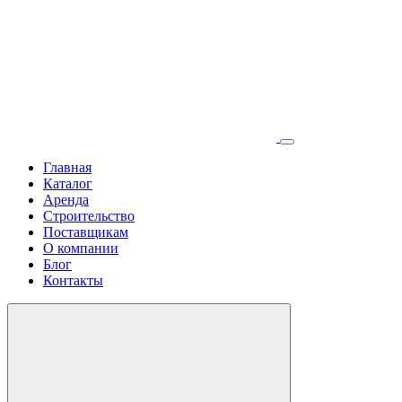
Главная
Каталог
Аренда
Строительство
Поставщикам
О компании
Блог
Контакты