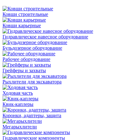
Ковши строительные
Ковши карьерные
Гидравлическое навесное оборудование
Бульдозерное оборудование
Рабочее оборудование
Грейферы и захваты
Рыхлители для экскаватора
Ходовая часть
Квик-каплеры
Коронки, адаптеры, защита
Мегарыхлители
Гидравлические компоненты