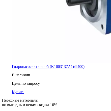
Гидронасос основной (K1003137A) (dl400)
В наличии
Цена по запросу
Купить
Нерудные материалы
по выгодным ценам скидка 10%