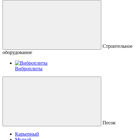
Строительное
оборудование
Виброплиты
Песок
Карьерный
Мытый