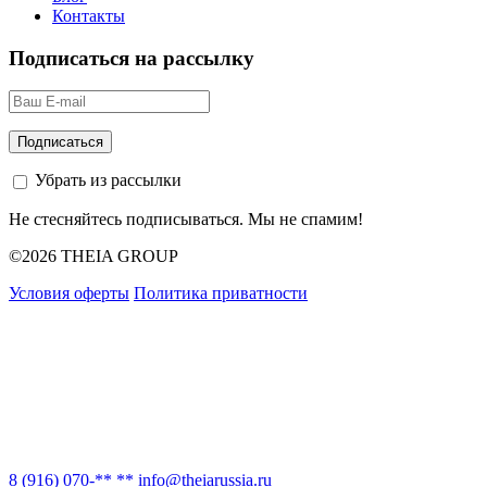
Контакты
Подписаться на рассылку
Убрать из рассылки
Не стесняйтесь подписываться. Мы не спамим!
©2026 THEIA GROUP
Условия оферты
Политика приватности
8 (916) 070-** **
info@theiarussia.ru