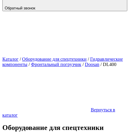
Обратный звонок
Каталог
/
Оборудование для спецтехники
/
Гидравлические
компоненты
/
Фронтальный погрузчик
/
Doosan
/
DL400
Вернуться в
каталог
Оборудование для спецтехники