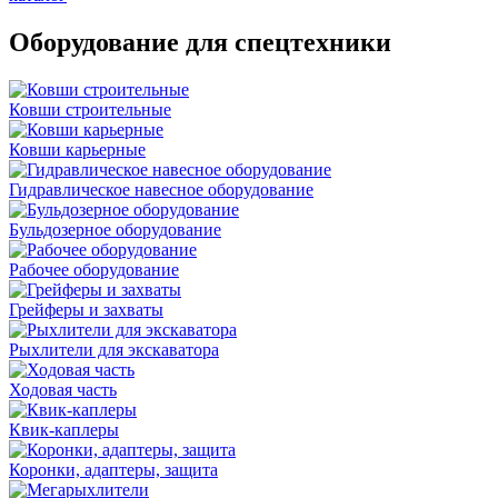
Оборудование для спецтехники
Ковши строительные
Ковши карьерные
Гидравлическое навесное оборудование
Бульдозерное оборудование
Рабочее оборудование
Грейферы и захваты
Рыхлители для экскаватора
Ходовая часть
Квик-каплеры
Коронки, адаптеры, защита