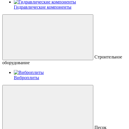
Гидравлические компоненты
Строительное
оборудование
Виброплиты
Песок