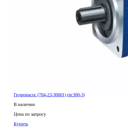
Гидронасос (704-23-30601) (pc300-3)
В наличии
Цена по запросу
Купить