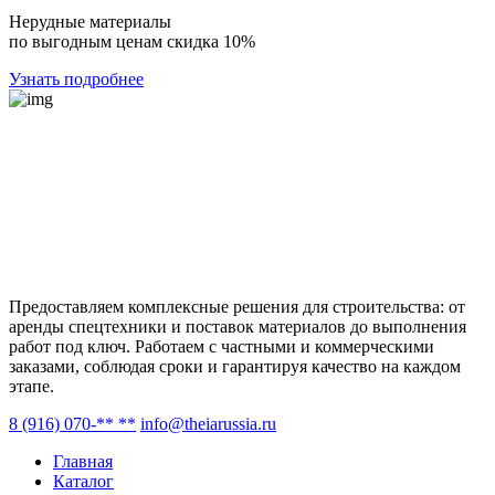
Нерудные материалы
по выгодным ценам скидка 10%
Узнать подробнее
Предоставляем комплексные решения для строительства: от
аренды спецтехники и поставок материалов до выполнения
работ под ключ. Работаем с частными и коммерческими
заказами, соблюдая сроки и гарантируя качество на каждом
этапе.
8 (916) 070-** **
info@theiarussia.ru
Главная
Каталог