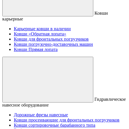
Ковши
карьерные
Карьерные ковши в наличии
Ковши «Обратная лопата»
Ковши для фронтальных погрузчиков
Ковши погрузочно-доставочных машин
Ковши Прямая лопата
Гидравлическое
навесное оборудование
Дорожные фрезы навесные
Ковши просеивающие для фронтальных погрузчиков
Ковши сортировочные барабанного типа