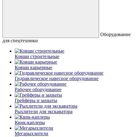
Оборудование
для спецтехники
Ковши строительные
Ковши карьерные
Гидравлическое навесное оборудование
Рабочее оборудование
Грейферы и захваты
Рыхлители для экскаватора
Квик-каплеры
Мегарыхлители