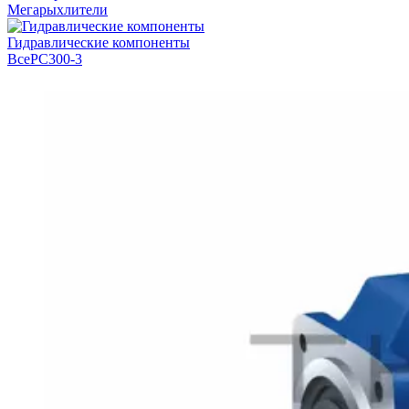
Мегарыхлители
Гидравлические компоненты
Все
PC300-3