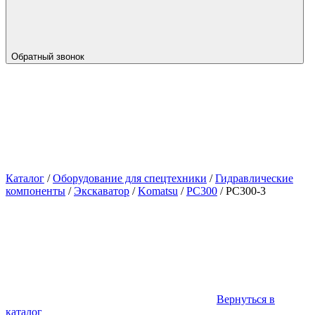
Обратный звонок
Каталог
/
Оборудование для спецтехники
/
Гидравлические
компоненты
/
Экскаватор
/
Komatsu
/
PC300
/
PC300-3
Вернуться в
каталог