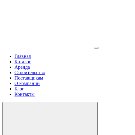
Главная
Каталог
Аренда
Строительство
Поставщикам
О компании
Блог
Контакты