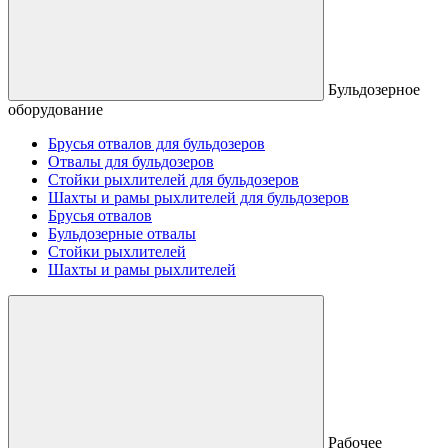
Бульдозерное
оборудование
Брусья отвалов для бульдозеров
Отвалы для бульдозеров
Стойки рыхлителей для бульдозеров
Шахты и рамы рыхлителей для бульдозеров
Брусья отвалов
Бульдозерные отвалы
Стойки рыхлителей
Шахты и рамы рыхлителей
Рабочее