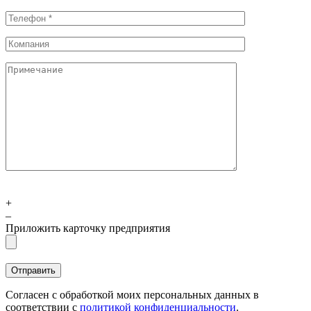
+
–
Приложить карточку предприятия
Согласен с обработкой моих персональных данных в
соответствии с
политикой конфиденциальности
.