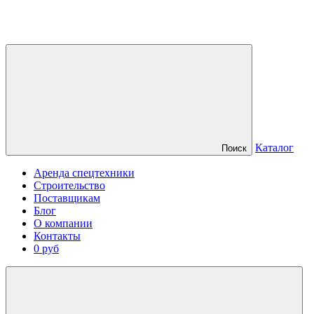
Каталог
Поиск
Аренда спецтехники
Строительство
Поставщикам
Блог
О компании
Контакты
0 руб