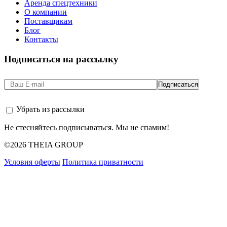
Аренда спецтехники
О компании
Поставщикам
Блог
Контакты
Подписаться на рассылку
Убрать из рассылки
Не стесняйтесь подписываться. Мы не спамим!
©2026 THEIA GROUP
Условия оферты
Политика приватности