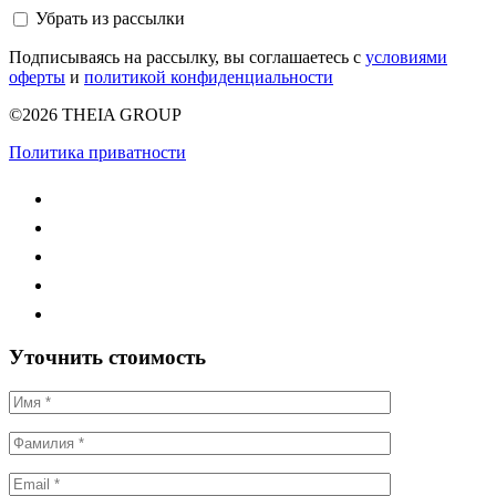
Убрать из рассылки
Подписываясь на рассылку, вы соглашаетесь с
условиями
оферты
и
политикой конфиденциальности
©2026 THEIA GROUP
Политика приватности
Уточнить стоимость