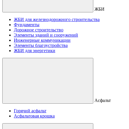
ЖБИ
ЖБИ для железнодорожного строительства
Фундаменты
Дорожное строительство
Элементы зданий и сооружений
Инженерные коммуникации
Элементы благоустройства
ЖБИ для энергетики
Асфальт
Горячий асфальт
Асфальтовая крошка