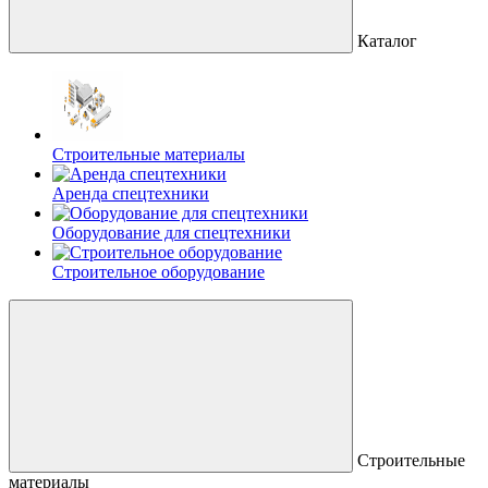
Каталог
Строительные материалы
Аренда спецтехники
Оборудование для спецтехники
Строительное оборудование
Строительные
материалы