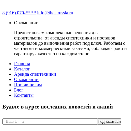
8 (916) 070-** **
info@theiarussia.ru
О компании
Предоставляем комплексные решения для
строительства: от аренды спецтехники и поставок
материалов до выполнения работ под ключ. Работаем с
частными и коммерческими заказами, соблюдая сроки и
гарантируя качество на каждом этапе.
Главная
Каталог
Аренда спецтехники
О компании
Поставщикам
Блог
Контакты
Будьте в курсе последних новостей и акций