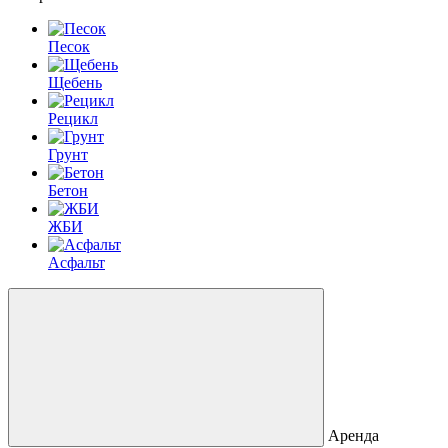
Песок
Щебень
Рецикл
Грунт
Бетон
ЖБИ
Асфальт
Аренда