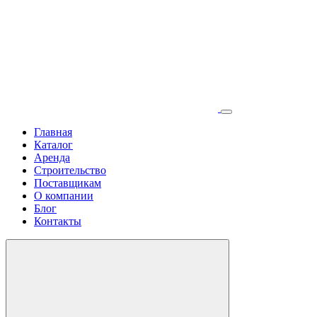
Главная
Каталог
Аренда
Строительство
Поставщикам
О компании
Блог
Контакты