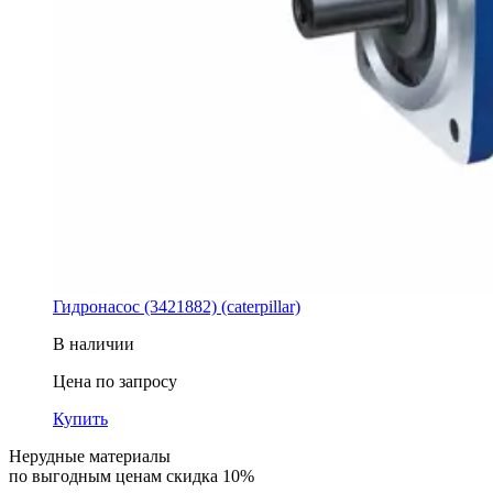
Гидронасос (3421882) (caterpillar)
В наличии
Цена по запросу
Купить
Нерудные материалы
по выгодным ценам скидка 10%