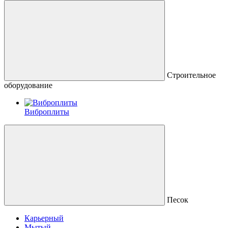
Строительное
оборудование
Виброплиты
Песок
Карьерный
Мытый