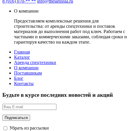
8 (916) 070-** **
info@theiarussia.ru
О компании
Предоставляем комплексные решения для
строительства: от аренды спецтехники и поставок
материалов до выполнения работ под ключ. Работаем с
частными и коммерческими заказами, соблюдая сроки и
гарантируя качество на каждом этапе.
Главная
Каталог
Аренда спецтехники
О компании
Поставщикам
Блог
Контакты
Будьте в курсе последних новостей и акций
Убрать из рассылки