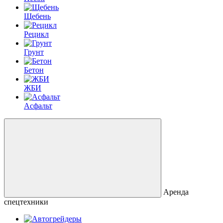
Щебень
Рецикл
Грунт
Бетон
ЖБИ
Асфальт
Аренда
спецтехники