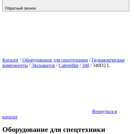
Обратный звонок
Каталог
/
Оборудование для спецтехники
/
Гидравлические
компоненты
/
Экскаватор
/
Caterpillar
/
340
/
340D2 L
Вернуться в
каталог
Оборудование для спецтехники