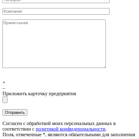
+
–
Приложить карточку предприятия
Согласен с обработкой моих персональных данных в
соответствии с
политикой конфиденциальности
.
Поля, отмеченные *, являются обязательными для заполнения