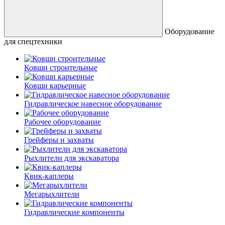
Оборудование
для спецтехники
Ковши строительные
Ковши карьерные
Гидравлическое навесное оборудование
Рабочее оборудование
Грейферы и захваты
Рыхлители для экскаватора
Квик-каплеры
Мегарыхлители
Гидравлические компоненты