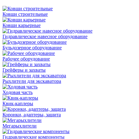
Ковши строительные
Ковши карьерные
Гидравлическое навесное оборудование
Бульдозерное оборудование
Рабочее оборудование
Грейферы и захваты
Рыхлители для экскаватора
Ходовая часть
Квик-каплеры
Коронки, адаптеры, защита
Мегарыхлители
Гидравлические компоненты