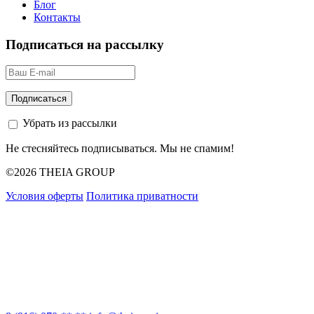
Блог
Контакты
Подписаться на рассылку
Убрать из рассылки
Не стесняйтесь подписываться. Мы не спамим!
©2026 THEIA GROUP
Условия оферты
Политика приватности