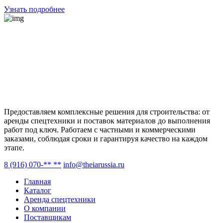
Узнать подробнее
Предоставляем комплексные решения для строительства: от
аренды спецтехники и поставок материалов до выполнения
работ под ключ. Работаем с частными и коммерческими
заказами, соблюдая сроки и гарантируя качество на каждом
этапе.
8 (916) 070-** **
info@theiarussia.ru
Главная
Каталог
Аренда спецтехники
О компании
Поставщикам