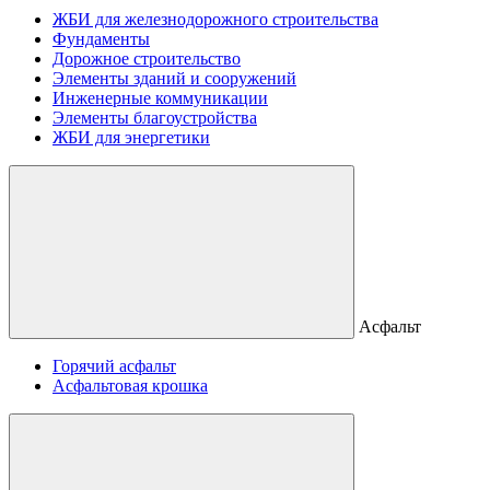
ЖБИ для железнодорожного строительства
Фундаменты
Дорожное строительство
Элементы зданий и сооружений
Инженерные коммуникации
Элементы благоустройства
ЖБИ для энергетики
Асфальт
Горячий асфальт
Асфальтовая крошка