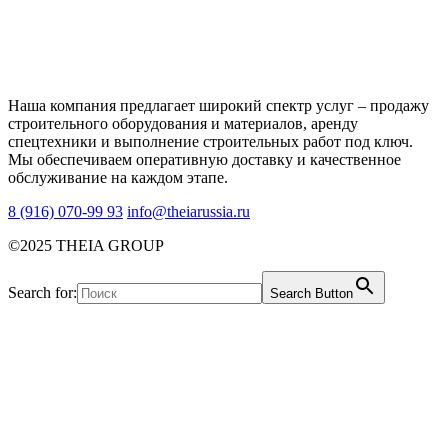
Наша компания предлагает широкий спектр услуг – продажу
строительного оборудования и материалов, аренду
спецтехники и выполнение строительных работ под ключ.
Мы обеспечиваем оперативную доставку и качественное
обслуживание на каждом этапе.
8 (916) 070-99 93
info@theiarussia.ru
©2025 THEIA GROUP
Search for:
Search Button