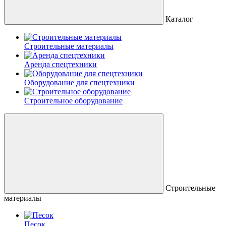
Каталог
Строительные материалы
Аренда спецтехники
Оборудование для спецтехники
Строительное оборудование
Строительные
материалы
Песок