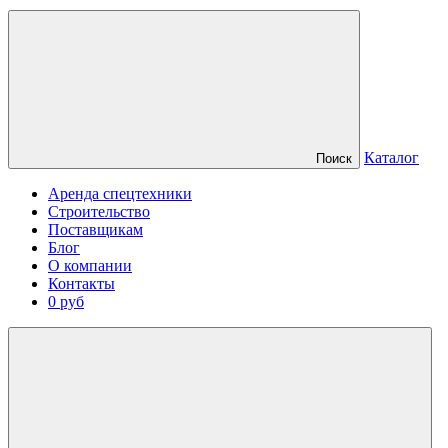
Каталог
Поиск
Аренда спецтехники
Строительство
Поставщикам
Блог
О компании
Контакты
0 руб