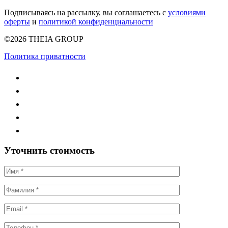
Подписываясь на рассылку, вы соглашаетесь с
условиями
оферты
и
политикой конфиденциальности
©2026 THEIA GROUP
Политика приватности
Уточнить стоимость