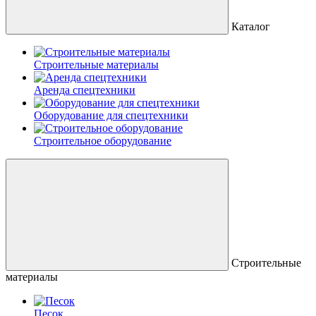
Каталог
Строительные материалы
Аренда спецтехники
Оборудование для спецтехники
Строительное оборудование
Строительные
материалы
Песок