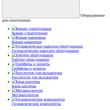
Оборудование
для спецтехники
Ковши строительные
Ковши карьерные
Гидравлическое навесное оборудование
Рабочее оборудование
Грейферы и захваты
Рыхлители для экскаватора
Квик-каплеры
Мегарыхлители
Гидравлические компоненты