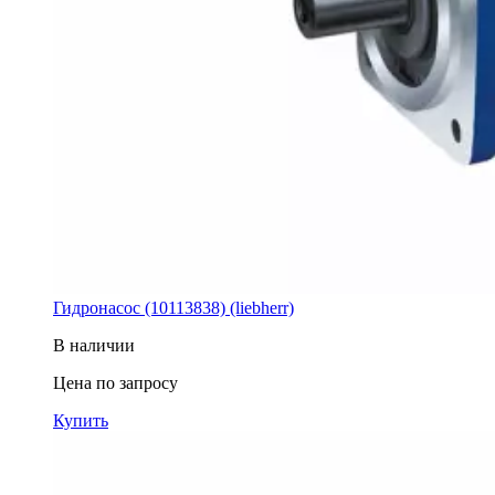
Гидронасос (10113838) (liebherr)
В наличии
Цена по запросу
Купить