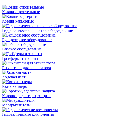
Ковши строительные
Ковши карьерные
Гидравлическое навесное оборудование
Бульдозерное оборудование
Рабочее оборудование
Грейферы и захваты
Рыхлители для экскаватора
Ходовая часть
Квик-каплеры
Коронки, адаптеры, защита
Мегарыхлители
Гидравлические компоненты