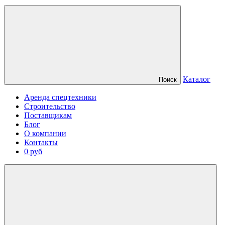
Каталог
Поиск
Аренда спецтехники
Строительство
Поставщикам
Блог
О компании
Контакты
0 руб