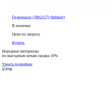
Гидронасос (5802157) (liebherr)
В наличии
Цена по запросу
Купить
Нерудные материалы
по выгодным ценам скидка 10%
Узнать подробнее