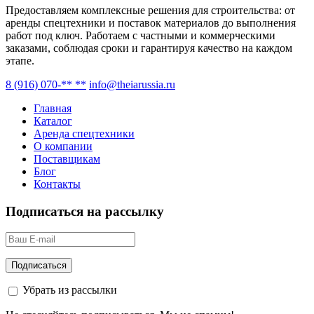
Предоставляем комплексные решения для строительства: от
аренды спецтехники и поставок материалов до выполнения
работ под ключ. Работаем с частными и коммерческими
заказами, соблюдая сроки и гарантируя качество на каждом
этапе.
8 (916) 070-** **
info@theiarussia.ru
Главная
Каталог
Аренда спецтехники
О компании
Поставщикам
Блог
Контакты
Подписаться на рассылку
Убрать из рассылки