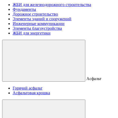
ЖБИ для железнодорожного строительства
Фундаменты
Дорожное строительство
Элементы зданий и сооружений
Инженерные коммуникации
Элементы благоустройства
ЖБИ для энергетики
Асфальт
Горячий асфальт
Асфальтовая крошка