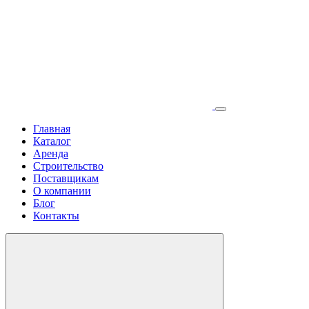
Главная
Каталог
Аренда
Строительство
Поставщикам
О компании
Блог
Контакты