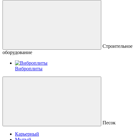
Строительное
оборудование
Виброплиты
Песок
Карьерный
Мытый