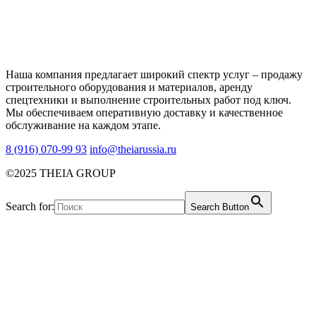
Наша компания предлагает широкий спектр услуг – продажу
строительного оборудования и материалов, аренду
спецтехники и выполнение строительных работ под ключ.
Мы обеспечиваем оперативную доставку и качественное
обслуживание на каждом этапе.
8 (916) 070-99 93
info@theiarussia.ru
©2025 THEIA GROUP
Search for:
Search Button