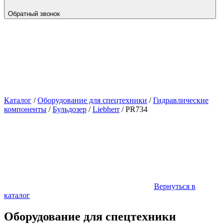
Обратный звонок
Каталог
/
Оборудование для спецтехники
/
Гидравлические
компоненты
/
Бульдозер
/
Liebherr
/
PR734
Вернуться в
каталог
Оборудование для спецтехники