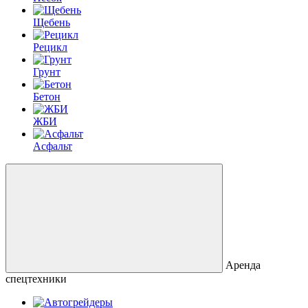
Щебень
Рецикл
Грунт
Бетон
ЖБИ
Асфальт
Аренда
спецтехники