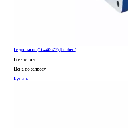
Гидронасос (10440677) (liebherr)
В наличии
Цена по запросу
Купить