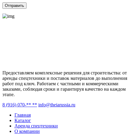
Предоставляем комплексные решения для строительства: от
аренды спецтехники и поставок материалов до выполнения
работ под ключ. Работаем с частными и коммерческими
заказами, соблюдая сроки и гарантируя качество на каждом
этапе.
8 (916) 070-** **
info@theiarussia.ru
Главная
Каталог
Аренда спецтехники
О компании