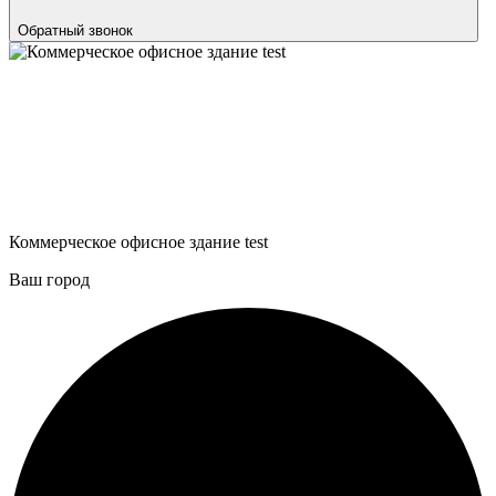
Обратный звонок
Коммерческое офисное здание test
Ваш город