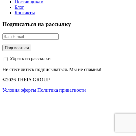
Поставщикам
Блог
Контакты
Подписаться на рассылку
Убрать из рассылки
Не стесняйтесь подписываться. Мы не спамим!
©2026 THEIA GROUP
Условия оферты
Политика приватности