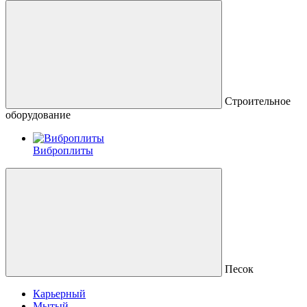
Строительное
оборудование
Виброплиты
Песок
Карьерный
Мытый