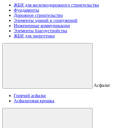
ЖБИ для железнодорожного строительства
Фундаменты
Дорожное строительство
Элементы зданий и сооружений
Инженерные коммуникации
Элементы благоустройства
ЖБИ для энергетики
Асфальт
Горячий асфальт
Асфальтовая крошка