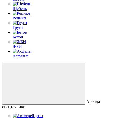
Щебень
Рецикл
Грунт
Бетон
ЖБИ
Асфальт
Аренда
спецтехники