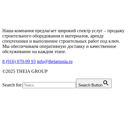
Наша компания предлагает широкий спектр услуг – продажу
строительного оборудования и материалов, аренду
спецтехники и выполнение строительных работ под ключ.
Мы обеспечиваем оперативную доставку и качественное
обслуживание на каждом этапе.
8 (916) 070-99 93
info@theiarussia.ru
©2025 THEIA GROUP
Search for:
Search Button