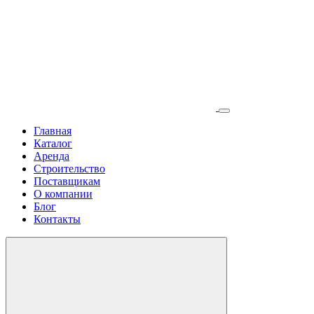
Главная
Каталог
Аренда
Строительство
Поставщикам
О компании
Блог
Контакты