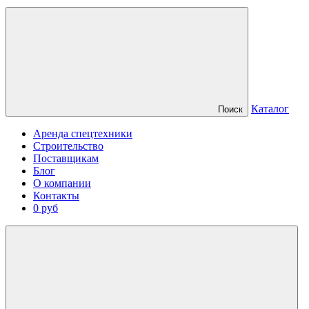
Каталог
Поиск
Аренда спецтехники
Строительство
Поставщикам
Блог
О компании
Контакты
0 руб