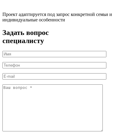
Проект адаптируется под запрос конкретной семьи и
индивидуальные особенности
Задать вопрос
специалисту