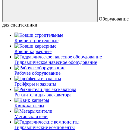
Оборудование
для спецтехники
Ковши строительные
Ковши карьерные
Гидравлическое навесное оборудование
Рабочее оборудование
Грейферы и захваты
Рыхлители для экскаватора
Квик-каплеры
Мегарыхлители
Гидравлические компоненты