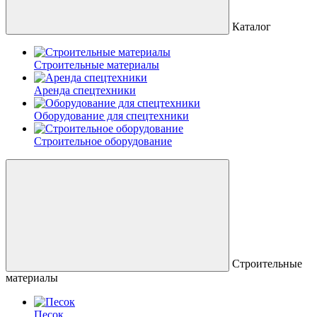
Каталог
Строительные материалы
Аренда спецтехники
Оборудование для спецтехники
Строительное оборудование
Строительные
материалы
Песок