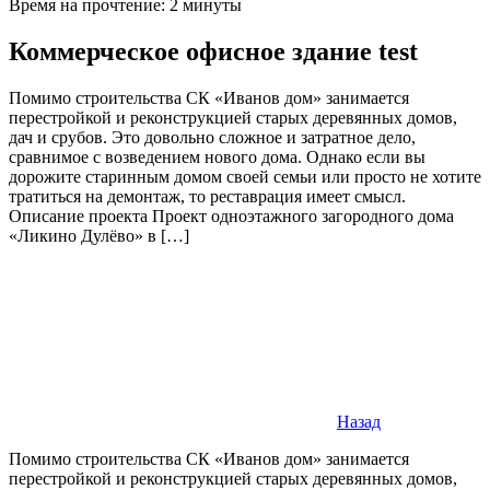
Время на прочтение:
2
минуты
Коммерческое офисное здание test
Помимо строительства СК «Иванов дом» занимается
перестройкой и реконструкцией старых деревянных домов,
дач и срубов. Это довольно сложное и затратное дело,
сравнимое с возведением нового дома. Однако если вы
дорожите старинным домом своей семьи или просто не хотите
тратиться на демонтаж, то реставрация имеет смысл.
Описание проекта Проект одноэтажного загородного дома
«Ликино Дулёво» в […]
Назад
Помимо строительства СК «Иванов дом» занимается
перестройкой и реконструкцией старых деревянных домов,