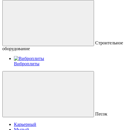
Строительное
оборудование
Виброплиты
Песок
Карьерный
Мытый