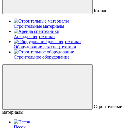
Каталог
Строительные материалы
Аренда спецтехники
Оборудование для спецтехники
Строительное оборудование
Строительные
материалы
Песок