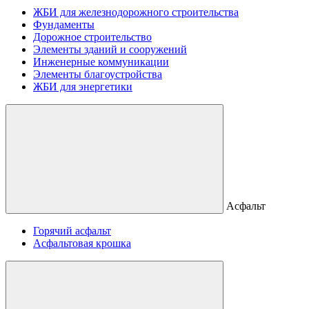
ЖБИ для железнодорожного строительства
Фундаменты
Дорожное строительство
Элементы зданий и сооружений
Инженерные коммуникации
Элементы благоустройства
ЖБИ для энергетики
Асфальт
Горячий асфальт
Асфальтовая крошка