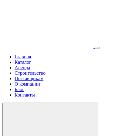
Главная
Каталог
Аренда
Строительство
Поставщикам
О компании
Блог
Контакты