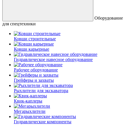
Оборудование
для спецтехники
Ковши строительные
Ковши карьерные
Гидравлическое навесное оборудование
Рабочее оборудование
Грейферы и захваты
Рыхлители для экскаватора
Квик-каплеры
Мегарыхлители
Гидравлические компоненты