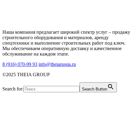
Наша компания предлагает широкий спектр услуг – продажу
строительного оборудования и материалов, аренду
спецтехники и выполнение строительных работ под ключ.
Мы обеспечиваем оперативную доставку и качественное
обслуживание на каждом этапе.
8 (916) 070-99 93
info@theiarussia.ru
©2025 THEIA GROUP
Search for:
Search Button