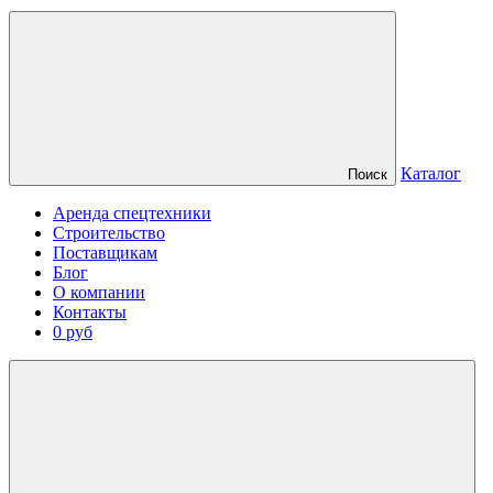
Каталог
Поиск
Аренда спецтехники
Строительство
Поставщикам
Блог
О компании
Контакты
0 руб