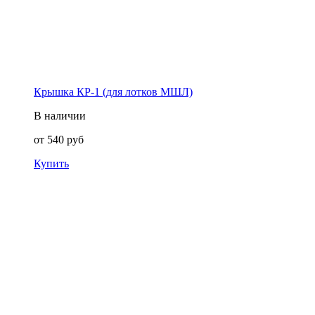
Крышка КР-1 (для лотков МШЛ)
В наличии
от
540
руб
Купить