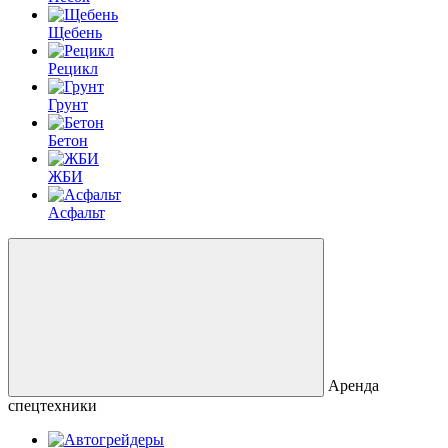
Щебень
Рецикл
Грунт
Бетон
ЖБИ
Асфальт
Аренда
спецтехники