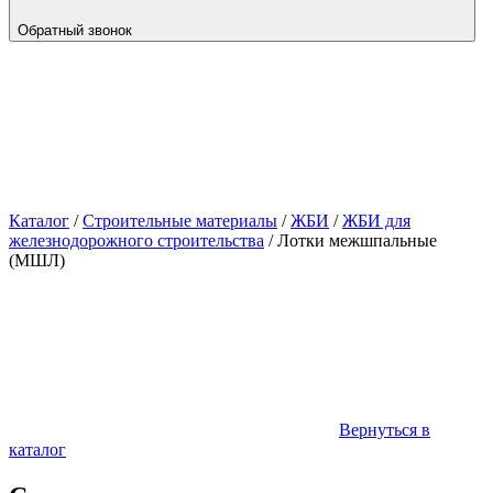
Обратный звонок
Каталог
/
Строительные материалы
/
ЖБИ
/
ЖБИ для
железнодорожного строительства
/
Лотки межшпальные
(МШЛ)
Вернуться в
каталог