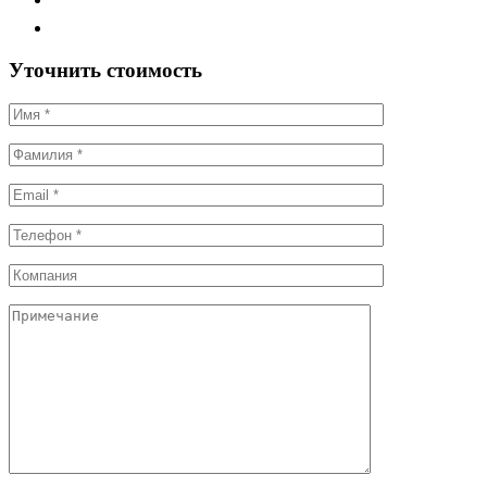
Уточнить стоимость