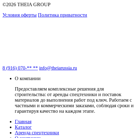
©2026 THEIA GROUP
Условия оферты
Политика приватности
8 (916) 070-** **
info@theiarussia.ru
О компании
Предоставляем комплексные решения для
строительства: от аренды спецтехники и поставок
материалов до выполнения работ под ключ. Работаем с
частными и коммерческими заказами, соблюдая сроки и
гарантируя качество на каждом этапе.
Главная
Каталог
Аренда спецтехники