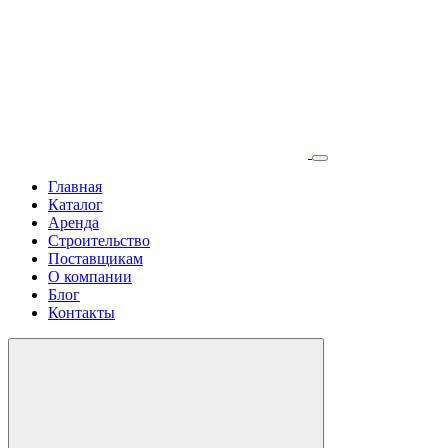
Главная
Каталог
Аренда
Строительство
Поставщикам
О компании
Блог
Контакты