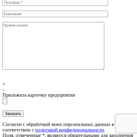
+
–
Приложить карточку предприятия
Согласен с обработкой моих персональных данных в
соответствии с
политикой конфиденциальности
.
Поля, отмеченные *, являются обязательными для заполнения