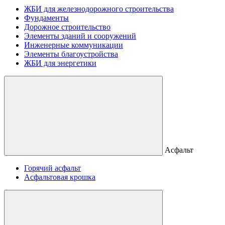
ЖБИ для железнодорожного строительства
Фундаменты
Дорожное строительство
Элементы зданий и сооружений
Инженерные коммуникации
Элементы благоустройства
ЖБИ для энергетики
Асфальт
Горячий асфальт
Асфальтовая крошка