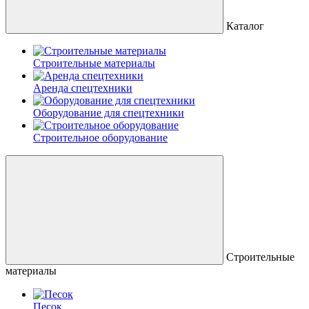
Каталог
Строительные материалы
Аренда спецтехники
Оборудование для спецтехники
Строительное оборудование
Строительные
материалы
Песок