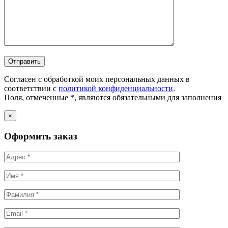
Согласен с обработкой моих персональных данных в
соответствии с
политикой конфиденциальности
.
Поля, отмеченные *, являются обязательными для заполнения
×
Оформить заказ