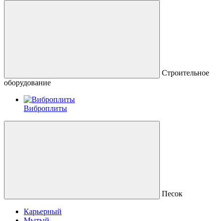
Строительное
оборудование
Виброплиты
Песок
Карьерный
Мытый