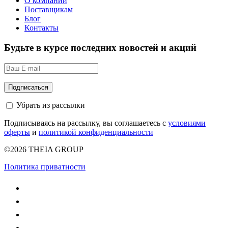
О компании
Поставщикам
Блог
Контакты
Будьте в курсе последних новостей и акций
Убрать из рассылки
Подписываясь на рассылку, вы соглашаетесь с
условиями
оферты
и
политикой конфиденциальности
©2026 THEIA GROUP
Политика приватности