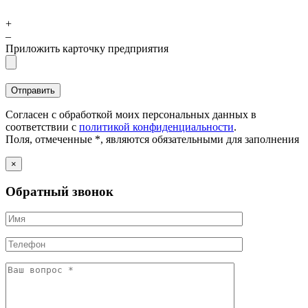
+
–
Приложить карточку предприятия
Согласен с обработкой моих персональных данных в
соответствии с
политикой конфиденциальности
.
Поля, отмеченные *, являются обязательными для заполнения
×
Обратный звонок