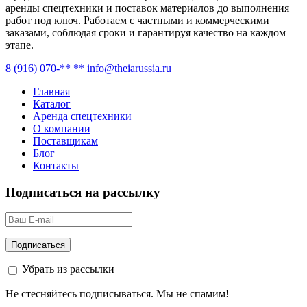
аренды спецтехники и поставок материалов до выполнения
работ под ключ. Работаем с частными и коммерческими
заказами, соблюдая сроки и гарантируя качество на каждом
этапе.
8 (916) 070-** **
info@theiarussia.ru
Главная
Каталог
Аренда спецтехники
О компании
Поставщикам
Блог
Контакты
Подписаться на рассылку
Убрать из рассылки
Не стесняйтесь подписываться. Мы не спамим!