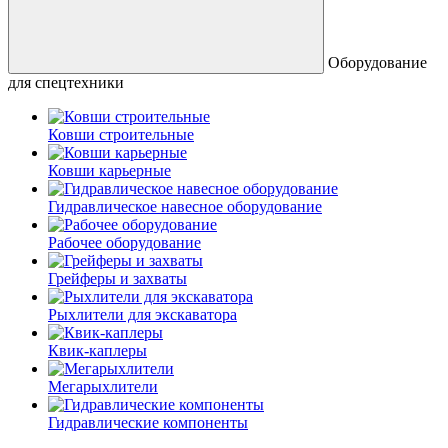
Оборудование
для спецтехники
Ковши строительные
Ковши карьерные
Гидравлическое навесное оборудование
Рабочее оборудование
Грейферы и захваты
Рыхлители для экскаватора
Квик-каплеры
Мегарыхлители
Гидравлические компоненты