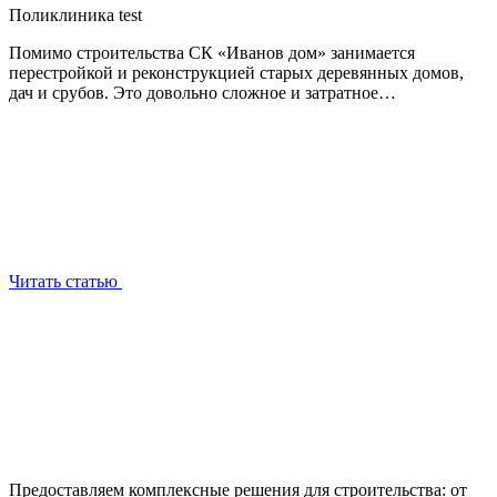
Поликлиника test
Помимо строительства СК «Иванов дом» занимается
перестройкой и реконструкцией старых деревянных домов,
дач и срубов. Это довольно сложное и затратное…
Читать статью
Предоставляем комплексные решения для строительства: от