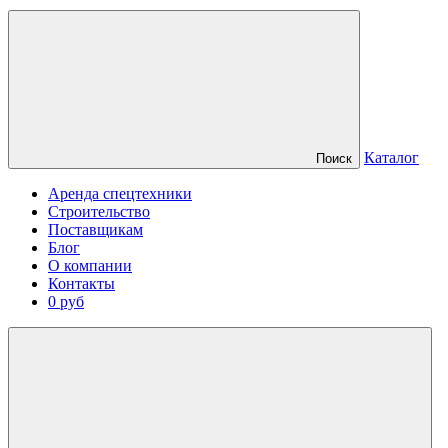
Каталог
Поиск
Аренда спецтехники
Строительство
Поставщикам
Блог
О компании
Контакты
0 руб