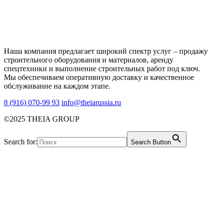
Наша компания предлагает широкий спектр услуг – продажу
строительного оборудования и материалов, аренду
спецтехники и выполнение строительных работ под ключ.
Мы обеспечиваем оперативную доставку и качественное
обслуживание на каждом этапе.
8 (916) 070-99 93
info@theiarussia.ru
©2025 THEIA GROUP
Search for:
Search Button