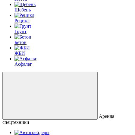
Щебень
Рецикл
Грунт
Бетон
ЖБИ
Асфальт
Аренда
спецтехники