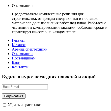
О компании
Предоставляем комплексные решения для
строительства: от аренды спецтехники и поставок
материалов до выполнения работ под ключ. Работаем с
частными и коммерческими заказами, соблюдая сроки и
гарантируя качество на каждом этапе.
Главная
Каталог
Аренда спецтехники
О компании
Поставщикам
Блог
Контакты
Будьте в курсе последних новостей и акций
Убрать из рассылки