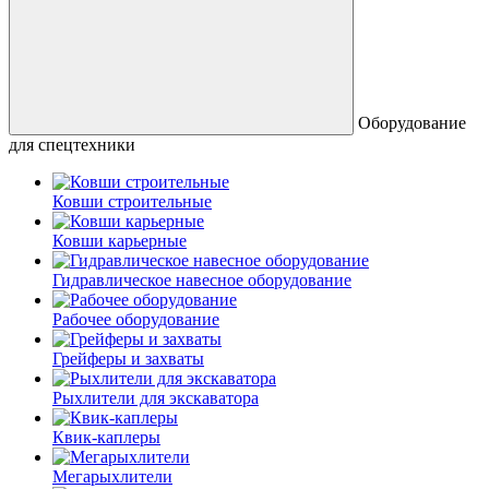
Оборудование
для спецтехники
Ковши строительные
Ковши карьерные
Гидравлическое навесное оборудование
Рабочее оборудование
Грейферы и захваты
Рыхлители для экскаватора
Квик-каплеры
Мегарыхлители