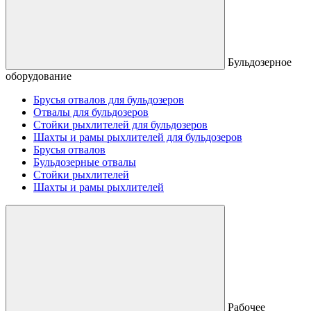
Бульдозерное
оборудование
Брусья отвалов для бульдозеров
Отвалы для бульдозеров
Стойки рыхлителей для бульдозеров
Шахты и рамы рыхлителей для бульдозеров
Брусья отвалов
Бульдозерные отвалы
Стойки рыхлителей
Шахты и рамы рыхлителей
Рабочее