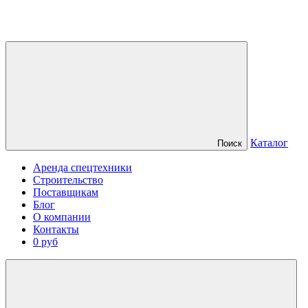
Каталог
Поиск
Аренда спецтехники
Строительство
Поставщикам
Блог
О компании
Контакты
0 руб