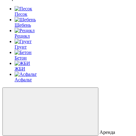
Песок
Щебень
Рецикл
Грунт
Бетон
ЖБИ
Асфальт
Аренда