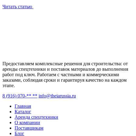
Читать статью
Предоставляем комплексные решения для строительства: от
аренды спецтехники и поставок материалов до выполнения
работ под ключ. Работаем с частными и коммерческими
заказами, соблюдая сроки и гарантируя качество на каждом
этапе.
8 (916) 070-** **
info@theiarussia.ru
Главная
Каталог
Аренда спецтехники
О компании
Поставщикам
Блог