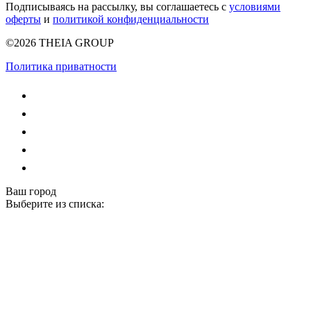
Подписываясь на рассылку, вы соглашаетесь с
условиями
оферты
и
политикой конфиденциальности
©2026 THEIA GROUP
Политика приватности
Ваш город
Выберите из списка: