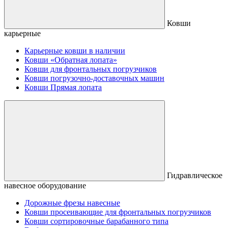
Ковши
карьерные
Карьерные ковши в наличии
Ковши «Обратная лопата»
Ковши для фронтальных погрузчиков
Ковши погрузочно-доставочных машин
Ковши Прямая лопата
Гидравлическое
навесное оборудование
Дорожные фрезы навесные
Ковши просеивающие для фронтальных погрузчиков
Ковши сортировочные барабанного типа