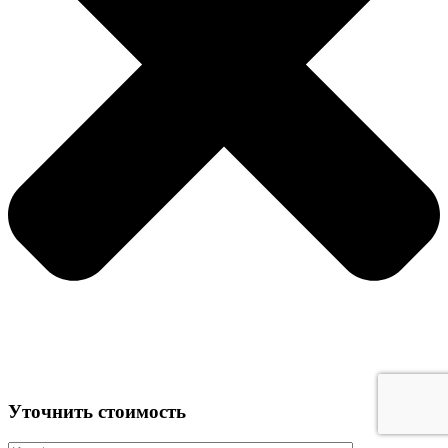
Уточнить стоимость