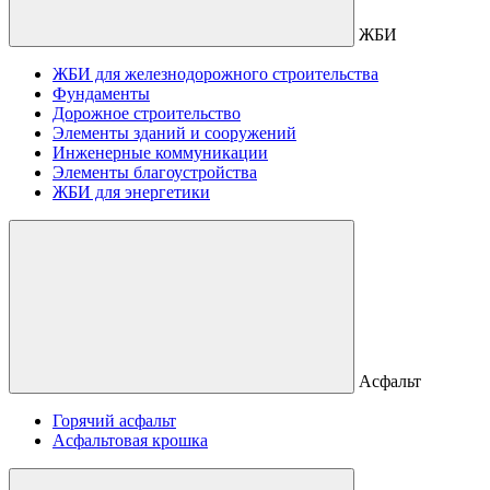
ЖБИ
ЖБИ для железнодорожного строительства
Фундаменты
Дорожное строительство
Элементы зданий и сооружений
Инженерные коммуникации
Элементы благоустройства
ЖБИ для энергетики
Асфальт
Горячий асфальт
Асфальтовая крошка