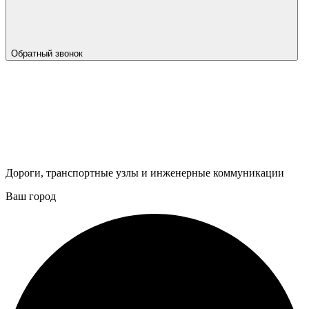
Обратный звонок
Дороги, транспортные узлы и инженерные коммуникации
Ваш город