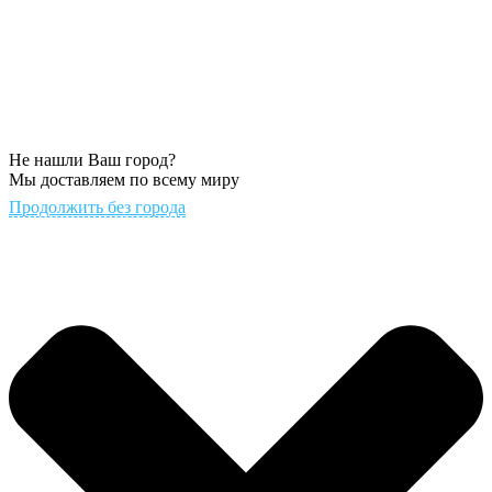
Не нашли Ваш город?
Мы доставляем по всему миру
Продолжить без города