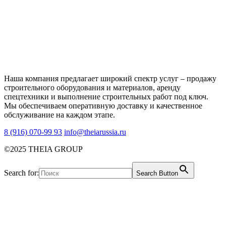
Наша компания предлагает широкий спектр услуг – продажу
строительного оборудования и материалов, аренду
спецтехники и выполнение строительных работ под ключ.
Мы обеспечиваем оперативную доставку и качественное
обслуживание на каждом этапе.
8 (916) 070-99 93
info@theiarussia.ru
©2025 THEIA GROUP
Search for:
Search Button