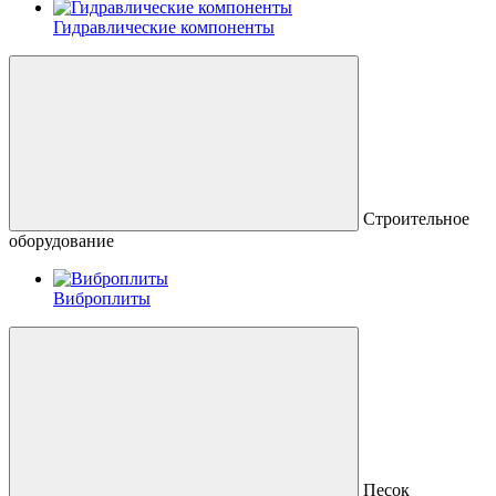
Гидравлические компоненты
Строительное
оборудование
Виброплиты
Песок