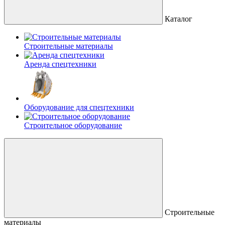
Каталог
Строительные материалы
Аренда спецтехники
Оборудование для спецтехники
Строительное оборудование
Строительные
материалы