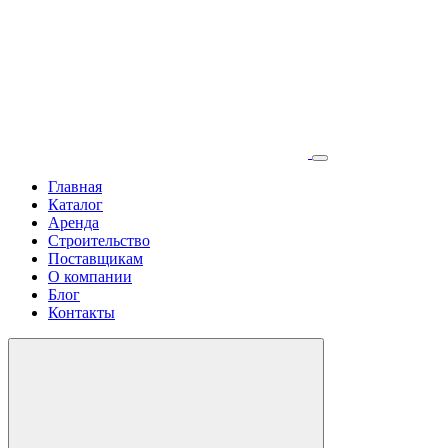
Главная
Каталог
Аренда
Строительство
Поставщикам
О компании
Блог
Контакты