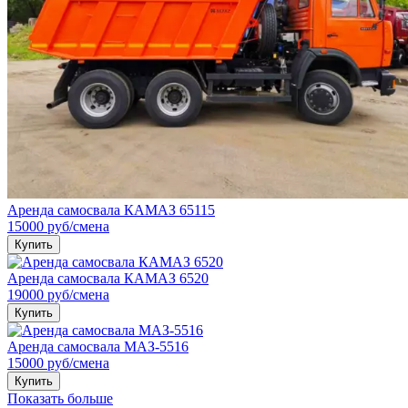
Аренда самосвала КАМАЗ 65115
15000
руб
/смена
Купить
Аренда самосвала КАМАЗ 6520
19000
руб
/смена
Купить
Аренда самосвала МАЗ-5516
15000
руб
/смена
Купить
Показать больше