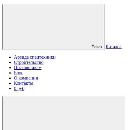
Каталог
Поиск
Аренда спецтехники
Строительство
Поставщикам
Блог
О компании
Контакты
0 руб