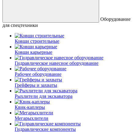
Оборудование
для спецтехники
Ковши строительные
Ковши карьерные
Гидравлическое навесное оборудование
Рабочее оборудование
Грейферы и захваты
Рыхлители для экскаватора
Квик-каплеры
Мегарыхлители
Гидравлические компоненты