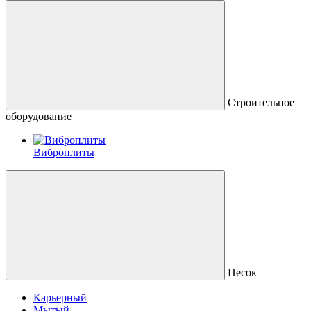
Строительное
оборудование
Виброплиты
Песок
Карьерный
Мытый