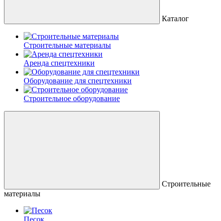
Каталог
Строительные материалы
Аренда спецтехники
Оборудование для спецтехники
Строительное оборудование
Строительные
материалы
Песок