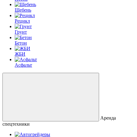
Щебень
Рецикл
Грунт
Бетон
ЖБИ
Асфальт
Аренда
спецтехники