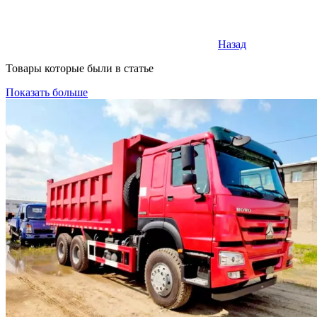
Назад
Товары которые были в статье
Показать больше