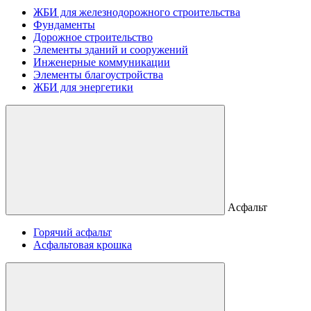
ЖБИ для железнодорожного строительства
Фундаменты
Дорожное строительство
Элементы зданий и сооружений
Инженерные коммуникации
Элементы благоустройства
ЖБИ для энергетики
Асфальт
Горячий асфальт
Асфальтовая крошка