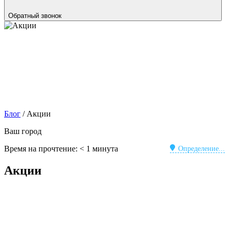
Обратный звонок
Блог
/
Акции
Ваш город
Время на прочтение:
< 1
минута
Определение...
Акции