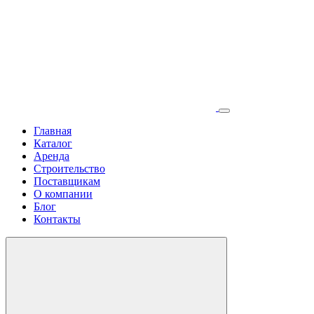
Главная
Каталог
Аренда
Строительство
Поставщикам
О компании
Блог
Контакты