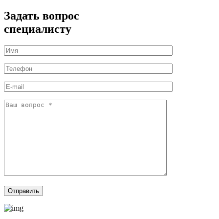
Задать вопрос
специалисту