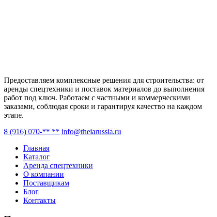
Предоставляем комплексные решения для строительства: от
аренды спецтехники и поставок материалов до выполнения
работ под ключ. Работаем с частными и коммерческими
заказами, соблюдая сроки и гарантируя качество на каждом
этапе.
8 (916) 070-** **
info@theiarussia.ru
Главная
Каталог
Аренда спецтехники
О компании
Поставщикам
Блог
Контакты